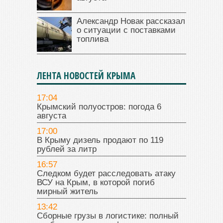
Александр Новак рассказал
о ситуации с поставками
топлива
ЛЕНТА НОВОСТЕЙ КРЫМА
17:04
Крымский полуостров: погода 6
августа
17:00
В Крыму дизель продают по 119
рублей за литр
16:57
Следком будет расследовать атаку
ВСУ на Крым, в которой погиб
мирный житель
13:42
Сборные грузы в логистике: полный