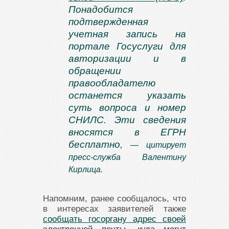
Понадобится
подтвержденная
учетная запись на
портале Госуслуги для
авторизации и в
обращении
правообладателю
останется указать
суть вопроса и номер
СНИЛС. Эти сведения
вносятся в ЕГРН
бесплатно,
— цитирует
пресс-служба Валентину
Кирлица.
Напомним, ранее сообщалось, что
в интересах заявителей также
сообщать госоргану адрес своей