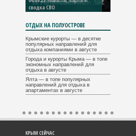
сводка СВО
ОТДЫХ НА ПОЛУОСТРОВЕ
Крымские курорты — в десятке
популярных направлений для
отдыха компаниями в августе
Города и курорты Крыма — в топе
экономных направлений для
отдыха в августе
Ялта — в топе популярных
направлений для отдыха в
апартаментах в августе
КРЫМ СЕЙЧАС