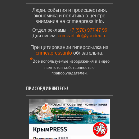
Люди, события и происшествия,
экономика и политика в центре
внимания на crimeapress.info.
Отдел рекламы:
+7 (978) 977 47 96
Для писем:
crimearfinfo@yandex.ru
При цитировании гиперссылка на
crimeapress.info
обязательна.
*
Все используемые изображения и видео
являются собственностью
правообладателей.
ПРИСОЕДИНЯЙТЕСЬ!