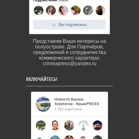
Представим Ваши интересы на
полуострове. Для Партнёров,
предложений и сотрудничества
коммерческого характера:
crimeapress@yandex.ru
ВКЛЮЧАЙТЕСЬ!