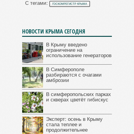
С тегами:
ГОСКОМРЕГИСТР КРЫМА
НОВОСТИ КРЫМА СЕГОДНЯ
В Крыму введено
ограничение на
использование генераторов
В Симферополе
разбираются с очагами
амброзии
В симферопольских парках
и скверах цветёт гибискус
Эксперт: осень в Крыму
стала теплее и
продолжительнее