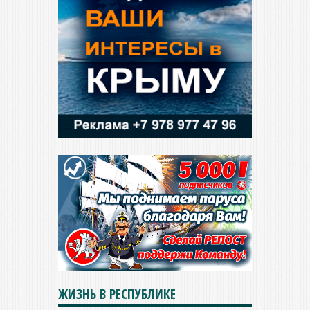
ЖИЗНЬ В РЕСПУБЛИКЕ