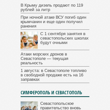
В Крыму дизель продают по 119
рублей за литр
При ночной атаке ВСУ погиб один
крымчанин и еще один получил
ранения
С 1 сентября занятия в
севастопольских школах
будут очными
Атаки морских дронов в
Севастополе — текущая
реальность
1 августа: в Севастополе топливо
в свободной продаже есть на 16
заправках
СИМФЕРОПОЛЬ И СЕВАСТОПОЛЬ
Севастопольское
правительство вновь