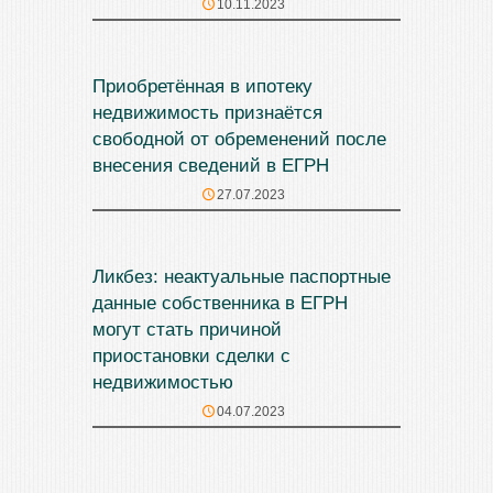
10.11.2023
Приобретённая в ипотеку
недвижимость признаётся
свободной от обременений после
внесения сведений в ЕГРН
27.07.2023
Ликбез: неактуальные паспортные
данные собственника в ЕГРН
могут стать причиной
приостановки сделки с
недвижимостью
04.07.2023