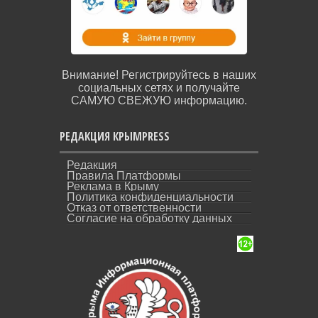
Внимание! Регистрируйтесь в наших
социальных сетях и получайте
САМУЮ СВЕЖУЮ информацию.
РЕДАКЦИЯ КРЫМPRESS
Редакция
Правила Платформы
Реклама в Крыму
Политика конфиденциальности
Отказ от ответственности
Согласие на обработку данных