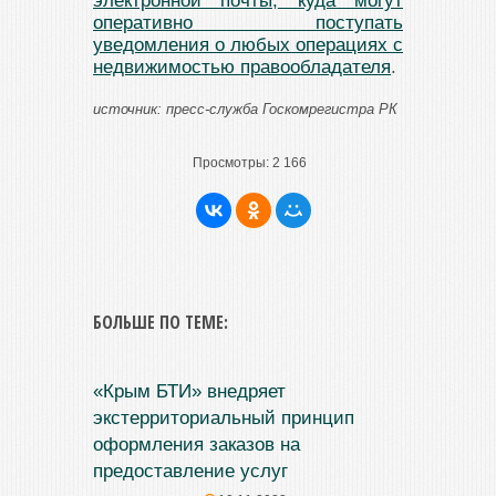
электронной почты, куда могут
оперативно поступать
уведомления о любых операциях с
недвижимостью правообладателя
.
источник: пресс-служба Госкомрегистра РК
Просмотры:
2 166
БОЛЬШЕ ПО ТЕМЕ:
«Крым БТИ» внедряет
экстерриториальный принцип
оформления заказов на
предоставление услуг