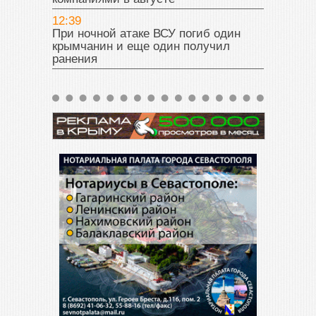
12:39
При ночной атаке ВСУ погиб один
крымчанин и еще один получил
ранения