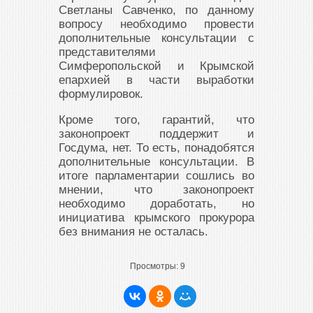
Светланы Савченко, по данному
вопросу необходимо провести
дополнительные консультации с
представителями
Симферопольской и Крымской
епархией в части выработки
формулировок.
Кроме того, гарантий, что
законопроект поддержит и
Госдума, нет. То есть, понадобятся
дополнительные консультации. В
итоге парламентарии сошлись во
мнении, что законопроект
необходимо доработать, но
инициатива крымского прокурора
без внимания не осталась.
Просмотры:
9