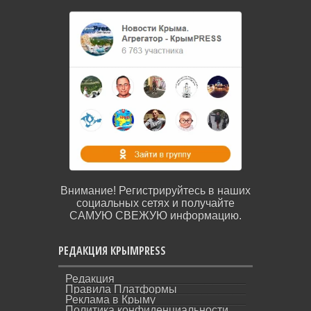
Внимание! Регистрируйтесь в наших
социальных сетях и получайте
САМУЮ СВЕЖУЮ информацию.
РЕДАКЦИЯ КРЫМPRESS
Редакция
Правила Платформы
Реклама в Крыму
Политика конфиденциальности