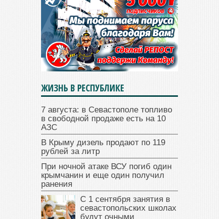
ЖИЗНЬ В РЕСПУБЛИКЕ
7 августа: в Севастополе топливо
в свободной продаже есть на 10
АЗС
В Крыму дизель продают по 119
рублей за литр
При ночной атаке ВСУ погиб один
крымчанин и еще один получил
ранения
С 1 сентября занятия в
севастопольских школах
будут очными