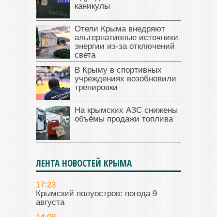
каникулы
Отели Крыма внедряют
альтернативные источники
энергии из-за отключений
света
В Крыму в спортивных
учреждениях возобновили
тренировки
На крымских АЗС снижены
объёмы продажи топлива
ЛЕНТА НОВОСТЕЙ КРЫМА
17:23
Крымский полуостров: погода 9
августа