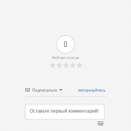
0
Рейтинг статьи
Подписаться
авторизуйтесь