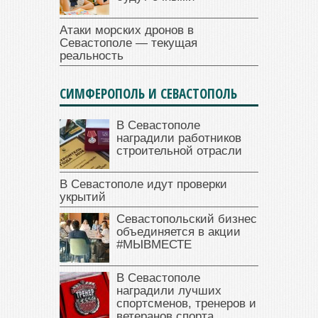
Атаки морских дронов в
Севастополе — текущая
реальность
СИМФЕРОПОЛЬ И СЕВАСТОПОЛЬ
В Севастополе
наградили работников
строительной отрасли
В Севастополе идут проверки
укрытий
Севастопольский бизнес
объединяется в акции
#МЫВМЕСТЕ
В Севастополе
наградили лучших
спортсменов, тренеров и
ветеранов спорта