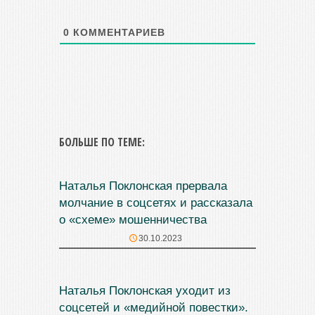
0
КОММЕНТАРИЕВ
БОЛЬШЕ ПО ТЕМЕ:
Наталья Поклонская прервала
молчание в соцсетях и рассказала
о «схеме» мошенничества
30.10.2023
Наталья Поклонская уходит из
соцсетей и «медийной повестки».