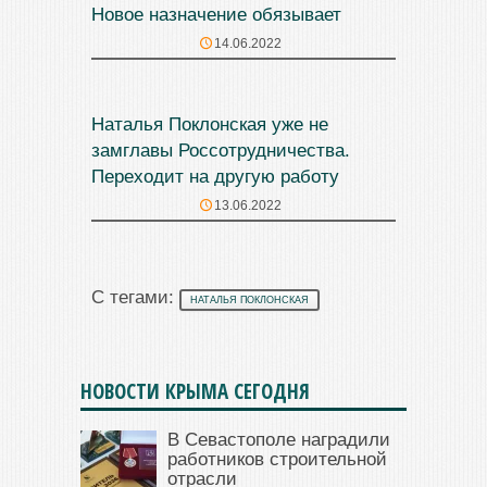
Новое назначение обязывает
14.06.2022
Наталья Поклонская уже не
замглавы Россотрудничества.
Переходит на другую работу
13.06.2022
С тегами:
НАТАЛЬЯ ПОКЛОНСКАЯ
НОВОСТИ КРЫМА СЕГОДНЯ
В Севастополе наградили
работников строительной
отрасли