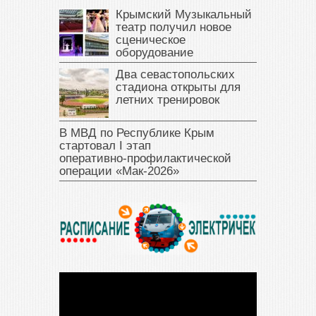
Крымский Музыкальный
театр получил новое
сценическое
оборудование
Два севастопольских
стадиона открыты для
летних тренировок
В МВД по Республике Крым
стартовал I этап
оперативно‑профилактической
операции «Мак‑2026»