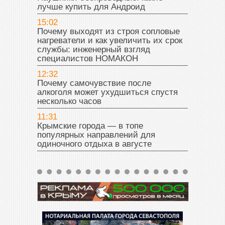
лучше купить для Андроид
15:02
Почему выходят из строя сопловые
нагреватели и как увеличить их срок
службы: инженерный взгляд
специалистов НОМАКОН
12:32
Почему самочувствие после
алкоголя может ухудшиться спустя
несколько часов
11:31
Крымские города — в топе
популярных направлений для
одиночного отдыха в августе