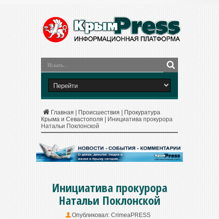
Главная
|
Происшествия
|
Прокуратура
Крыма и Севастополя
|
Инициатива прокурора
Натальи Поклонской
Инициатива прокурора
Натальи Поклонской
Опубликовал:
CrimeaPRESS