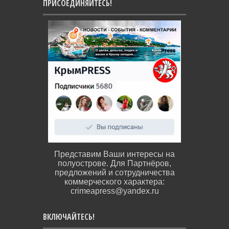
ПРИСОЕДИНЯЙТЕСЬ!
Представим Ваши интересы на
полуострове. Для Партнёров,
предложений и сотрудничества
коммерческого характера:
crimeapress@yandex.ru
ВКЛЮЧАЙТЕСЬ!