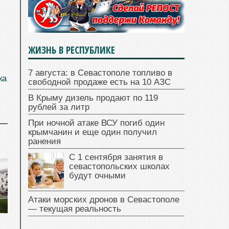
ЖИЗНЬ В РЕСПУБЛИКЕ
7 августа: в Севастополе топливо в
ка
свободной продаже есть на 10 АЗС
В Крыму дизель продают по 119
рублей за литр
При ночной атаке ВСУ погиб один
крымчанин и еще один получил
ранения
С 1 сентября занятия в
севастопольских школах
будут очными
Атаки морских дронов в Севастополе
— текущая реальность