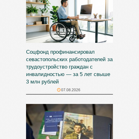
Соцфонд профинансировал
севастопольских работодателей за
трудоустройство граждан с
инвалидностью — за 5 лет свыше
3 млн рублей
07.08.2026