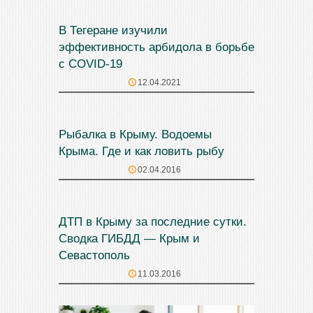
В Тегеране изучили
эффективность арбидола в борьбе
с COVID-19
12.04.2021
Рыбалка в Крыму. Водоемы
Крыма. Где и как ловить рыбу
02.04.2016
ДТП в Крыму за последние сутки.
Сводка ГИБДД — Крым и
Севастополь
11.03.2016