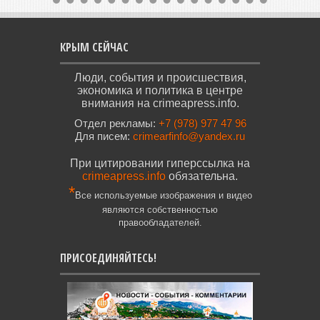
КРЫМ СЕЙЧАС
Люди, события и происшествия,
экономика и политика в центре
внимания на crimeapress.info.
Отдел рекламы:
+7 (978) 977 47 96
Для писем:
crimearfinfo@yandex.ru
При цитировании гиперссылка на
crimeapress.info
обязательна.
*
Все используемые изображения и видео
являются собственностью
правообладателей.
ПРИСОЕДИНЯЙТЕСЬ!