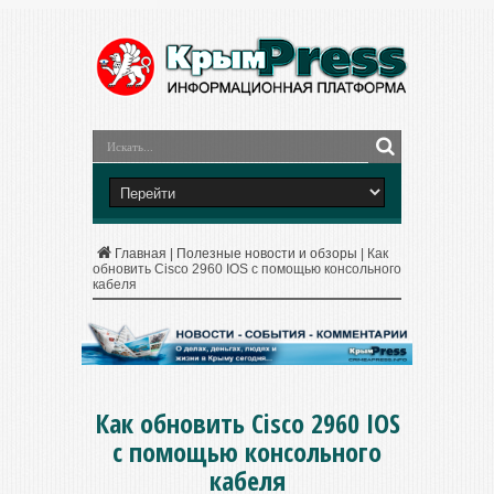
Главная
|
Полезные новости и обзоры
|
Как
обновить Cisco 2960 IOS с помощью консольного
кабеля
Как обновить Cisco 2960 IOS
с помощью консольного
кабеля