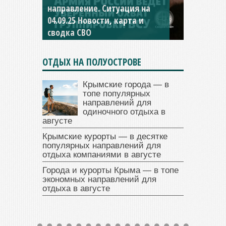
направление. Ситуация на
04.09.25 Новости, карта и
сводка СВО
ОТДЫХ НА ПОЛУОСТРОВЕ
Крымские города — в
топе популярных
направлений для
одиночного отдыха в
августе
Крымские курорты — в десятке
популярных направлений для
отдыха компаниями в августе
Города и курорты Крыма — в топе
экономных направлений для
отдыха в августе