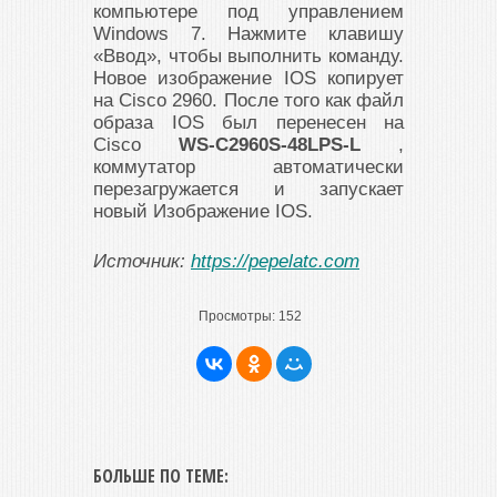
компьютере под управлением
Windows 7. Нажмите клавишу
«Ввод», чтобы выполнить команду.
Новое изображение IOS копирует
на Cisco 2960. После того как файл
образа IOS был перенесен на
Cisco
WS-C2960S-48LPS-L
,
коммутатор автоматически
перезагружается и запускает
новый Изображение IOS.
Источник:
https://pepelatc.com
Просмотры:
152
БОЛЬШЕ ПО ТЕМЕ: