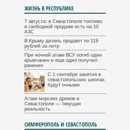
ЖИЗНЬ В РЕСПУБЛИКЕ
7 августа: в Севастополе топливо
в свободной продаже есть на 10
АЗС
В Крыму дизель продают по 119
рублей за литр
При ночной атаке ВСУ погиб один
крымчанин и еще один получил
ранения
С 1 сентября занятия в
севастопольских школах
будут очными
Атаки морских дронов в
Севастополе — текущая
реальность
СИМФЕРОПОЛЬ И СЕВАСТОПОЛЬ