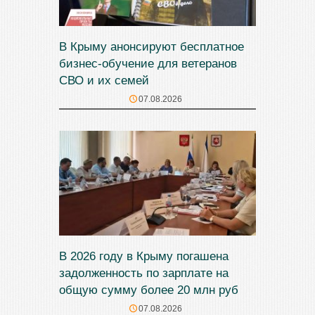
В Крыму анонсируют бесплатное
бизнес-обучение для ветеранов
СВО и их семей
07.08.2026
В 2026 году в Крыму погашена
задолженность по зарплате на
общую сумму более 20 млн руб
07.08.2026