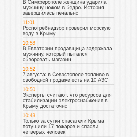
В Симферополе женщина ударила
мужчину ножом в бедро. История
завершилась печально
11:01
Роспотребнадзор проверил морскую
воду в Крыму
10:58
В Евпатории продавщица задержала
мужчину, который пытался
обворовать магазин
10:52
7 августа: в Севастополе топливо в
свободной продаже есть на 10 АЗС
10:50
Эксперты считают, что ресурсов для
стабилизации электроснабжения в
Крыму достаточно
10:48
Только за сутки спасатели Крыма
потушили 17 пожаров и спасли
четверых человек