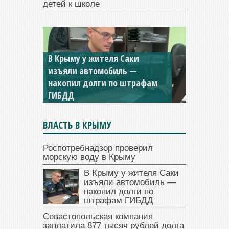
детей к школе
В Крыму у жителя Саки
изъяли автомобиль —
накопил долги по штрафам
ГИБДД
ВЛАСТЬ В КРЫМУ
Роспотребнадзор проверил
морскую воду в Крыму
В Крыму у жителя Саки
изъяли автомобиль —
накопил долги по
штрафам ГИБДД
Севастопольская компания
заплатила 877 тысяч рублей долга