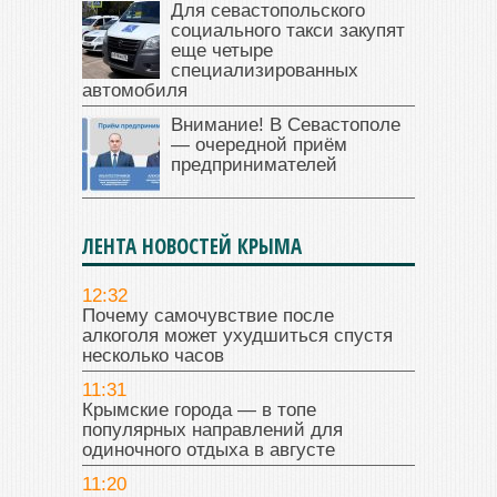
Для севастопольского
социального такси закупят
еще четыре
специализированных
автомобиля
Внимание! В Севастополе
— очередной приём
предпринимателей
ЛЕНТА НОВОСТЕЙ КРЫМА
12:32
Почему самочувствие после
алкоголя может ухудшиться спустя
несколько часов
11:31
Крымские города — в топе
популярных направлений для
одиночного отдыха в августе
11:20