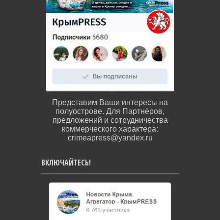
Представим Ваши интересы на
полуострове. Для Партнёров,
предложений и сотрудничества
коммерческого характера:
crimeapress@yandex.ru
ВКЛЮЧАЙТЕСЬ!