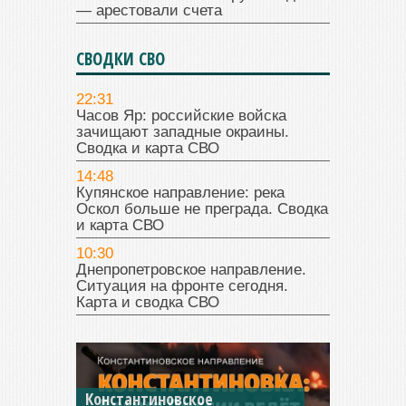
— арестовали счета
СВОДКИ СВО
22:31
Часов Яр: российские войска
зачищают западные окраины.
Сводка и карта СВО
14:48
Купянское направление: река
Оскол больше не преграда. Сводка
и карта СВО
10:30
Днепропетровское направление.
Ситуация на фронте сегодня.
Карта и сводка СВО
Константиновское