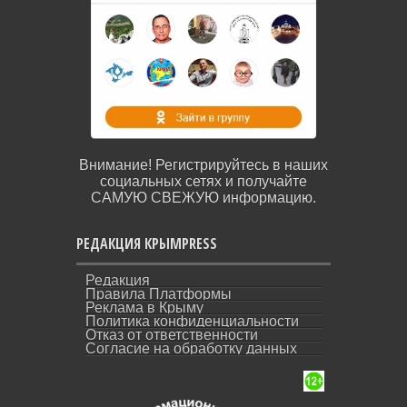
Внимание! Регистрируйтесь в наших
социальных сетях и получайте
САМУЮ СВЕЖУЮ информацию.
РЕДАКЦИЯ КРЫМPRESS
Редакция
Правила Платформы
Реклама в Крыму
Политика конфиденциальности
Отказ от ответственности
Согласие на обработку данных