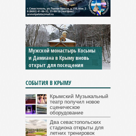
Мужской монастырь Косьмы
и Дамиана в Крыму вновь
открыт для посещения
СОБЫТИЯ В КРЫМУ
Крымский Музыкальный
театр получил новое
сценическое
оборудование
Два севастопольских
стадиона открыты для
летних тренировок