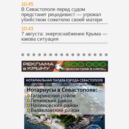
10:45
В Севастополе перед судом
предстанет рецидивист — угрожал
убийством сожителю своей матери
10:43
7 августа: энергоснабжение Крыма —
какова ситуация