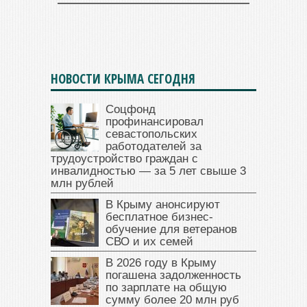
НОВОСТИ КРЫМА СЕГОДНЯ
Соцфонд
профинансировал
севастопольских
работодателей за
трудоустройство граждан с
инвалидностью — за 5 лет свыше 3
млн рублей
В Крыму анонсируют
бесплатное бизнес-
обучение для ветеранов
СВО и их семей
В 2026 году в Крыму
погашена задолженность
по зарплате на общую
сумму более 20 млн руб