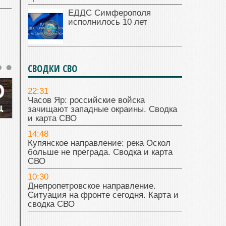
ЕДДС Симферополя
исполнилось 10 лет
СВОДКИ СВО
22:31
Часов Яр: российские войска
зачищают западные окраины. Сводка
и карта СВО
14:48
Купянское направление: река Оскол
больше не преграда. Сводка и карта
СВО
10:30
Днепропетровское направление.
Ситуация на фронте сегодня. Карта и
сводка СВО