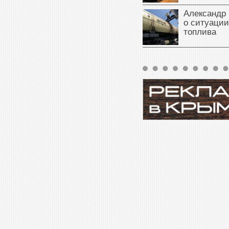
Александр 
о ситуации
топлива