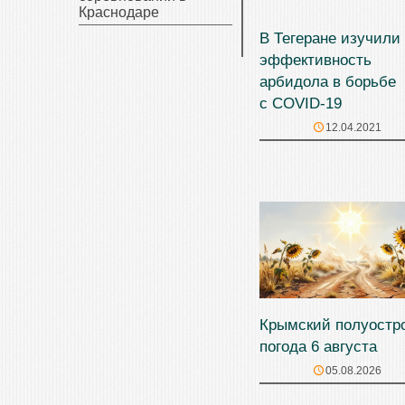
Краснодаре
В Тегеране изучили
эффективность
арбидола в борьбе
с COVID-19
12.04.2021
Крымский полуостр
погода 6 августа
05.08.2026