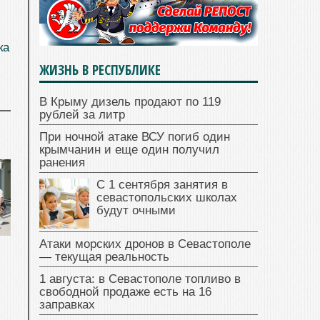
ка
ЖИЗНЬ В РЕСПУБЛИКЕ
В Крыму дизель продают по 119
рублей за литр
При ночной атаке ВСУ погиб один
крымчанин и еще один получил
ранения
С 1 сентября занятия в
севастопольских школах
будут очными
Атаки морских дронов в Севастополе
— текущая реальность
1 августа: в Севастополе топливо в
свободной продаже есть на 16
заправках