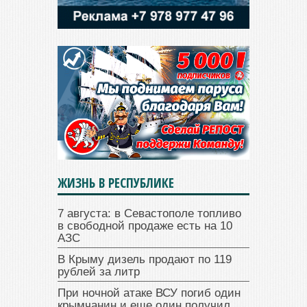
ЖИЗНЬ В РЕСПУБЛИКЕ
7 августа: в Севастополе топливо
в свободной продаже есть на 10
АЗС
В Крыму дизель продают по 119
рублей за литр
При ночной атаке ВСУ погиб один
крымчанин и еще один получил