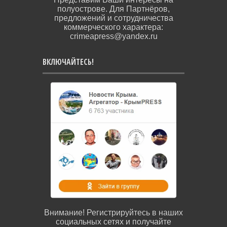
полуострове. Для Партнёров,
предложений и сотрудничества
коммерческого характера:
crimeapress@yandex.ru
ВКЛЮЧАЙТЕСЬ!
Внимание! Регистрируйтесь в наших
социальных сетях и получайте