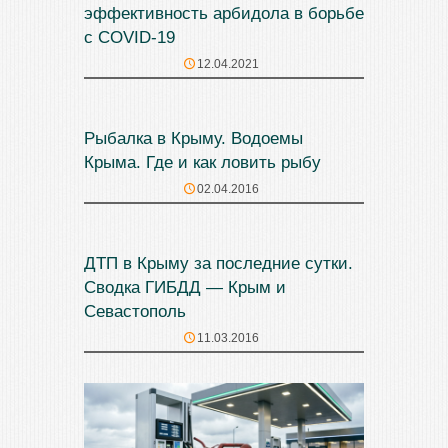
эффективность арбидола в борьбе
с COVID-19
12.04.2021
Рыбалка в Крыму. Водоемы
Крыма. Где и как ловить рыбу
02.04.2016
ДТП в Крыму за последние сутки.
Сводка ГИБДД — Крым и
Севастополь
11.03.2016