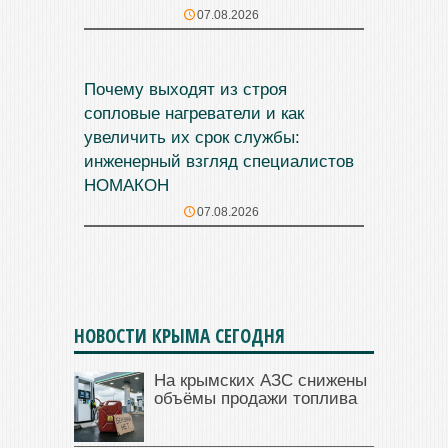
07.08.2026
Почему выходят из строя
сопловые нагреватели и как
увеличить их срок службы:
инженерный взгляд специалистов
НОМАКОН
07.08.2026
НОВОСТИ КРЫМА СЕГОДНЯ
На крымских АЗС снижены
объёмы продажи топлива