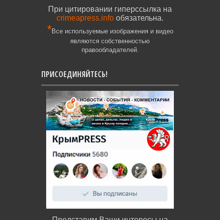
При цитировании гиперссылка на
crimeapress.info
обязательна.
*
Все используемые изображения и видео
являются собственностью
правообладателей.
ПРИСОЕДИНЯЙТЕСЬ!
Представим Ваши интересы на