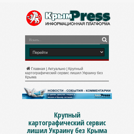
Главная
|
Актуально
|
Крупный
картографический сервис лишил Украину без
Крыма
Крупный
картографический сервис
лишил Украину без Крыма