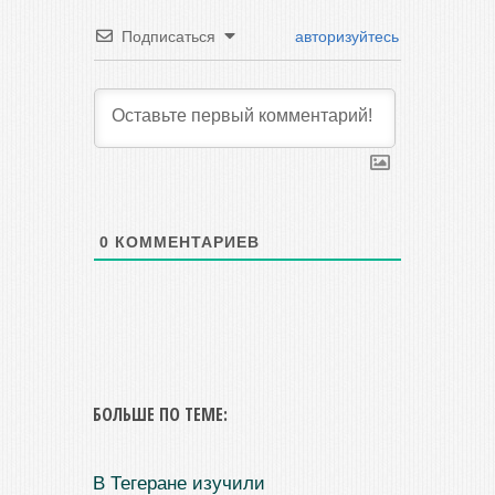
Подписаться
авторизуйтесь
0
КОММЕНТАРИЕВ
БОЛЬШЕ ПО ТЕМЕ:
В Тегеране изучили