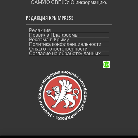
САМУЮ СВЕЖУЮ информацию.
РЕДАКЦИЯ КРЫМPRESS
Редакция
Правила Платформы
Реклама в Крыму
Политика конфиденциальности
Отказ от ответственности
Согласие на обработку данных