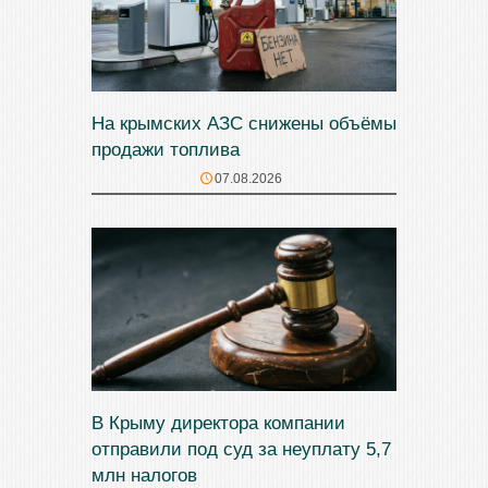
На крымских АЗС снижены объёмы
продажи топлива
07.08.2026
В Крыму директора компании
отправили под суд за неуплату 5,7
млн налогов