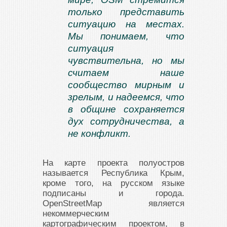
только представить
ситуацию на местах.
Мы понимаем, что
ситуация
чувствительна, но мы
считаем наше
сообщество мирным и
зрелым, и надеемся, что
в общине сохраняется
дух сотрудничества, а
не конфликт.
На карте проекта полуостров
называется Республика Крым,
кроме того, на русском языке
подписаны и города.
OpenStreetMap является
некоммерческим
картографическим проектом, в