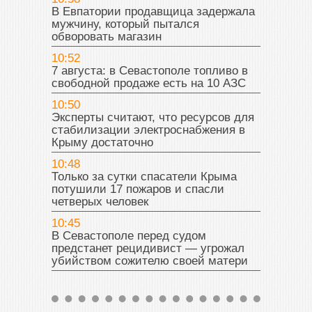
В Евпатории продавщица задержала
мужчину, который пытался
обворовать магазин
10:52
7 августа: в Севастополе топливо в
свободной продаже есть на 10 АЗС
10:50
Эксперты считают, что ресурсов для
стабилизации электроснабжения в
Крыму достаточно
10:48
Только за сутки спасатели Крыма
потушили 17 пожаров и спасли
четверых человек
10:45
В Севастополе перед судом
предстанет рецидивист — угрожал
убийством сожителю своей матери