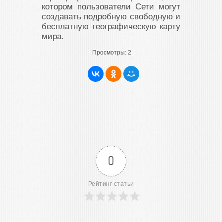
котором пользователи Сети могут
создавать подробную свободную и
бесплатную географическую карту
мира.
Просмотры:
2
0
Рейтинг статьи