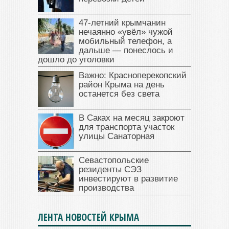
47‑летний крымчанин
нечаянно «увёл» чужой
мобильный телефон, а
дальше — понеслось и
дошло до уголовки
Важно: Красноперекопский
район Крыма на день
останется без света
В Саках на месяц закроют
для транспорта участок
улицы Санаторная
Севастопольские
резиденты СЭЗ
инвестируют в развитие
производства
ЛЕНТА НОВОСТЕЙ КРЫМА