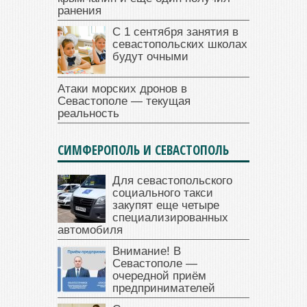
ранения
С 1 сентября занятия в
севастопольских школах
будут очными
Атаки морских дронов в
Севастополе — текущая
реальность
СИМФЕРОПОЛЬ И СЕВАСТОПОЛЬ
Для севастопольского
социального такси
закупят еще четыре
специализированных
автомобиля
Внимание! В
Севастополе —
очередной приём
предпринимателей