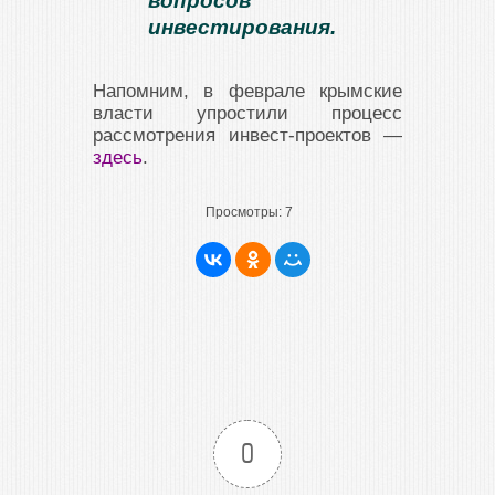
вопросов
инвестирования.
Напомним, в феврале крымские
власти упростили процесс
рассмотрения инвест-проектов —
здесь
.
Просмотры:
7
0