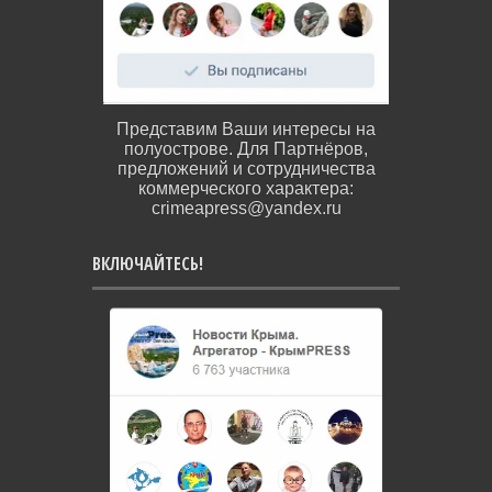
Представим Ваши интересы на
полуострове. Для Партнёров,
предложений и сотрудничества
коммерческого характера:
crimeapress@yandex.ru
ВКЛЮЧАЙТЕСЬ!