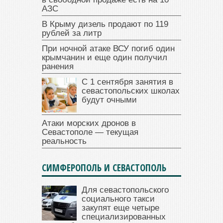
АЗС
В Крыму дизель продают по 119
рублей за литр
При ночной атаке ВСУ погиб один
крымчанин и еще один получил
ранения
С 1 сентября занятия в
севастопольских школах
будут очными
Атаки морских дронов в
Севастополе — текущая
реальность
СИМФЕРОПОЛЬ И СЕВАСТОПОЛЬ
Для севастопольского
социального такси
закупят еще четыре
специализированных