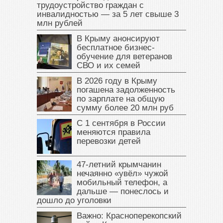
трудоустройство граждан с
инвалидностью — за 5 лет свыше 3
млн рублей
В Крыму анонсируют
бесплатное бизнес-
обучение для ветеранов
СВО и их семей
В 2026 году в Крыму
погашена задолженность
по зарплате на общую
сумму более 20 млн руб
С 1 сентября в России
меняются правила
перевозки детей
47‑летний крымчанин
нечаянно «увёл» чужой
мобильный телефон, а
дальше — понеслось и
дошло до уголовки
Важно: Красноперекопский