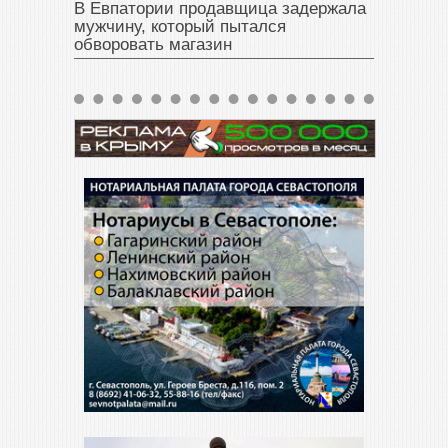
В Евпатории продавщица задержала
мужчину, который пытался
обворовать магазин