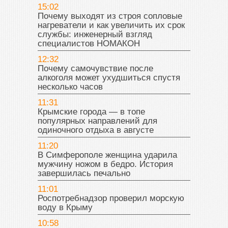
15:02
Почему выходят из строя сопловые
нагреватели и как увеличить их срок
службы: инженерный взгляд
специалистов НОМАКОН
12:32
Почему самочувствие после
алкоголя может ухудшиться спустя
несколько часов
11:31
Крымские города — в топе
популярных направлений для
одиночного отдыха в августе
11:20
В Симферополе женщина ударила
мужчину ножом в бедро. История
завершилась печально
11:01
Роспотребнадзор проверил морскую
воду в Крыму
10:58