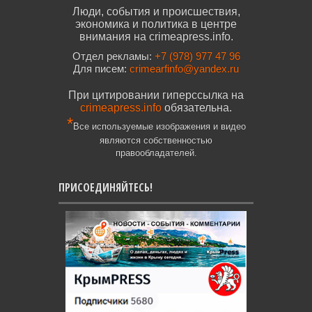
Люди, события и происшествия,
экономика и политика в центре
внимания на crimeapress.info.
Отдел рекламы:
+7 (978) 977 47 96
Для писем:
crimearfinfo@yandex.ru
При цитировании гиперссылка на
crimeapress.info
обязательна.
*
Все используемые изображения и видео
являются собственностью
правообладателей.
ПРИСОЕДИНЯЙТЕСЬ!