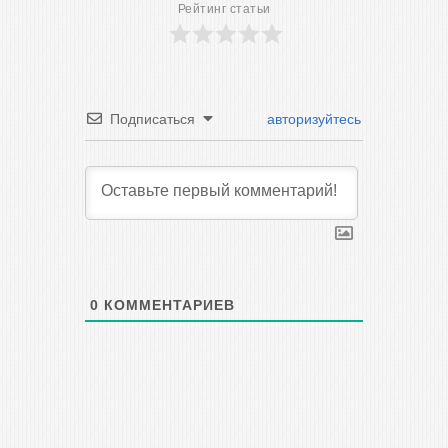
Рейтинг статьи
Подписаться
авторизуйтесь
0
КОММЕНТАРИЕВ