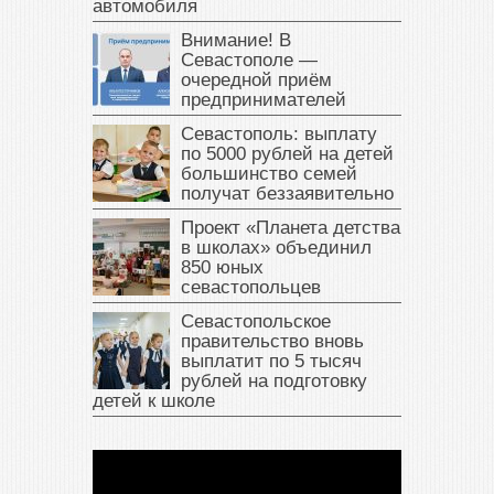
автомобиля
Внимание! В
Севастополе —
очередной приём
предпринимателей
Севастополь: выплату
по 5000 рублей на детей
большинство семей
получат беззаявительно
Проект «Планета детства
в школах» объединил
850 юных
севастопольцев
Севастопольское
правительство вновь
выплатит по 5 тысяч
рублей на подготовку
детей к школе