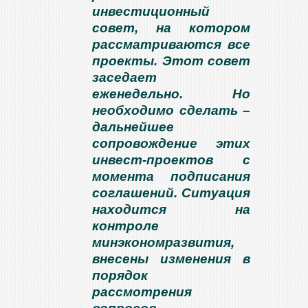
инвестиционный
совет, на котором
рассматриваются все
проекты. Этот совет
заседает
еженедельно. Но
необходимо сделать –
дальнейшее
сопровождение этих
инвест-проектов с
момента подписания
соглашений. Ситуация
находится на
контроле
минэкономразвития,
внесены изменения в
порядок
рассмотрения