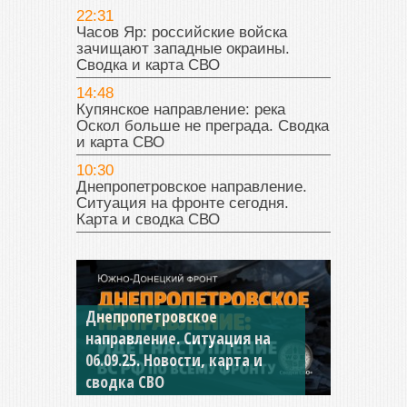
22:31
Часов Яр: российские войска
зачищают западные окраины.
Сводка и карта СВО
14:48
Купянское направление: река
Оскол больше не преграда. Сводка
и карта СВО
10:30
Днепропетровское направление.
Ситуация на фронте сегодня.
Карта и сводка СВО
Константиновское
направление. Ситуация на
04.09.25 Новости, карта и
сводка СВО