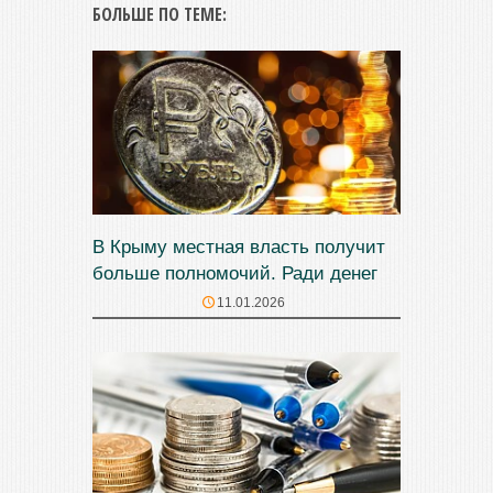
БОЛЬШЕ ПО ТЕМЕ:
В Крыму местная власть получит
больше полномочий. Ради денег
11.01.2026