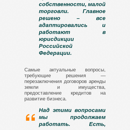
собственности, малой
торговли. Главное
решено – все
адаптировались и
работают в
юрисдикции
Российской
Федерации.
Самые актуальные вопросы,
требующие решения —
перезаключения договоров аренды
земли и имущества,
предоставление кредитов на
развитие бизнеса.
Над этими вопросами
мы продолжаем
работать. Есть,