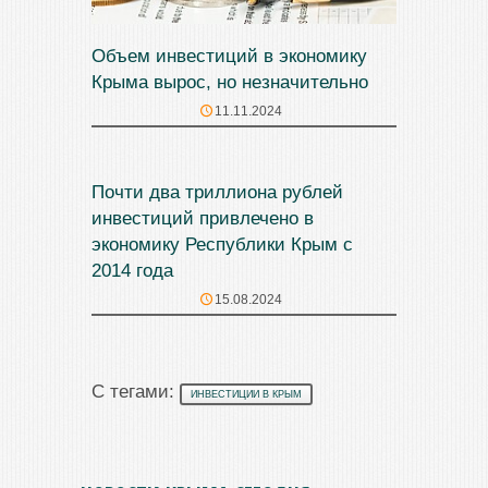
Объем инвестиций в экономику
Крыма вырос, но незначительно
11.11.2024
Почти два триллиона рублей
инвестиций привлечено в
экономику Республики Крым с
2014 года
15.08.2024
С тегами:
ИНВЕСТИЦИИ В КРЫМ