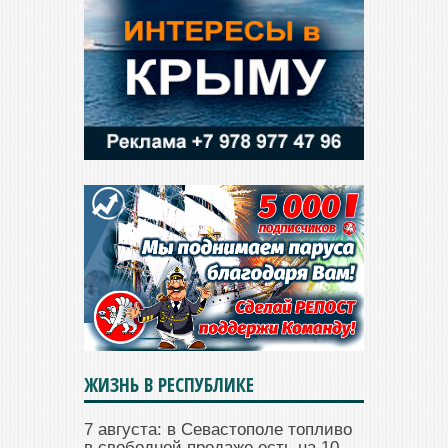
ЖИЗНЬ В РЕСПУБЛИКЕ
7 августа: в Севастополе топливо
в свободной продаже есть на 10