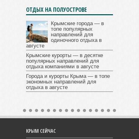
ОТДЫХ НА ПОЛУОСТРОВЕ
Крымские города — в
топе популярных
направлений для
одиночного отдыха в
августе
Крымские курорты — в десятке
популярных направлений для
отдыха компаниями в августе
Города и курорты Крыма — в топе
экономных направлений для
отдыха в августе
КРЫМ СЕЙЧАС