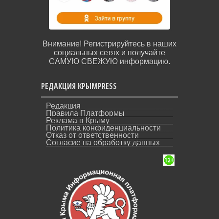
Внимание! Регистрируйтесь в наших
социальных сетях и получайте
САМУЮ СВЕЖУЮ информацию.
РЕДАКЦИЯ КРЫМPRESS
Редакция
Правила Платформы
Реклама в Крыму
Политика конфиденциальности
Отказ от ответственности
Согласие на обработку данных