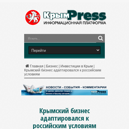
Главная
|
Бизнес
|
Инвестиции в Крым
|
Крымский бизнес адаптировался к российским
условиям
Крымский бизнес
адаптировался к
российским условиям