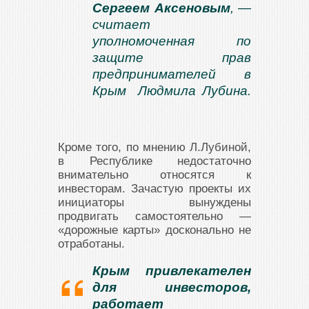
Сергеем Аксеновым
, —
считает
уполномоченная по
защите прав
предпринимателей в
Крым Людмила Лубина.
Кроме того, по мнению Л.Лубиной,
в Республике недостаточно
внимательно относятся к
инвесторам. Зачастую проекты их
инициаторы вынуждены
продвигать самостоятельно —
«дорожные карты» досконально не
отработаны.
Крым привлекателен
для инвесторов,
работает