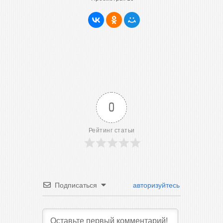
0
Рейтинг статьи
Подписаться
авторизуйтесь