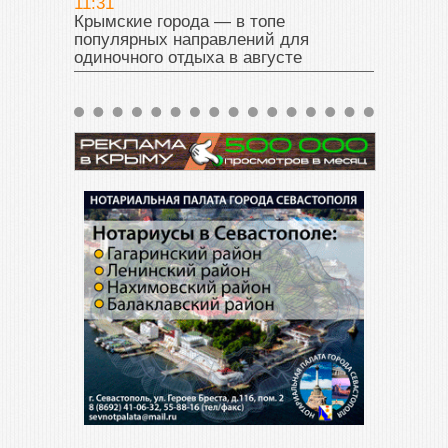
11:31
Крымские города — в топе
популярных направлений для
одиночного отдыха в августе