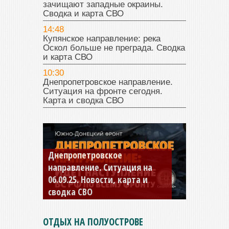
зачищают западные окраины.
Сводка и карта СВО
14:48
Купянское направление: река
Оскол больше не преграда. Сводка
и карта СВО
10:30
Днепропетровское направление.
Ситуация на фронте сегодня.
Карта и сводка СВО
Константиновское
направление. Ситуация на
04.09.25 Новости, карта и
сводка СВО
ОТДЫХ НА ПОЛУОСТРОВЕ