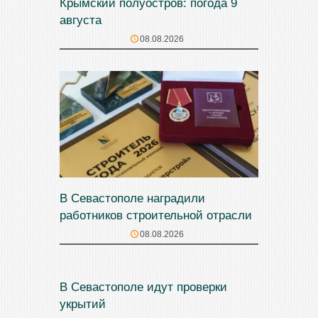
Крымский полуостров: погода 9
августа
08.08.2026
В Севастополе наградили
работников строительной отрасли
08.08.2026
В Севастополе идут проверки
укрытий