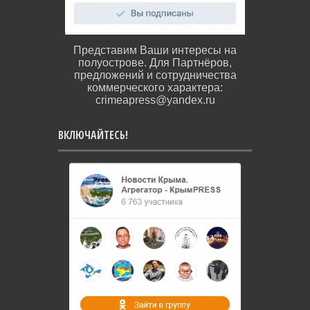
Представим Ваши интересы на
полуострове. Для Партнёров,
предложений и сотрудничества
коммерческого характера:
crimeapress@yandex.ru
ВКЛЮЧАЙТЕСЬ!