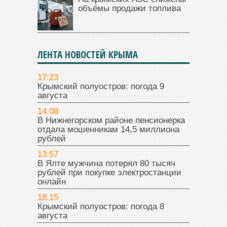
объёмы продажи топлива
ЛЕНТА НОВОСТЕЙ КРЫМА
17:23
Крымский полуостров: погода 9
августа
14:08
В Нижнегорском районе пенсионерка
отдала мошенникам 14,5 миллиона
рублей
13:57
В Ялте мужчина потерял 80 тысяч
рублей при покупке электростанции
онлайн
18:15
Крымский полуостров: погода 8
августа