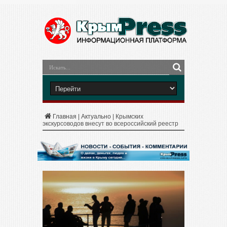
Главная
|
Актуально
|
Крымских
экскурсоводов внесут во всероссийский реестр