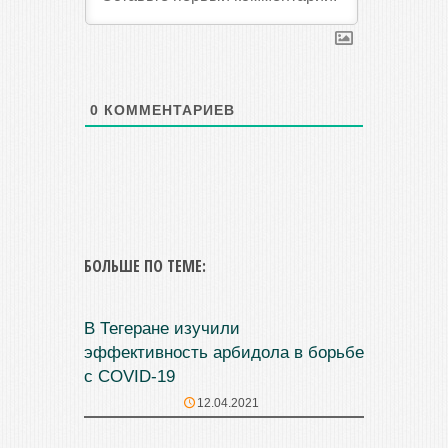
0
КОММЕНТАРИЕВ
БОЛЬШЕ ПО ТЕМЕ:
В Тегеране изучили
эффективность арбидола в борьбе
с COVID-19
12.04.2021