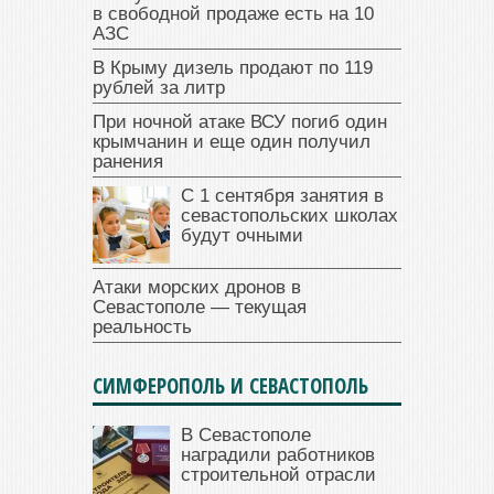
в свободной продаже есть на 10
АЗС
В Крыму дизель продают по 119
рублей за литр
При ночной атаке ВСУ погиб один
крымчанин и еще один получил
ранения
С 1 сентября занятия в
севастопольских школах
будут очными
Атаки морских дронов в
Севастополе — текущая
реальность
СИМФЕРОПОЛЬ И СЕВАСТОПОЛЬ
В Севастополе
наградили работников
строительной отрасли