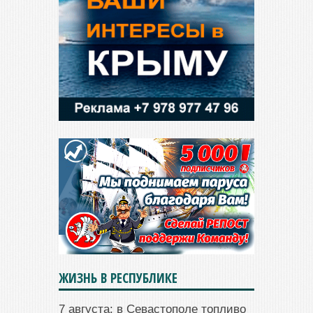
ЖИЗНЬ В РЕСПУБЛИКЕ
7 августа: в Севастополе топливо