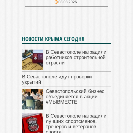
08.08.2026
НОВОСТИ КРЫМА СЕГОДНЯ
В Севастополе наградили
работников строительной
отрасли
В Севастополе идут проверки
укрытий
Севастопольский бизнес
объединяется в акции
#МЫВМЕСТЕ
В Севастополе наградили
лучших спортсменов,
тренеров и ветеранов
спорта