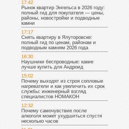
17:42
Рынок квартир Энгельса в 2026 году:
полный гид для покупателя — цены,
районы, новостройки и подводные
камни
17:17
Снять квартиру в Ялуторовске:
полный гид по ценам, районам и
подводным камням 2026 года
16:30
Наушники беспроводные: какие
лучше купить для Андроид
15:02
Почему выходят из строя сопловые
нагреватели и как увеличить их срок
службы: инженерный взгляд
специалистов НОМАКОН
12:32
Почему самочувствие после
алкоголя может ухудшиться спустя
несколько часов