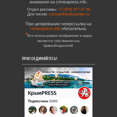
внимания на crimeapress.info.
Отдел рекламы:
+7 (978) 977 47 96
Для писем:
crimearfinfo@yandex.ru
При цитировании гиперссылка на
crimeapress.info
обязательна.
*
Все используемые изображения и видео
являются собственностью
правообладателей.
ПРИСОЕДИНЯЙТЕСЬ!