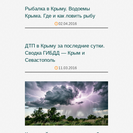
Рыбалка в Крыму. Водоемы
Крыма. Где и как ловить рыбу
02.04.2016
ДТП в Крыму за последние сутки.
Сводка ГИБДД — Крым и
Севастополь
11.03.2016