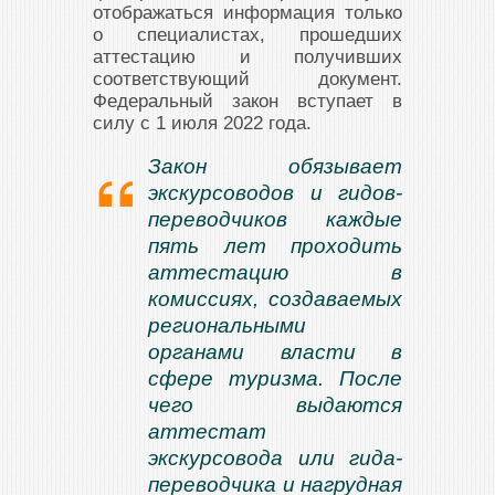
отображаться информация только
о специалистах, прошедших
аттестацию и получивших
соответствующий документ.
Федеральный закон вступает в
силу с 1 июля 2022 года.
Закон обязывает
экскурсоводов и гидов-
переводчиков каждые
пять лет проходить
аттестацию в
комиссиях, создаваемых
региональными
органами власти в
сфере туризма. После
чего выдаются
аттестат
экскурсовода или гида-
переводчика и нагрудная