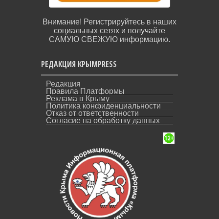
Внимание! Регистрируйтесь в наших
социальных сетях и получайте
САМУЮ СВЕЖУЮ информацию.
РЕДАКЦИЯ КРЫМPRESS
Редакция
Правила Платформы
Реклама в Крыму
Политика конфиденциальности
Отказ от ответственности
Согласие на обработку данных