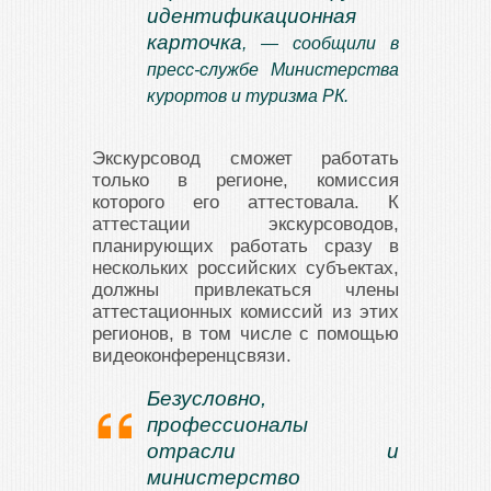
идентификационная
карточка
, — сообщили в
пресс-службе Министерства
курортов и туризма РК.
Экскурсовод сможет работать
только в регионе, комиссия
которого его аттестовала. К
аттестации экскурсоводов,
планирующих работать сразу в
нескольких российских субъектах,
должны привлекаться члены
аттестационных комиссий из этих
регионов, в том числе с помощью
видеоконференцсвязи.
Безусловно,
профессионалы
отрасли и
министерство