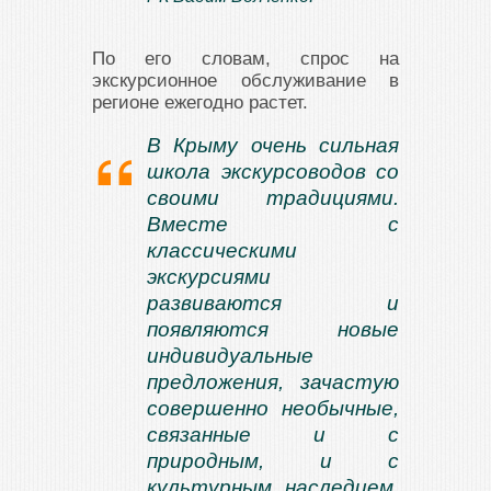
По его словам, спрос на
экскурсионное обслуживание в
регионе ежегодно растет.
В Крыму очень сильная
школа экскурсоводов со
своими традициями.
Вместе с
классическими
экскурсиями
развиваются и
появляются новые
индивидуальные
предложения, зачастую
совершенно необычные,
связанные и с
природным, и с
культурным наследием,