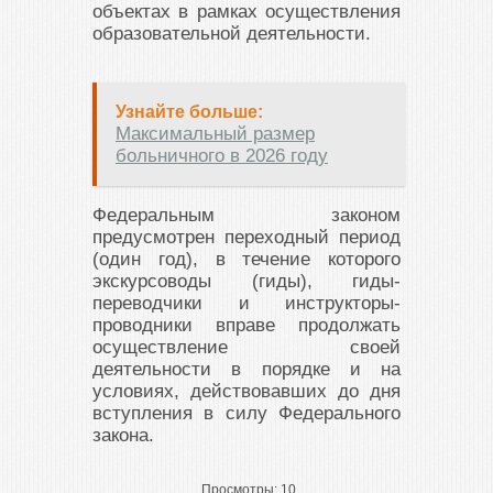
объектах в рамках осуществления
образовательной деятельности.
Узнайте больше:
Максимальный размер
больничного в 2026 году
Федеральным законом
предусмотрен переходный период
(один год), в течение которого
экскурсоводы (гиды), гиды-
переводчики и инструкторы-
проводники вправе продолжать
осуществление своей
деятельности в порядке и на
условиях, действовавших до дня
вступления в силу Федерального
закона.
Просмотры:
10