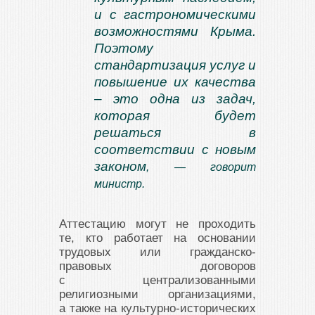
и с гастрономическими
возможностями Крыма.
Поэтому
стандартизация услуг и
повышение их качества
– это одна из задач,
которая будет
решаться в
соответствии с новым
законом
, — говорит
министр.
Аттестацию могут не проходить
те, кто работает на основании
трудовых или гражданско-
правовых договоров
с централизованными
религиозными организациями,
а также на культурно-исторических