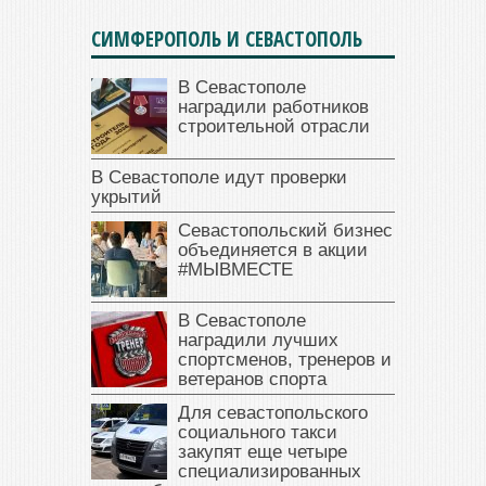
СИМФЕРОПОЛЬ И СЕВАСТОПОЛЬ
В Севастополе
наградили работников
строительной отрасли
В Севастополе идут проверки
укрытий
Севастопольский бизнес
объединяется в акции
#МЫВМЕСТЕ
В Севастополе
наградили лучших
спортсменов, тренеров и
ветеранов спорта
Для севастопольского
социального такси
закупят еще четыре
специализированных