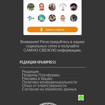
Внимание! Регистрируйтесь в наших
социальных сетях и получайте
САМУЮ СВЕЖУЮ информацию.
РЕДАКЦИЯ КРЫМPRESS
Редакция
Правила Платформы
Реклама в Крыму
Политика конфиденциальности
Отказ от ответственности
Согласие на обработку данных