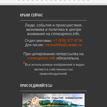
КРЫМ СЕЙЧАС
Люди, события и происшествия,
экономика и политика в центре
внимания на crimeapress.info.
Отдел рекламы:
+7 (978) 977 47 96
Для писем:
crimearfinfo@yandex.ru
При цитировании гиперссылка на
crimeapress.info
обязательна.
*
Все используемые изображения и видео
являются собственностью
правообладателей.
ПРИСОЕДИНЯЙТЕСЬ!