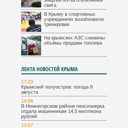
энергии из-за отключений
света
В Крыму в спортивных
учреждениях возобновили
тренировки
На крымских АЗС снижены
объёмы продажи топлива
ЛЕНТА НОВОСТЕЙ КРЫМА
17:23
Крымский полуостров: погода 9
августа
14:08
В Нижнегорском районе пенсионерка
отдала мошенникам 14,5 миллиона
рублей
13:57