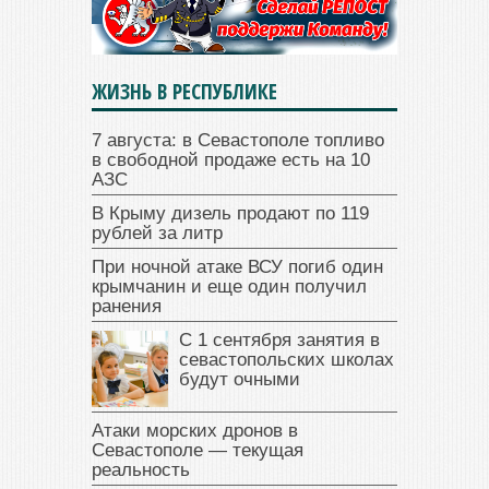
ЖИЗНЬ В РЕСПУБЛИКЕ
7 августа: в Севастополе топливо
в свободной продаже есть на 10
АЗС
В Крыму дизель продают по 119
рублей за литр
При ночной атаке ВСУ погиб один
крымчанин и еще один получил
ранения
С 1 сентября занятия в
севастопольских школах
будут очными
Атаки морских дронов в
Севастополе — текущая
реальность