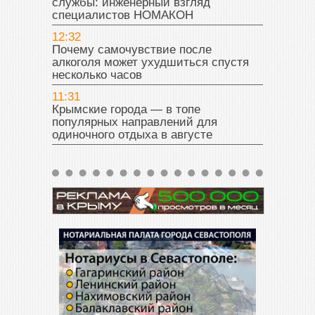
службы: инженерный взгляд
специалистов НОМАКОН
12:32
Почему самочувствие после
алкоголя может ухудшиться спустя
несколько часов
11:31
Крымские города — в топе
популярных направлений для
одиночного отдыха в августе