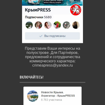
Представим Ваши интересы на
полуострове. Для Партнёров,
предложений и сотрудничества
коммерческого характера:
crimeapress@yandex.ru
ВКЛЮЧАЙТЕСЬ!