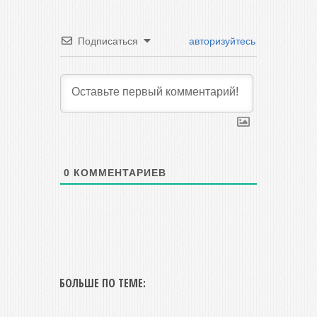
Подписаться
авторизуйтесь
0
КОММЕНТАРИЕВ
БОЛЬШЕ ПО ТЕМЕ: