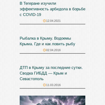
В Тегеране изучили
эффективность арбидола в борьбе
с COVID-19
12.04.2021
Рыбалка в Крыму. Водоемы
Крыма. Где и как ловить рыбу
02.04.2016
ДТП в Крыму за последние сутки.
Сводка ГИБДД — Крым и
Севастополь
11.03.2016