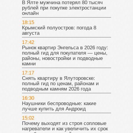
В Ялте мужчина потерял 80 тысяч
рублей при покупке электростанции
онлайн
18:15
Крымский полуостров: погода 8
августа
17:42
Рынок квартир Энгельса в 2026 году:
полный гид для покупателя — цены,
районы, новостройки и подводные
камни
17:17
Снять квартиру в Ялуторовске:
полный гид по ценам, районам и
подводным камням 2026 года
16:30
Наушники беспроводные: какие
лучше купить для Андроид
15:02
Почему выходят из строя сопловые
нагреватели и как увеличить их срок