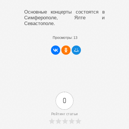
Основные концерты состоятся в
Симферополе, Ялте и
Севастополе.
Просмотры:
13
0
Рейтинг статьи