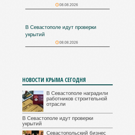
08.08.2026
В Севастополе идут проверки
укрытий
08.08.2026
НОВОСТИ КРЫМА СЕГОДНЯ
В Севастополе наградили
работников строительной
отрасли
В Севастополе идут проверки
укрытий
Севастопольский бизнес