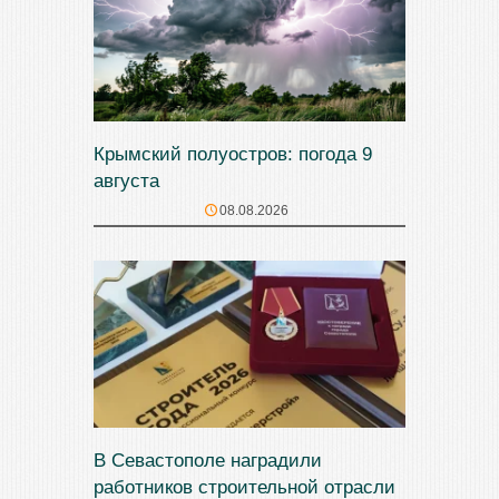
Крымский полуостров: погода 9
августа
08.08.2026
В Севастополе наградили
работников строительной отрасли