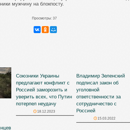
ники мужчину на блокпосту.
Просмотры:
37
Союзники Украины
Владимир Зеленский
предлагают конфликт с
подписал закон об
Россией заморозить и
уголовной
уверить всех, что Путин
ответственности за
потерпел неудачу
сотрудничество с
Россией
18.12.2023
15.03.2022
инцев