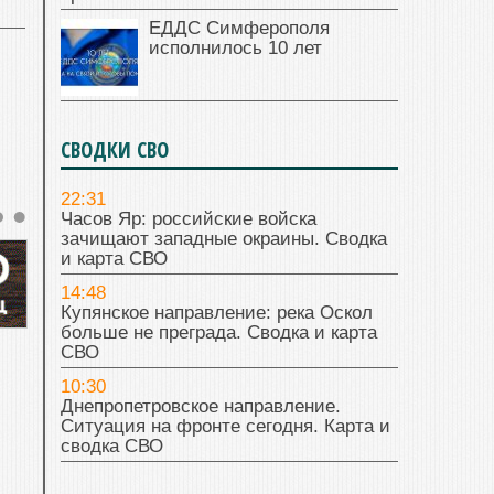
ЕДДС Симферополя
исполнилось 10 лет
СВОДКИ СВО
22:31
Часов Яр: российские войска
зачищают западные окраины. Сводка
и карта СВО
14:48
Купянское направление: река Оскол
больше не преграда. Сводка и карта
СВО
10:30
Днепропетровское направление.
Ситуация на фронте сегодня. Карта и
сводка СВО