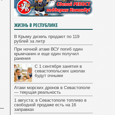
ЖИЗНЬ В РЕСПУБЛИКЕ
В Крыму дизель продают по 119
рублей за литр
При ночной атаке ВСУ погиб один
крымчанин и еще один получил
ранения
С 1 сентября занятия в
севастопольских школах
будут очными
Атаки морских дронов в Севастополе
— текущая реальность
1 августа: в Севастополе топливо в
свободной продаже есть на 16
заправках