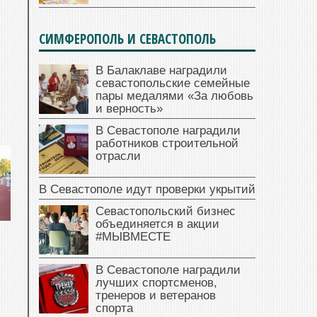
СИМФЕРОПОЛЬ И СЕВАСТОПОЛЬ
В Балаклаве наградили
севастопольские семейные
пары медалями «За любовь
и верность»
В Севастополе наградили
работников строительной
отрасли
В Севастополе идут проверки укрытий
Севастопольский бизнес
объединяется в акции
#МЫВМЕСТЕ
В Севастополе наградили
лучших спортсменов,
тренеров и ветеранов
спорта