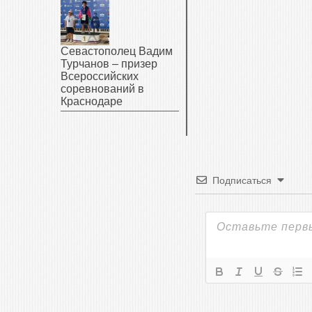
Севастополец Вадим
Турчанов – призер
Всероссийских
соревнований в
Краснодаре
Подписаться