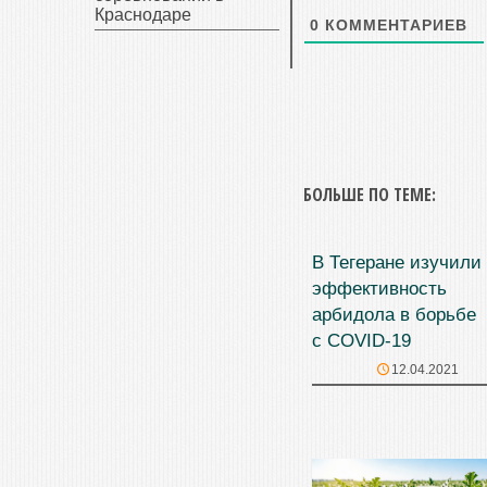
Краснодаре
0
КОММЕНТАРИЕВ
БОЛЬШЕ ПО ТЕМЕ:
В Тегеране изучили
эффективность
арбидола в борьбе
с COVID-19
12.04.2021