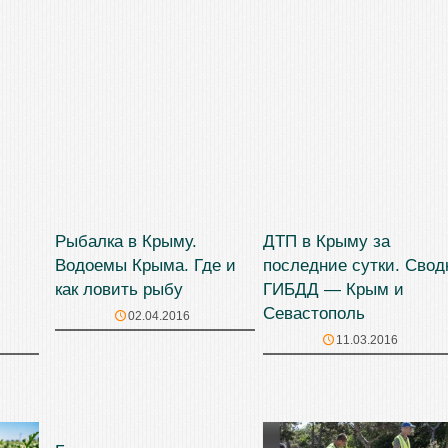
Рыбалка в Крыму.
ДТП в Крыму за
Водоемы Крыма. Где и
последние сутки. Свод
как ловить рыбу
ГИБДД — Крым и
Севастополь
02.04.2016
11.03.2016