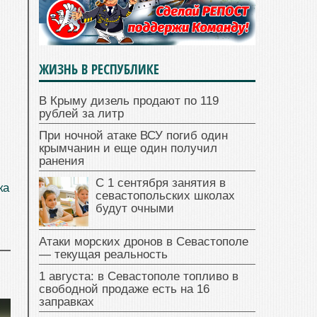
ЖИЗНЬ В РЕСПУБЛИКЕ
В Крыму дизель продают по 119
рублей за литр
При ночной атаке ВСУ погиб один
крымчанин и еще один получил
ранения
С 1 сентября занятия в
ка
севастопольских школах
будут очными
Атаки морских дронов в Севастополе
— текущая реальность
1 августа: в Севастополе топливо в
свободной продаже есть на 16
заправках