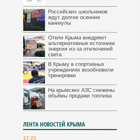
Российских школьников
ждут долгие осенние
каникулы
Отели Крыма внедряют
альтернативные источники
энергии из-за отключений
света
В Крыму в спортивных
учреждениях возобновили
тренировки
На крымских АЗС снижены
объёмы продажи топлива
ЛЕНТА НОВОСТЕЙ КРЫМА
17:23