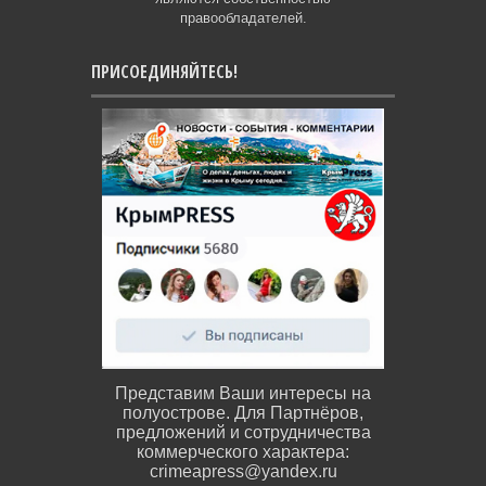
правообладателей.
ПРИСОЕДИНЯЙТЕСЬ!
Представим Ваши интересы на
полуострове. Для Партнёров,
предложений и сотрудничества
коммерческого характера:
crimeapress@yandex.ru