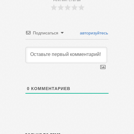
Рейтинг статьи
Подписаться
авторизуйтесь
0
КОММЕНТАРИЕВ