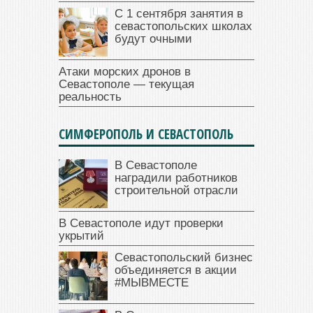
С 1 сентября занятия в
севастопольских школах
будут очными
Атаки морских дронов в
Севастополе — текущая
реальность
СИМФЕРОПОЛЬ И СЕВАСТОПОЛЬ
В Севастополе
наградили работников
строительной отрасли
В Севастополе идут проверки
укрытий
Севастопольский бизнес
объединяется в акции
#МЫВМЕСТЕ