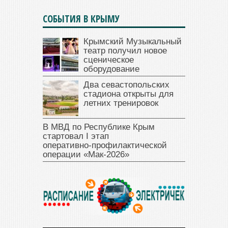
СОБЫТИЯ В КРЫМУ
Крымский Музыкальный
театр получил новое
сценическое
оборудование
Два севастопольских
стадиона открыты для
летних тренировок
В МВД по Республике Крым
стартовал I этап
оперативно‑профилактической
операции «Мак‑2026»