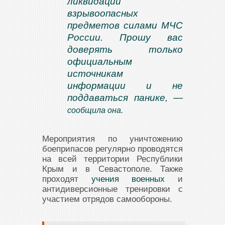
ликвидации
взрывоопасных
предметов силами МЧС
России. Прошу вас
доверять только
официальным
источникам
информации и не
поддаваться панике, —
сообщила она.
Мероприятия по уничтожению
боеприпасов регулярно проводятся
на всей территории Республики
Крым и в Севастополе. Также
проходят
учения военных
и
антидиверсионные тренировки с
участием отрядов самообороны.