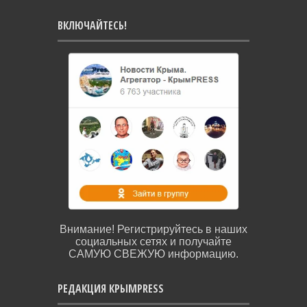
ВКЛЮЧАЙТЕСЬ!
Внимание! Регистрируйтесь в наших
социальных сетях и получайте
САМУЮ СВЕЖУЮ информацию.
РЕДАКЦИЯ КРЫМPRESS