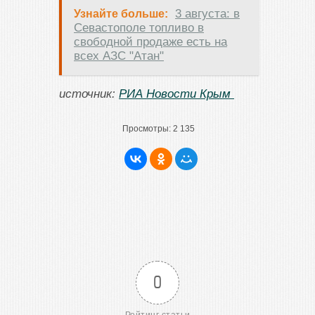
3 августа: в
Узнайте больше:
Севастополе топливо в
свободной продаже есть на
всех АЗС "Атан"
источник:
РИА Новости Крым
Просмотры:
2 135
0