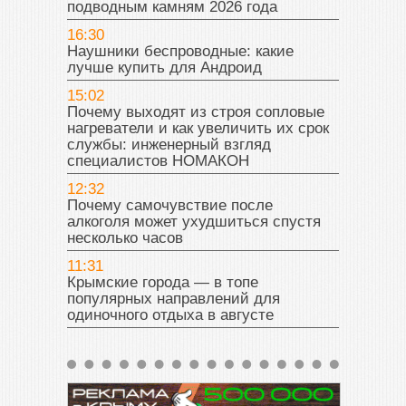
подводным камням 2026 года
16:30
Наушники беспроводные: какие
лучше купить для Андроид
15:02
Почему выходят из строя сопловые
нагреватели и как увеличить их срок
службы: инженерный взгляд
специалистов НОМАКОН
12:32
Почему самочувствие после
алкоголя может ухудшиться спустя
несколько часов
11:31
Крымские города — в топе
популярных направлений для
одиночного отдыха в августе