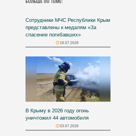
БОЛЬШЕ ПО ТЕМЕ:
Сотрудники МЧС Республики Крым
представлены к медалям «За
спасение погибавших»
16.07.2026
В Крыму в 2026 году огонь
уничтожил 44 автомобиля
03.07.2026