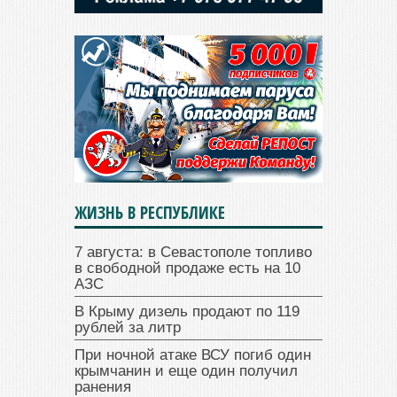
ЖИЗНЬ В РЕСПУБЛИКЕ
7 августа: в Севастополе топливо
в свободной продаже есть на 10
АЗС
В Крыму дизель продают по 119
рублей за литр
При ночной атаке ВСУ погиб один
крымчанин и еще один получил
ранения