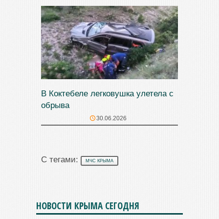
В Коктебеле легковушка улетела с
обрыва
30.06.2026
С тегами:
МЧС КРЫМА
НОВОСТИ КРЫМА СЕГОДНЯ