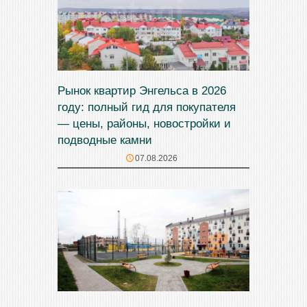
Рынок квартир Энгельса в 2026
году: полный гид для покупателя
— цены, районы, новостройки и
подводные камни
07.08.2026