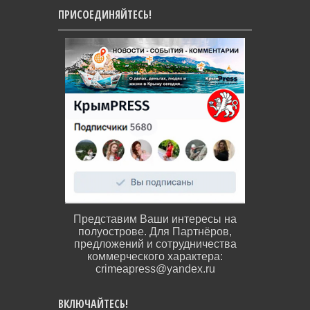
ПРИСОЕДИНЯЙТЕСЬ!
Представим Ваши интересы на
полуострове. Для Партнёров,
предложений и сотрудничества
коммерческого характера:
crimeapress@yandex.ru
ВКЛЮЧАЙТЕСЬ!