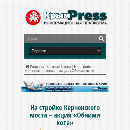
Главная
|
Крымский мост
|
На стройке
Керченского моста – акция «Обними кота»
На стройке Керченского
моста – акция «Обними
кота»