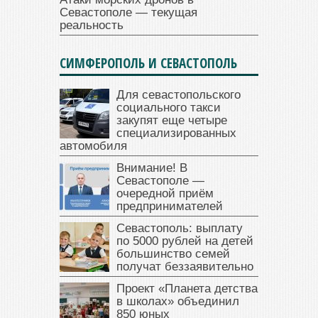
Севастополе — текущая
реальность
СИМФЕРОПОЛЬ И СЕВАСТОПОЛЬ
Для севастопольского
социального такси
закупят еще четыре
специализированных
автомобиля
Внимание! В
Севастополе —
очередной приём
предпринимателей
Севастополь: выплату
по 5000 рублей на детей
большинство семей
получат беззаявительно
Проект «Планета детства
в школах» объединил
850 юных