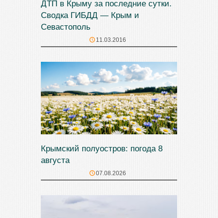
ДТП в Крыму за последние сутки.
Сводка ГИБДД — Крым и
Севастополь
11.03.2016
Крымский полуостров: погода 8
августа
07.08.2026