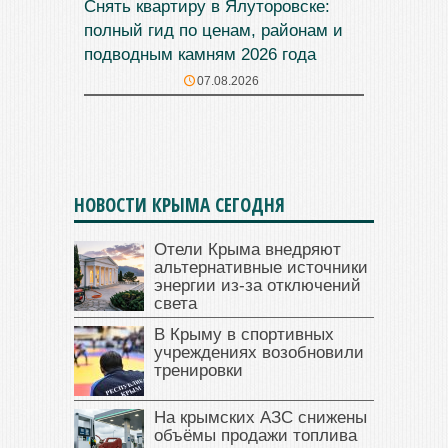
Снять квартиру в Ялуторовске:
полный гид по ценам, районам и
подводным камням 2026 года
07.08.2026
НОВОСТИ КРЫМА СЕГОДНЯ
Отели Крыма внедряют
альтернативные источники
энергии из-за отключений
света
В Крыму в спортивных
учреждениях возобновили
тренировки
На крымских АЗС снижены
объёмы продажи топлива