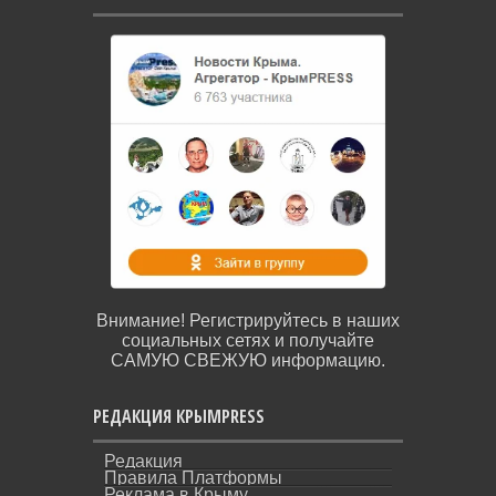
Внимание! Регистрируйтесь в наших
социальных сетях и получайте
САМУЮ СВЕЖУЮ информацию.
РЕДАКЦИЯ КРЫМPRESS
Редакция
Правила Платформы
Реклама в Крыму