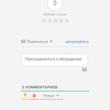
0
Рейтинг статьи
Подписаться
авторизуйтесь
2
КОММЕНТАРИЕВ
Новые