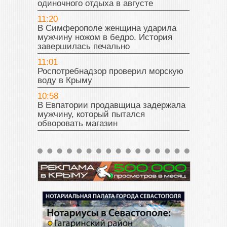
одиночного отдыха в августе
11:20
В Симферополе женщина ударила
мужчину ножом в бедро. История
завершилась печально
11:01
Роспотребнадзор проверил морскую
воду в Крыму
10:58
В Евпатории продавщица задержала
мужчину, который пытался
обворовать магазин