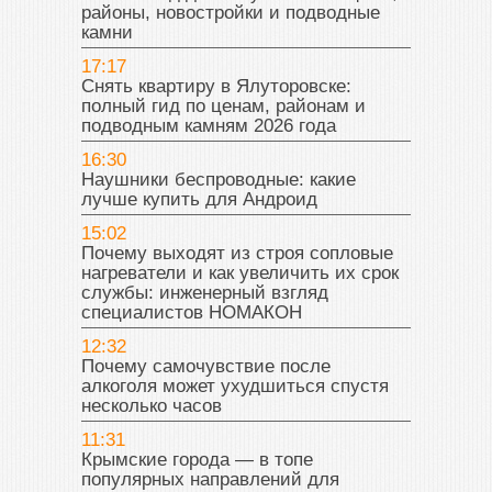
районы, новостройки и подводные
камни
17:17
Снять квартиру в Ялуторовске:
полный гид по ценам, районам и
подводным камням 2026 года
16:30
Наушники беспроводные: какие
лучше купить для Андроид
15:02
Почему выходят из строя сопловые
нагреватели и как увеличить их срок
службы: инженерный взгляд
специалистов НОМАКОН
12:32
Почему самочувствие после
алкоголя может ухудшиться спустя
несколько часов
11:31
Крымские города — в топе
популярных направлений для