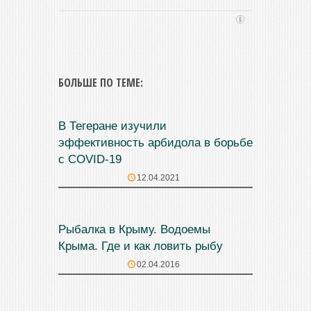
БОЛЬШЕ ПО ТЕМЕ:
В Тегеране изучили
эффективность арбидола в борьбе
с COVID-19
12.04.2021
Рыбалка в Крыму. Водоемы
Крыма. Где и как ловить рыбу
02.04.2016