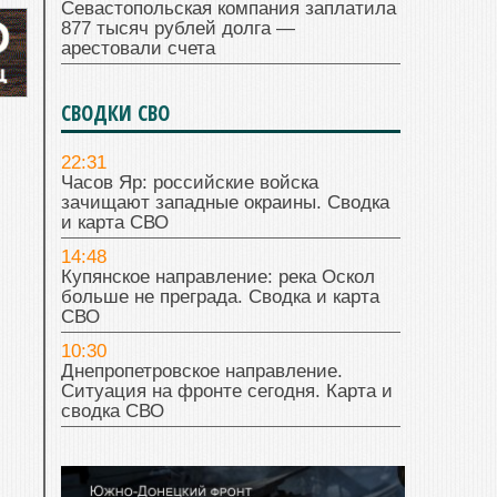
Севастопольская компания заплатила
877 тысяч рублей долга —
арестовали счета
СВОДКИ СВО
22:31
Часов Яр: российские войска
зачищают западные окраины. Сводка
и карта СВО
14:48
Купянское направление: река Оскол
больше не преграда. Сводка и карта
СВО
10:30
Днепропетровское направление.
Ситуация на фронте сегодня. Карта и
сводка СВО