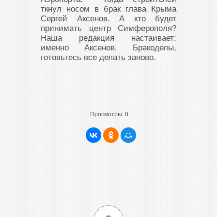
ткнул носом в брак глава Крыма
Сергей Аксенов. А кто будет
принимать центр Симферополя?
Наша редакция настаивает:
именно Аксенов. Бракоделы,
готовьтесь все делать заново.
Просмотры:
8