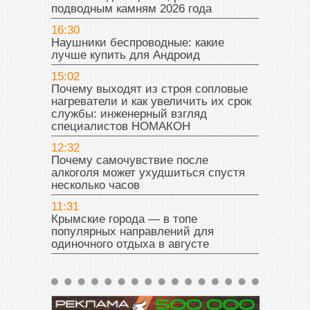
подводным камням 2026 года
16:30
Наушники беспроводные: какие
лучше купить для Андроид
15:02
Почему выходят из строя сопловые
нагреватели и как увеличить их срок
службы: инженерный взгляд
специалистов НОМАКОН
12:32
Почему самочувствие после
алкоголя может ухудшиться спустя
несколько часов
11:31
Крымские города — в топе
популярных направлений для
одиночного отдыха в августе