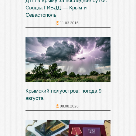
ДТП в Крыму за последние сутки.
Сводка ГИБДД — Крым и
Севастополь
11.03.2016
Крымский полуостров: погода 9
августа
08.08.2026