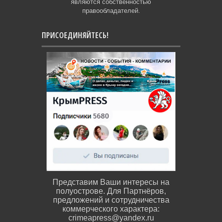
являются собственностью
правообладателей.
ПРИСОЕДИНЯЙТЕСЬ!
Представим Ваши интересы на
полуострове. Для Партнёров,
предложений и сотрудничества
коммерческого характера:
crimeapress@yandex.ru