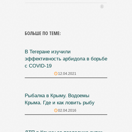
БОЛЬШЕ ПО ТЕМЕ:
В Тегеране изучили
эффективность арбидола в борьбе
с COVID-19
12.04.2021
Рыбалка в Крыму. Водоемы
Крыма. Где и как ловить рыбу
02.04.2016