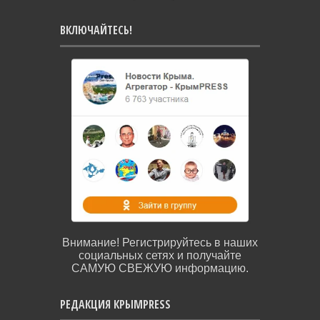
ВКЛЮЧАЙТЕСЬ!
Внимание! Регистрируйтесь в наших
социальных сетях и получайте
САМУЮ СВЕЖУЮ информацию.
РЕДАКЦИЯ КРЫМPRESS