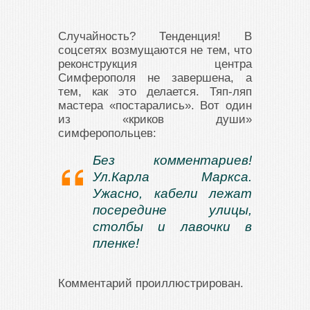
Случайность? Тенденция! В
соцсетях возмущаются не тем, что
реконструкция центра
Симферополя не завершена, а
тем, как это делается. Тяп-ляп
мастера «постарались». Вот один
из «криков души»
симферопольцев:
Без комментариев!
Ул.Карла Маркса.
Ужасно, кабели лежат
посередине улицы,
столбы и лавочки в
пленке!
Комментарий проиллюстрирован.