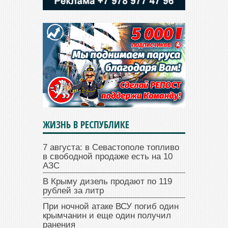
ЖИЗНЬ В РЕСПУБЛИКЕ
7 августа: в Севастополе топливо
в свободной продаже есть на 10
АЗС
В Крыму дизель продают по 119
рублей за литр
При ночной атаке ВСУ погиб один
крымчанин и еще один получил
ранения