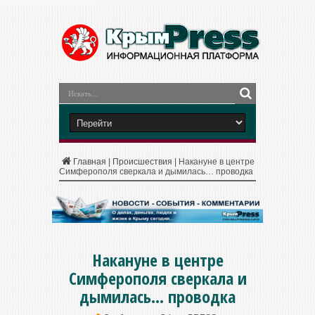
Главная
|
Происшествия
|
Накануне в центре
Симферополя сверкала и дымилась… проводка
Накануне в центре
Симферополя сверкала и
дымилась… проводка