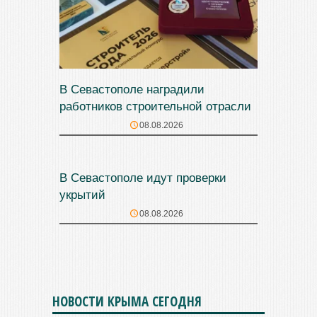
В Севастополе наградили
работников строительной отрасли
08.08.2026
В Севастополе идут проверки
укрытий
08.08.2026
НОВОСТИ КРЫМА СЕГОДНЯ