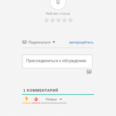
0
Рейтинг статьи
Подписаться
авторизуйтесь
1
КОММЕНТАРИЙ
Новые