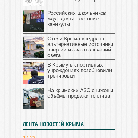
Российских школьников
ждут долгие осенние
каникулы
Отели Крыма внедряют
альтернативные источники
энергии из-за отключений
света
В Крыму в спортивных
учреждениях возобновили
тренировки
На крымских АЗС снижены
объёмы продажи топлива
ЛЕНТА НОВОСТЕЙ КРЫМА
17:23