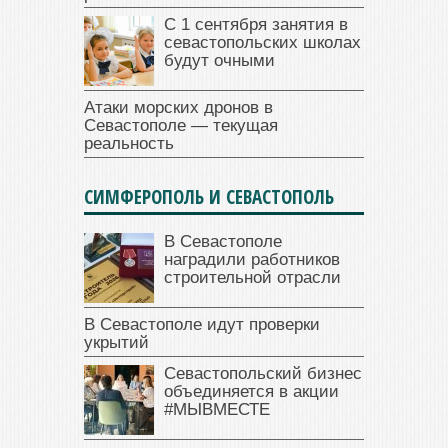
С 1 сентября занятия в
севастопольских школах
будут очными
Атаки морских дронов в
Севастополе — текущая
реальность
СИМФЕРОПОЛЬ И СЕВАСТОПОЛЬ
В Севастополе
наградили работников
строительной отрасли
В Севастополе идут проверки
укрытий
Севастопольский бизнес
объединяется в акции
#МЫВМЕСТЕ