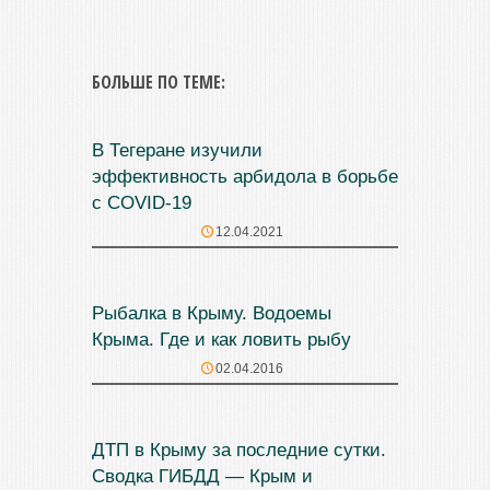
БОЛЬШЕ ПО ТЕМЕ:
В Тегеране изучили
эффективность арбидола в борьбе
с COVID-19
12.04.2021
Рыбалка в Крыму. Водоемы
Крыма. Где и как ловить рыбу
02.04.2016
ДТП в Крыму за последние сутки.
Сводка ГИБДД — Крым и