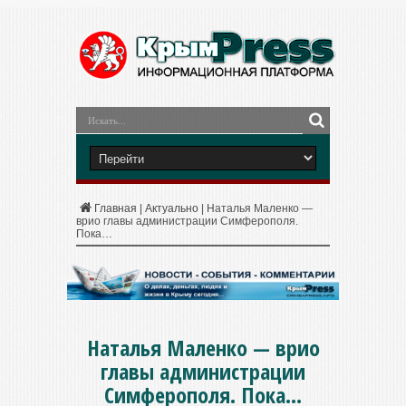
Главная
|
Актуально
|
Наталья Маленко —
врио главы администрации Симферополя.
Пока…
Наталья Маленко — врио
главы администрации
Симферополя. Пока…