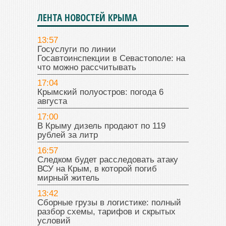
ЛЕНТА НОВОСТЕЙ КРЫМА
13:57
Госуслуги по линии
Госавтоинспекции в Севастополе: на
что можно рассчитывать
17:04
Крымский полуостров: погода 6
августа
17:00
В Крыму дизель продают по 119
рублей за литр
16:57
Следком будет расследовать атаку
ВСУ на Крым, в которой погиб
мирный житель
13:42
Сборные грузы в логистике: полный
разбор схемы, тарифов и скрытых
условий