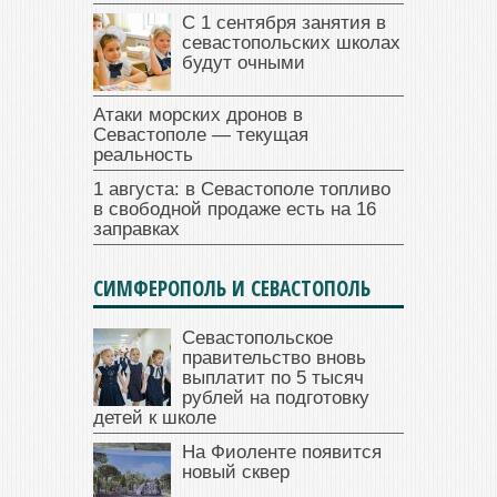
С 1 сентября занятия в
севастопольских школах
будут очными
Атаки морских дронов в
Севастополе — текущая
реальность
1 августа: в Севастополе топливо
в свободной продаже есть на 16
заправках
СИМФЕРОПОЛЬ И СЕВАСТОПОЛЬ
Севастопольское
правительство вновь
выплатит по 5 тысяч
рублей на подготовку
детей к школе
На Фиоленте появится
новый сквер