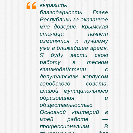
выразить
благодарность Главе
Республики за оказанное
мне доверие. Крымская
столица начнет
изменятся к лучшему
уже в ближайшее время.
Я буду вести свою
работу в тесном
взаимодействии с
депутатским корпусом
городского совета,
главой муниципального
образования и
общественностью.
Основной критерий в
моей работе —
профессионализм. В