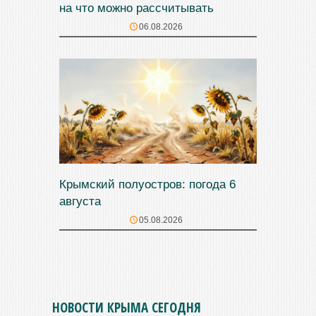
на что можно рассчитывать
06.08.2026
Крымский полуостров: погода 6
августа
05.08.2026
НОВОСТИ КРЫМА СЕГОДНЯ