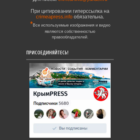
При цитировании гиперссылка на
crimeapress.info
обязательна.
*
Все используемые изображения и видео
являются собственностью
правообладателей.
ПРИСОЕДИНЯЙТЕСЬ!