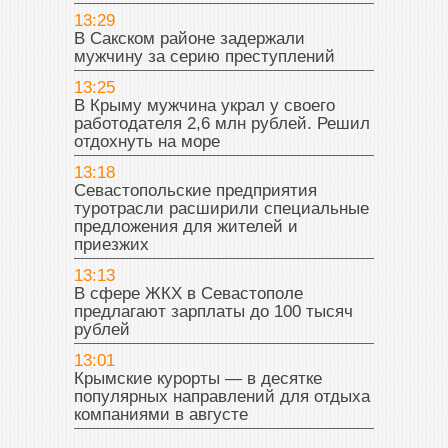
13:29
В Сакском районе задержали
мужчину за серию преступлений
13:25
В Крыму мужчина украл у своего
работодателя 2,6 млн рублей. Решил
отдохнуть на море
13:18
Севастопольские предприятия
туротрасли расширили специальные
предложения для жителей и
приезжих
13:13
В сфере ЖКХ в Севастополе
предлагают зарплаты до 100 тысяч
рублей
13:01
Крымские курорты — в десятке
популярных направлений для отдыха
компаниями в августе