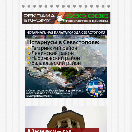
Мужской монастырь Косьмы