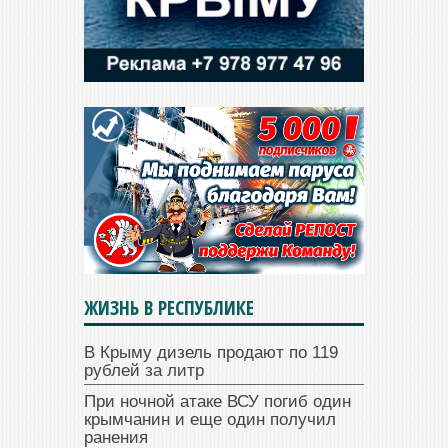
ЖИЗНЬ В РЕСПУБЛИКЕ
В Крыму дизель продают по 119
рублей за литр
При ночной атаке ВСУ погиб один
крымчанин и еще один получил
ранения