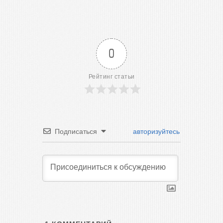
0
Рейтинг статьи
Подписаться
авторизуйтесь