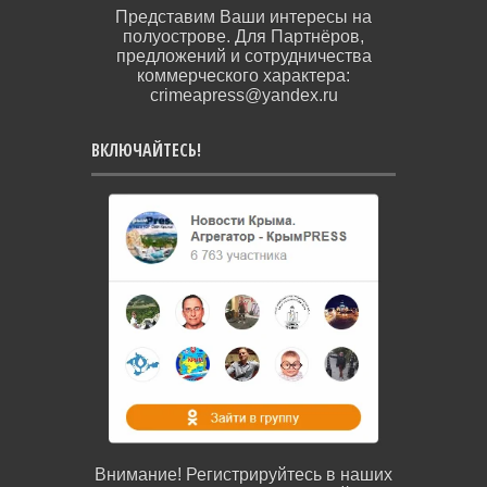
Представим Ваши интересы на
полуострове. Для Партнёров,
предложений и сотрудничества
коммерческого характера:
crimeapress@yandex.ru
ВКЛЮЧАЙТЕСЬ!
Внимание! Регистрируйтесь в наших