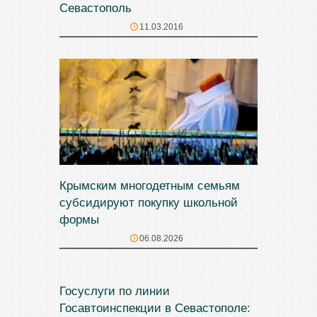
Севастополь
11.03.2016
Крымским многодетным семьям
субсидируют покупку школьной
формы
06.08.2026
Госуслуги по линии
Госавтоинспекции в Севастополе: