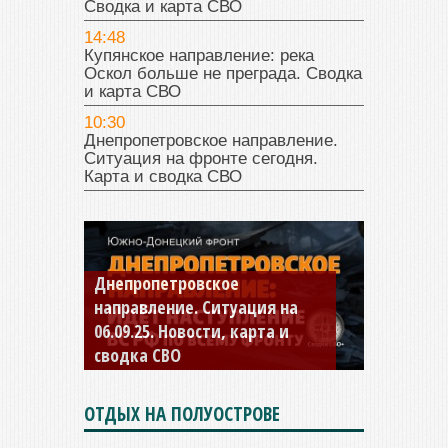
Сводка и карта СВО
14:48
Купянское направление: река
Оскол больше не преграда. Сводка
и карта СВО
10:30
Днепропетровское направление.
Ситуация на фронте сегодня.
Карта и сводка СВО
Константиновское
направление. Ситуация на
04.09.25 Новости, карта и
сводка СВО
ОТДЫХ НА ПОЛУОСТРОВЕ