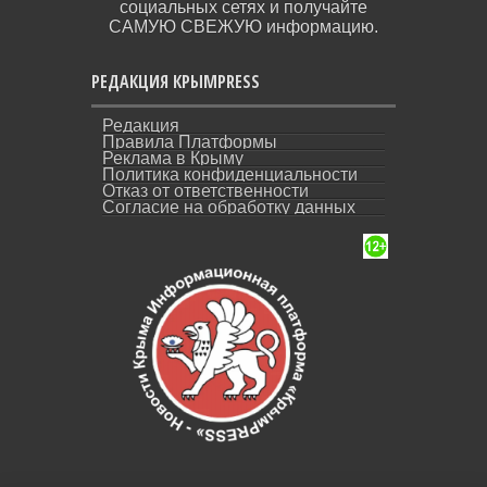
социальных сетях и получайте
САМУЮ СВЕЖУЮ информацию.
РЕДАКЦИЯ КРЫМPRESS
Редакция
Правила Платформы
Реклама в Крыму
Политика конфиденциальности
Отказ от ответственности
Согласие на обработку данных