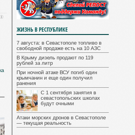
ЖИЗНЬ В РЕСПУБЛИКЕ
7 августа: в Севастополе топливо в
свободной продаже есть на 10 АЗС
В Крыму дизель продают по 119
рублей за литр
ка
При ночной атаке ВСУ погиб один
крымчанин и еще один получил
ранения
С 1 сентября занятия в
севастопольских школах
будут очными
Атаки морских дронов в Севастополе
— текущая реальность