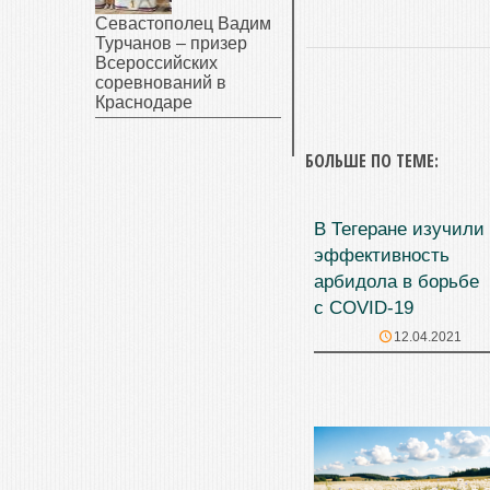
Севастополец Вадим
Турчанов – призер
Всероссийских
соревнований в
Краснодаре
БОЛЬШЕ ПО ТЕМЕ:
В Тегеране изучили
эффективность
арбидола в борьбе
с COVID-19
12.04.2021