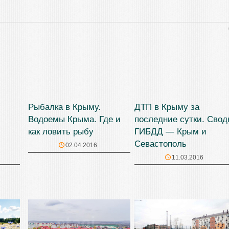
Рыбалка в Крыму.
ДТП в Крыму за
Водоемы Крыма. Где и
последние сутки. Свод
как ловить рыбу
ГИБДД — Крым и
Севастополь
02.04.2016
11.03.2016