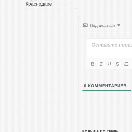
Краснодаре
Подписаться
0
КОММЕНТАРИЕВ
БОЛЬШЕ ПО ТЕМЕ: