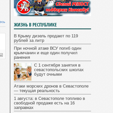
есь
ЖИЗНЬ В РЕСПУБЛИКЕ
В Крыму дизель продают по 119
рублей за литр
При ночной атаке ВСУ погиб один
крымчанин и еще один получил
ранения
С 1 сентября занятия в
севастопольских школах
будут очными
Атаки морских дронов в Севастополе
— текущая реальность
1 августа: в Севастополе топливо в
свободной продаже есть на 16
заправках