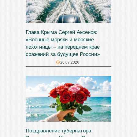
Глава Крыма Сергей Аксёнов:
«Военные моряки и морские
пехотинцы – на переднем крае
сражений за будущее России»
26.07.2026
Поздравление губернатора