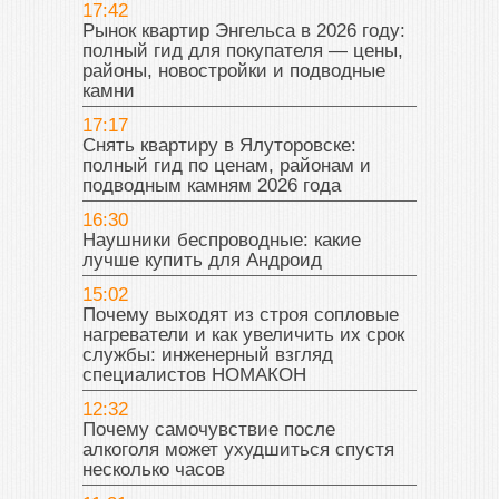
17:42
Рынок квартир Энгельса в 2026 году:
полный гид для покупателя — цены,
районы, новостройки и подводные
камни
17:17
Снять квартиру в Ялуторовске:
полный гид по ценам, районам и
подводным камням 2026 года
16:30
Наушники беспроводные: какие
лучше купить для Андроид
15:02
Почему выходят из строя сопловые
нагреватели и как увеличить их срок
службы: инженерный взгляд
специалистов НОМАКОН
12:32
Почему самочувствие после
алкоголя может ухудшиться спустя
несколько часов