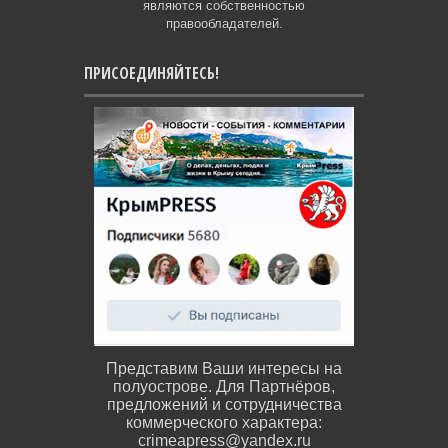
являются собственностью
правообладателей.
ПРИСОЕДИНЯЙТЕСЬ!
Представим Ваши интересы на
полуострове. Для Партнёров,
предложений и сотрудничества
коммерческого характера:
crimeapress@yandex.ru