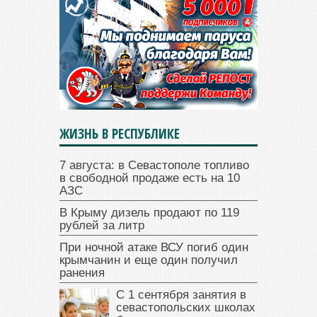
ЖИЗНЬ В РЕСПУБЛИКЕ
7 августа: в Севастополе топливо
в свободной продаже есть на 10
АЗС
В Крыму дизель продают по 119
рублей за литр
При ночной атаке ВСУ погиб один
крымчанин и еще один получил
ранения
С 1 сентября занятия в
севастопольских школах