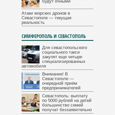
будут очными
Атаки морских дронов в
Севастополе — текущая
реальность
СИМФЕРОПОЛЬ И СЕВАСТОПОЛЬ
Для севастопольского
социального такси
закупят еще четыре
специализированных
автомобиля
Внимание! В
Севастополе —
очередной приём
предпринимателей
Севастополь: выплату
по 5000 рублей на детей
большинство семей
получат беззаявительно