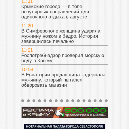
11:31
Крымские города — в топе
популярных направлений для
одиночного отдыха в августе
11:20
В Симферополе женщина ударила
мужчину ножом в бедро. История
завершилась печально
11:01
Роспотребнадзор проверил морскую
воду в Крыму
10:58
В Евпатории продавщица задержала
мужчину, который пытался
обворовать магазин