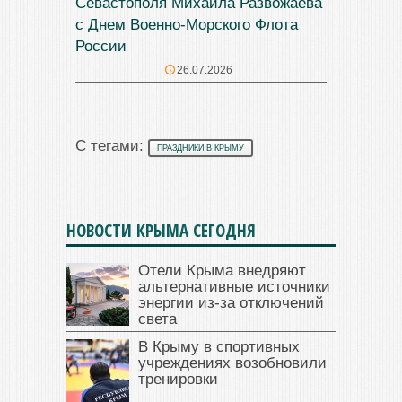
Севастополя Михаила Развожаева
с Днем Военно-Морского Флота
России
26.07.2026
С тегами:
ПРАЗДНИКИ В КРЫМУ
НОВОСТИ КРЫМА СЕГОДНЯ
Отели Крыма внедряют
альтернативные источники
энергии из-за отключений
света
В Крыму в спортивных
учреждениях возобновили
тренировки