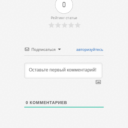
0
Рейтинг статьи
Подписаться
авторизуйтесь
0
КОММЕНТАРИЕВ