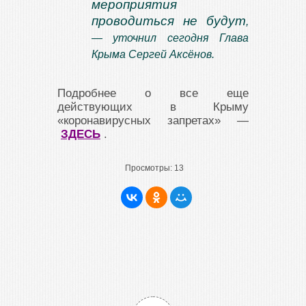
мероприятия
проводиться не будут
,
— уточнил сегодня Глава
Крыма Сергей Аксёнов.
Подробнее о все еще
действующих в Крыму
«коронавирусных запретах» —
ЗДЕСЬ
.
Просмотры:
13