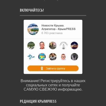
ВКЛЮЧАЙТЕСЬ!
Внимание! Регистрируйтесь в наших
социальных сетях и получайте
САМУЮ СВЕЖУЮ информацию.
РЕДАКЦИЯ КРЫМPRESS