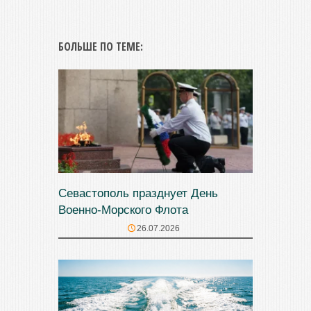
БОЛЬШЕ ПО ТЕМЕ:
Севастополь празднует День
Военно-Морского Флота
26.07.2026