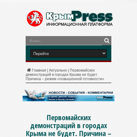
Главная
|
Актуально
|
Первомайских
демонстраций в городах Крыма не будет.
Причина – режим «повышенной готовности»
Первомайских
демонстраций в городах
Крыма не будет. Причина –