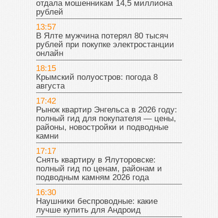
отдала мошенникам 14,5 миллиона
рублей
13:57
В Ялте мужчина потерял 80 тысяч
рублей при покупке электростанции
онлайн
18:15
Крымский полуостров: погода 8
августа
17:42
Рынок квартир Энгельса в 2026 году:
полный гид для покупателя — цены,
районы, новостройки и подводные
камни
17:17
Снять квартиру в Ялуторовске:
полный гид по ценам, районам и
подводным камням 2026 года
16:30
Наушники беспроводные: какие
лучше купить для Андроид