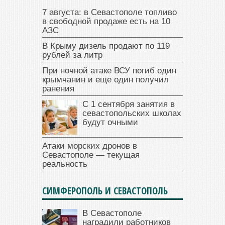
7 августа: в Севастополе топливо
в свободной продаже есть на 10
АЗС
В Крыму дизель продают по 119
рублей за литр
При ночной атаке ВСУ погиб один
крымчанин и еще один получил
ранения
С 1 сентября занятия в
севастопольских школах
будут очными
Атаки морских дронов в
Севастополе — текущая
реальность
СИМФЕРОПОЛЬ И СЕВАСТОПОЛЬ
В Севастополе
наградили работников