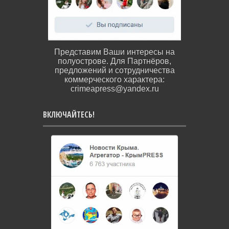
Представим Ваши интересы на
полуострове. Для Партнёров,
предложений и сотрудничества
коммерческого характера:
crimeapress@yandex.ru
ВКЛЮЧАЙТЕСЬ!