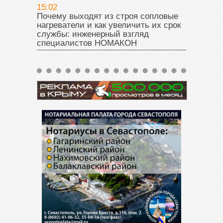
15:02
Почему выходят из строя сопловые
нагреватели и как увеличить их срок
службы: инженерный взгляд
специалистов НОМАКОН