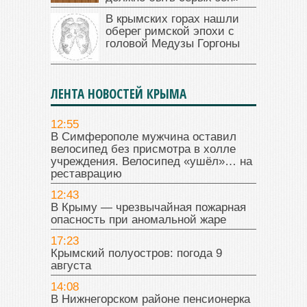
В крымских горах нашли
оберег римской эпохи с
головой Медузы Горгоны
ЛЕНТА НОВОСТЕЙ КРЫМА
12:55
В Симферополе мужчина оставил
велосипед без присмотра в холле
учреждения. Велосипед «ушёл»… на
реставрацию
12:43
В Крыму — чрезвычайная пожарная
опасность при аномальной жаре
17:23
Крымский полуостров: погода 9
августа
14:08
В Нижнегорском районе пенсионерка