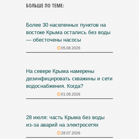
БОЛЬШЕ ПО ТЕМЕ:
Более 30 населенных пунктов на
востоке Крыма остались без воды
— обесточены насосы
05.08.2026
На севере Крыма намерены
дезинфицировать скважины и сети
водоснабжения. Когда?
01.08.2026
28 июля: часть Крыма без воды
из-за аварий на электросетях
28.07.2026