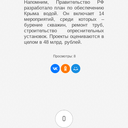
Напомним, Правительство РФ
разработало план по обеспечению
Крыма водой. Он включает 14
мероприятий, среди которых –
бурение скважин, ремонт труб,
строительство опреснительных
установок. Проекты оцениваются в
целом в 48 млрд. рублей.
Просмотры:
8
0