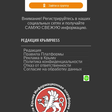
Внимание! Регистрируйтесь в наших
социальных сетях и получайте
САМУЮ СВЕЖУЮ информацию.
РЕДАКЦИЯ КРЫМPRESS
Редакция
Правила Платформы
Реклама в Крыму
Политика конфиденциальности
Отказ от ответственности
Согласие на обработку данных