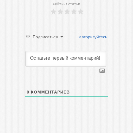
Рейтинг статьи
Подписаться
авторизуйтесь
0
КОММЕНТАРИЕВ