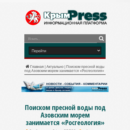
Главная
|
Актуально
|
Поиском пресной воды
под Азовским морем занимается «Росгеология»
Поиском пресной воды под
Азовским морем
занимается «Росгеология»