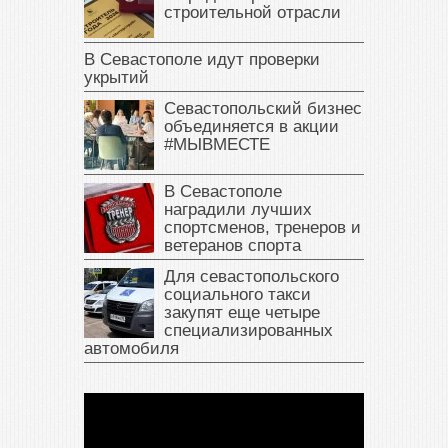
строительной отрасли
В Севастополе идут проверки
укрытий
Севастопольский бизнес
объединяется в акции
#МЫВМЕСТЕ
В Севастополе
наградили лучших
спортсменов, тренеров и
ветеранов спорта
Для севастопольского
социального такси
закупят еще четыре
специализированных
автомобиля