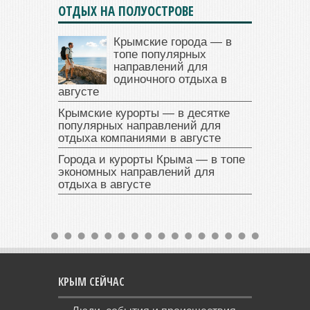
ОТДЫХ НА ПОЛУОСТРОВЕ
Крымские города — в
топе популярных
направлений для
одиночного отдыха в
августе
Крымские курорты — в десятке
популярных направлений для
отдыха компаниями в августе
Города и курорты Крыма — в топе
экономных направлений для
отдыха в августе
КРЫМ СЕЙЧАС