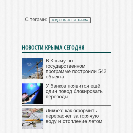
С тегами:
ВОДОСНАБЖЕНИЕ КРЫМА
НОВОСТИ КРЫМА СЕГОДНЯ
В Крыму по
государственном
программе построили 542
объекта
У банков появится ещё
один повод блокировать
переводы
Ликбез: как оформить
перерасчет за горячую
воду и отопление летом