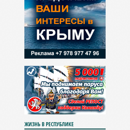
ЖИЗНЬ В РЕСПУБЛИКЕ