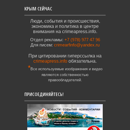
КРЫМ СЕЙЧАС
Люди, события и происшествия,
экономика и политика в центре
внимания на crimeapress.info.
Отдел рекламы:
+7 (978) 977 47 96
Для писем:
crimearfinfo@yandex.ru
При цитировании гиперссылка на
crimeapress.info
обязательна.
*
Все используемые изображения и видео
являются собственностью
правообладателей.
ПРИСОЕДИНЯЙТЕСЬ!