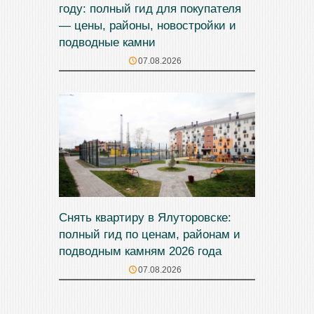
году: полный гид для покупателя
— цены, районы, новостройки и
подводные камни
07.08.2026
Снять квартиру в Ялуторовске:
полный гид по ценам, районам и
подводным камням 2026 года
07.08.2026