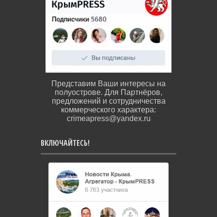
Представим Ваши интересы на
полуострове. Для Партнёров,
предложений и сотрудничества
коммерческого характера:
crimeapress@yandex.ru
ВКЛЮЧАЙТЕСЬ!