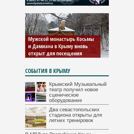
Мужской монастырь Косьмы
и Дамиана в Крыму вновь
открыт для посещения
СОБЫТИЯ В КРЫМУ
Крымский Музыкальный
театр получил новое
сценическое
оборудование
Два севастопольских
стадиона открыты для
летних тренировок