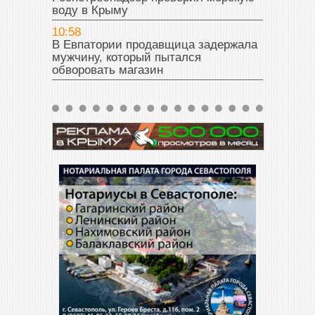
воду в Крыму
10:58
В Евпатории продавщица задержала
мужчину, который пытался
обворовать магазин