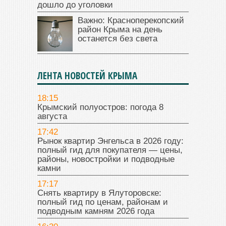
дошло до уголовки
Важно: Красноперекопский
район Крыма на день
останется без света
ЛЕНТА НОВОСТЕЙ КРЫМА
18:15
Крымский полуостров: погода 8
августа
17:42
Рынок квартир Энгельса в 2026 году:
полный гид для покупателя — цены,
районы, новостройки и подводные
камни
17:17
Снять квартиру в Ялуторовске:
полный гид по ценам, районам и
подводным камням 2026 года