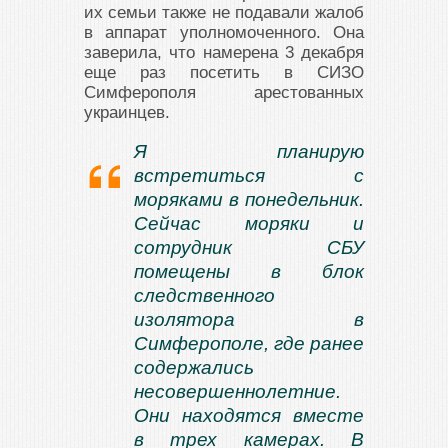
их семьи также не подавали жалоб
в аппарат уполномоченного. Она
заверила, что намерена 3 декабря
еще раз посетить в СИЗО
Симферополя арестованных
украинцев.
Я планирую
встретиться с
моряками в понедельник.
Сейчас моряки и
сотрудник СБУ
помещены в блок
следственного
изолятора в
Симферополе, где ранее
содержались
несовершеннолетние.
Они находятся вместе
в трех камерах. В