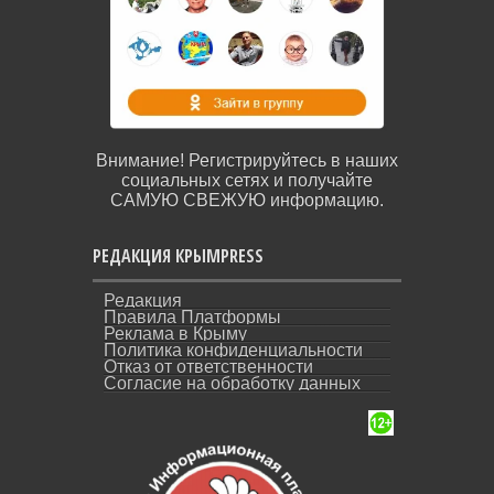
Внимание! Регистрируйтесь в наших
социальных сетях и получайте
САМУЮ СВЕЖУЮ информацию.
РЕДАКЦИЯ КРЫМPRESS
Редакция
Правила Платформы
Реклама в Крыму
Политика конфиденциальности
Отказ от ответственности
Согласие на обработку данных