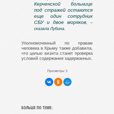
Керченской больнице
под стражей остаются
еще один сотрудник
СБУ и двое моряков
, –
сказала Лубина.
Уполномоченный по правам
человека в Крыму также добавила,
что целью визита станет проверка
условий содержания задержанных.
Просмотры:
3
БОЛЬШЕ ПО ТЕМЕ: