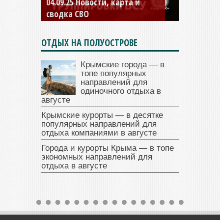
04.09.25 Новости, карта и
сводка СВО
ОТДЫХ НА ПОЛУОСТРОВЕ
Крымские города — в
топе популярных
направлений для
одиночного отдыха в
августе
Крымские курорты — в десятке
популярных направлений для
отдыха компаниями в августе
Города и курорты Крыма — в топе
экономных направлений для
отдыха в августе