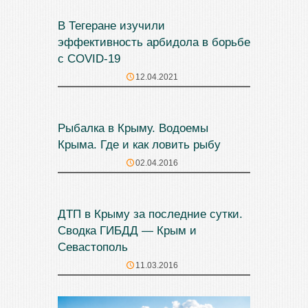
В Тегеране изучили
эффективность арбидола в борьбе
с COVID-19
12.04.2021
Рыбалка в Крыму. Водоемы
Крыма. Где и как ловить рыбу
02.04.2016
ДТП в Крыму за последние сутки.
Сводка ГИБДД — Крым и
Севастополь
11.03.2016