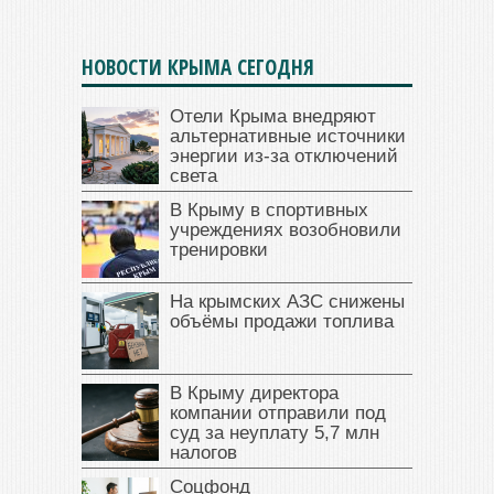
НОВОСТИ КРЫМА СЕГОДНЯ
Отели Крыма внедряют
альтернативные источники
энергии из-за отключений
света
В Крыму в спортивных
учреждениях возобновили
тренировки
На крымских АЗС снижены
объёмы продажи топлива
В Крыму директора
компании отправили под
суд за неуплату 5,7 млн
налогов
Соцфонд