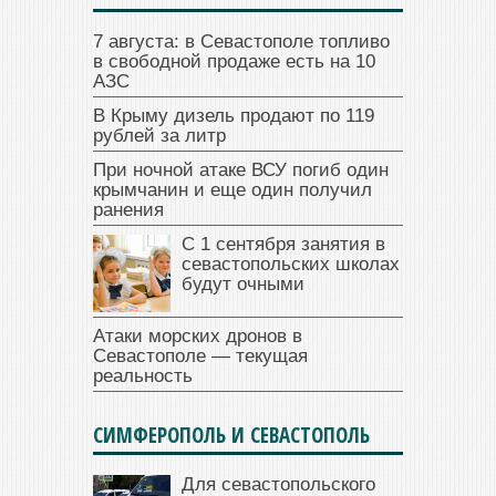
7 августа: в Севастополе топливо
в свободной продаже есть на 10
АЗС
В Крыму дизель продают по 119
рублей за литр
При ночной атаке ВСУ погиб один
крымчанин и еще один получил
ранения
С 1 сентября занятия в
севастопольских школах
будут очными
Атаки морских дронов в
Севастополе — текущая
реальность
СИМФЕРОПОЛЬ И СЕВАСТОПОЛЬ
Для севастопольского