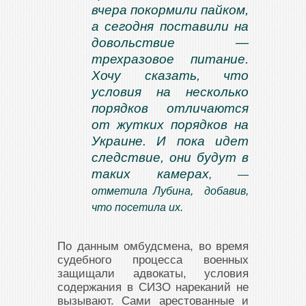
вчера покормили пайком,
а сегодня поставили на
довольствие —
трехразовое питание.
Хочу сказать, что
условия на несколько
порядков отличаются
от жутких порядков на
Украине. И пока идет
следствие, они будут в
таких камерах
, —
отметила Лубина, добавив,
что посетила их.
По данным омбудсмена, во время
судебного процесса военных
защищали адвокаты, условия
содержания в СИЗО нареканий не
вызывают. Сами арестованные и