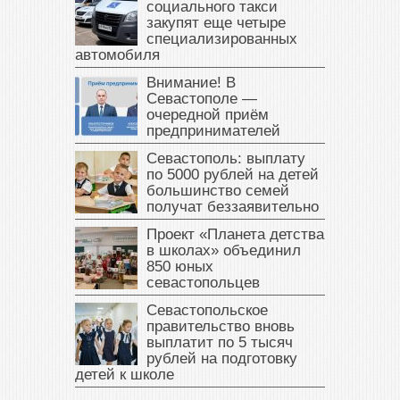
социального такси
закупят еще четыре
специализированных
автомобиля
Внимание! В
Севастополе —
очередной приём
предпринимателей
Севастополь: выплату
по 5000 рублей на детей
большинство семей
получат беззаявительно
Проект «Планета детства
в школах» объединил
850 юных
севастопольцев
Севастопольское
правительство вновь
выплатит по 5 тысяч
рублей на подготовку
детей к школе