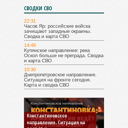
СВОДКИ СВО
22:31
Часов Яр: российские войска
зачищают западные окраины.
Сводка и карта СВО
14:48
Купянское направление: река
Оскол больше не преграда. Сводка
и карта СВО
10:30
Днепропетровское направление.
Ситуация на фронте сегодня.
Карта и сводка СВО
Константиновское
направление. Ситуация на