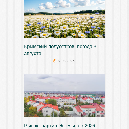
Крымский полуостров: погода 8
августа
07.08.2026
Рынок квартир Энгельса в 2026