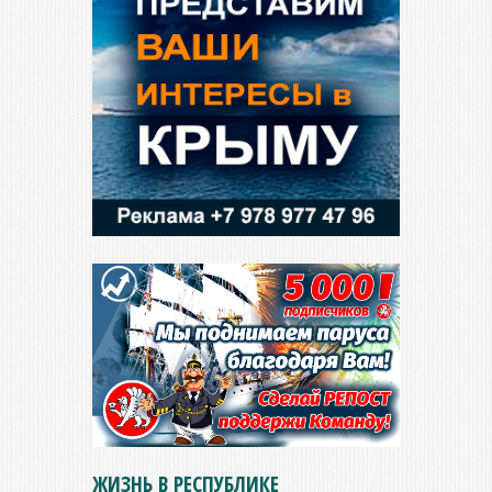
ЖИЗНЬ В РЕСПУБЛИКЕ