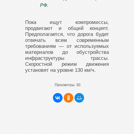
РФ.
Пока ищут компромиссы,
продвигают и общий концепт.
Предполагается, что дорога будет
отвечать всем современным
требованиям — от используемых
материалов до обустройства
инфраструктуры трассы.
Скоростной режим движения
установят на уровне 130 км/ч.
Просмотры:
30