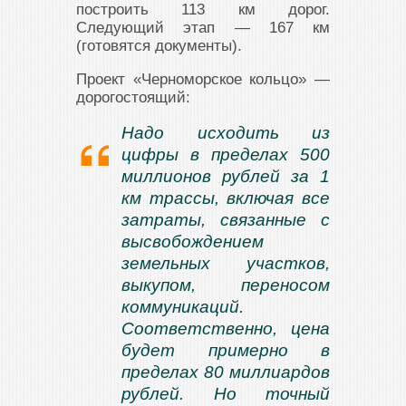
построить 113 км дорог.
Следующий этап — 167 км
(готовятся документы).
Проект «Черноморское кольцо» —
дорогостоящий:
Надо исходить из
цифры в пределах 500
миллионов рублей за 1
км трассы, включая все
затраты, связанные с
высвобождением
земельных участков,
выкупом, переносом
коммуникаций.
Соответственно, цена
будет примерно в
пределах 80 миллиардов
рублей. Но точный