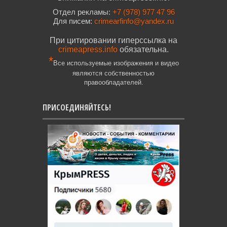
Отдел рекламы:
+7 (978) 977 47 96
Для писем:
crimearfinfo@yandex.ru
При цитировании гиперссылка на
crimeapress.info
обязательна.
*
Все используемые изображения и видео
являются собственностью
правообладателей.
ПРИСОЕДИНЯЙТЕСЬ!