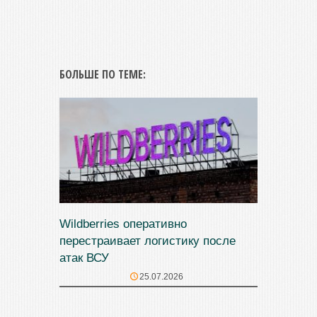
БОЛЬШЕ ПО ТЕМЕ:
Wildberries оперативно
перестраивает логистику после
атак ВСУ
25.07.2026