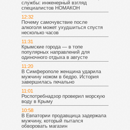
службы: инженерный взгляд
специалистов НОМАКОН
12:32
Почему самочувствие после
алкоголя может ухудшиться спустя
несколько часов
11:31
Крымские города — в топе
популярных направлений для
одиночного отдыха в августе
11:20
В Симферополе женщина ударила
мужчину ножом в бедро. История
завершилась печально
11:01
Роспотребнадзор проверил морскую
воду в Крыму
10:58
В Евпатории продавщица задержала
мужчину, который пытался
обворовать магазин