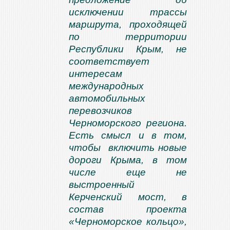
исключении трассы
маршрута, проходящей
по территории
Республики Крым, не
соответствует
интересам
международных
автомобильных
перевозчиков
Черноморского региона.
Есть смысл и в том,
чтобы включить новые
дороги Крыма, в том
числе еще не
выстроенный
Керченский мост, в
состав проекта
«Черноморское кольцо»,