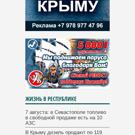
ЖИЗНЬ В РЕСПУБЛИКЕ
7 августа: в Севастополе топливо
в свободной продаже есть на 10
АЗС
В Крыму дизель продают по 119