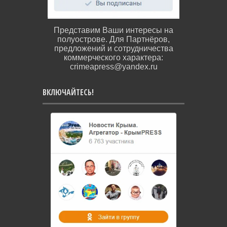
Представим Ваши интересы на
полуострове. Для Партнёров,
предложений и сотрудничества
коммерческого характера:
crimeapress@yandex.ru
ВКЛЮЧАЙТЕСЬ!