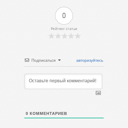
0
Рейтинг статьи
Подписаться
авторизуйтесь
0
КОММЕНТАРИЕВ