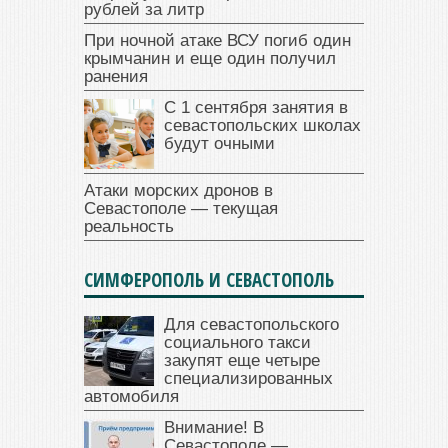
рублей за литр
При ночной атаке ВСУ погиб один
крымчанин и еще один получил
ранения
С 1 сентября занятия в
севастопольских школах
будут очными
Атаки морских дронов в
Севастополе — текущая
реальность
СИМФЕРОПОЛЬ И СЕВАСТОПОЛЬ
Для севастопольского
социального такси
закупят еще четыре
специализированных
автомобиля
Внимание! В
Севастополе —