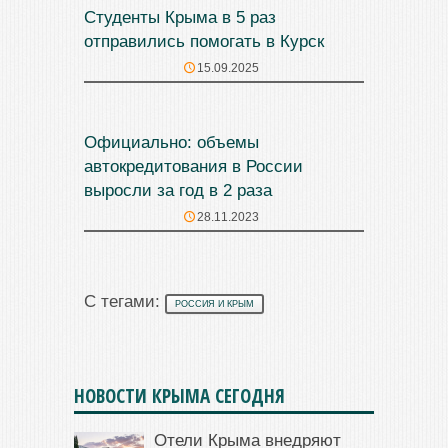
Студенты Крыма в 5 раз
отправились помогать в Курск
15.09.2025
Официально: объемы
автокредитования в России
выросли за год в 2 раза
28.11.2023
С тегами:
РОССИЯ И КРЫМ
НОВОСТИ КРЫМА СЕГОДНЯ
Отели Крыма внедряют