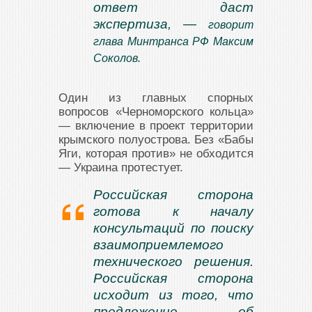
ответ даст
экспертиза, —
говорит
глава Минтранса РФ Максим
Соколов.
Один из главных спорных
вопросов «Черноморского кольца»
— включение в проект территории
крымского полуострова. Без «Бабы
Яги, которая против» не обходится
— Украина протестует.
Российская сторона
готова к началу
консультаций по поиску
взаимоприемлемого
технического решения.
Российская сторона
исходит из того, что
предложение об