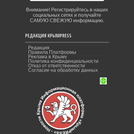
Внимание! Регистрируйтесь в наших
социальных сетях и получайте
САМУЮ СВЕЖУЮ информацию.
РЕДАКЦИЯ КРЫМPRESS
Редакция
Правила Платформы
Реклама в Крыму
Политика конфиденциальности
Отказ от ответственности
Согласие на обработку данных