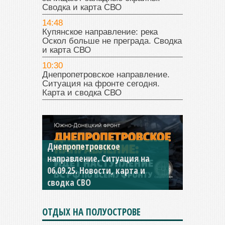
Сводка и карта СВО
14:48
Купянское направление: река
Оскол больше не преграда. Сводка
и карта СВО
10:30
Днепропетровское направление.
Ситуация на фронте сегодня.
Карта и сводка СВО
Константиновское
направление. Ситуация на
04.09.25 Новости, карта и
сводка СВО
ОТДЫХ НА ПОЛУОСТРОВЕ