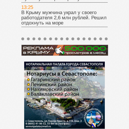
13:25
В Крыму мужчина украл у своего
работодателя 2,6 млн рублей. Решил
отдохнуть на море