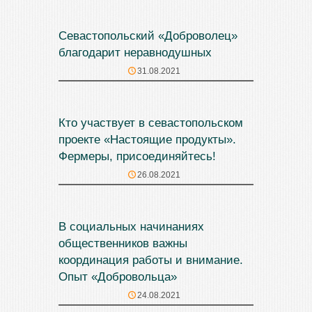
Севастопольский «Доброволец»
благодарит неравнодушных
31.08.2021
Кто участвует в севастопольском
проекте «Настоящие продукты».
Фермеры, присоединяйтесь!
26.08.2021
В социальных начинаниях
общественников важны
координация работы и внимание.
Опыт «Добровольца»
24.08.2021