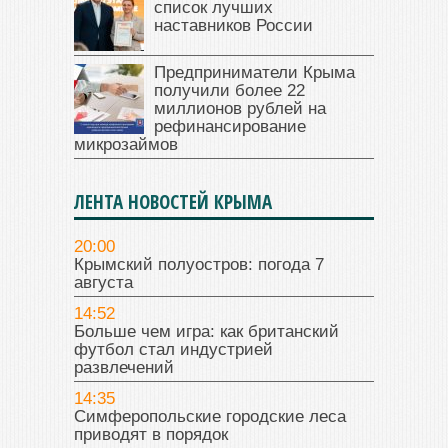
список лучших
наставников России
Предприниматели Крыма
получили более 22
миллионов рублей на
рефинансирование
микрозаймов
ЛЕНТА НОВОСТЕЙ КРЫМА
20:00
Крымский полуостров: погода 7
августа
14:52
Больше чем игра: как британский
футбол стал индустрией
развлечений
14:35
Симферопольские городские леса
приводят в порядок