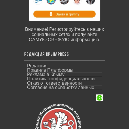
Внимание! Регистрируйтесь в наших
социальных сетях и получайте
САМУЮ СВЕЖУЮ информацию.
РЕДАКЦИЯ КРЫМPRESS
Редакция
Правила Платформы
Реклама в Крыму
Политика конфиденциальности
Отказ от ответственности
Согласие на обработку данных