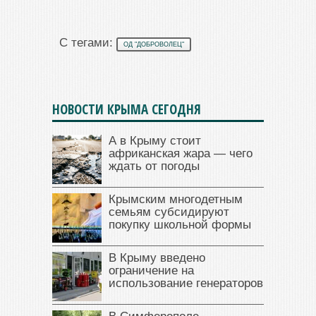
С тегами:
ОД "ДОБРОВОЛЕЦ"
НОВОСТИ КРЫМА СЕГОДНЯ
А в Крыму стоит
африканская жара — чего
ждать от погоды
Крымским многодетным
семьям субсидируют
покупку школьной формы
В Крыму введено
ограничение на
использование генераторов