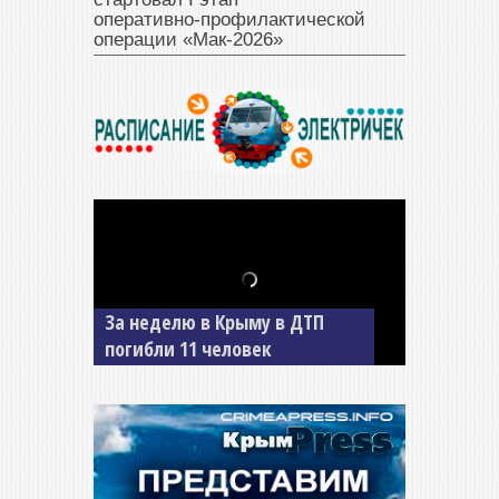
оперативно‑профилактической
операции «Мак‑2026»
За неделю в Крыму в ДТП
погибли 11 человек