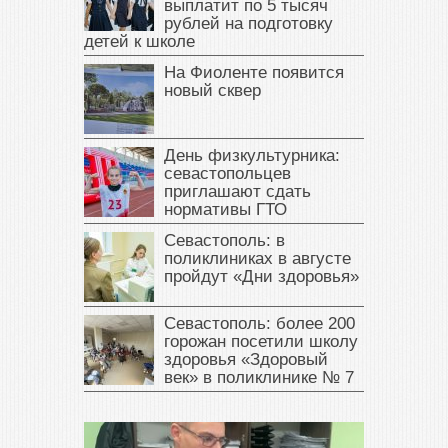
выплатит по 5 тысяч
рублей на подготовку
детей к школе
На Фиоленте появится
новый сквер
День физкультурника:
севастопольцев
приглашают сдать
нормативы ГТО
Севастополь: в
поликлиниках в августе
пройдут «Дни здоровья»
Севастополь: более 200
горожан посетили школу
здоровья «Здоровый
век» в поликлинике № 7