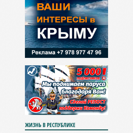
ЖИЗНЬ В РЕСПУБЛИКЕ