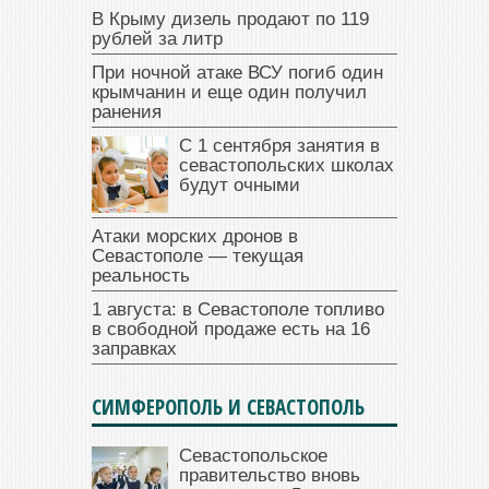
В Крыму дизель продают по 119
рублей за литр
При ночной атаке ВСУ погиб один
крымчанин и еще один получил
ранения
С 1 сентября занятия в
севастопольских школах
будут очными
Атаки морских дронов в
Севастополе — текущая
реальность
1 августа: в Севастополе топливо
в свободной продаже есть на 16
заправках
СИМФЕРОПОЛЬ И СЕВАСТОПОЛЬ
Севастопольское
правительство вновь