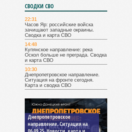
СВОДКИ СВО
22:31
Часов Яр: российские войска
зачищают западные окраины.
Сводка и карта СВО
14:48
Купянское направление: река
Оскол больше не преграда. Сводка
и карта СВО
10:30
Днепропетровское направление.
Ситуация на фронте сегодня.
Карта и сводка СВО
Днепропетровское
направление. Ситуация на
06.09.25. Новости, карта и