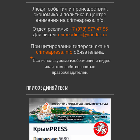
Люди, события и происшествия,
экономика и политика в центре
внимания на crimeapress.info.
Отдел рекламы:
+7 (978) 977 47 96
Для писем:
crimearfinfo@yandex.ru
При цитировании гиперссылка на
crimeapress.info
обязательна.
*
Все используемые изображения и видео
являются собственностью
правообладателей.
ПРИСОЕДИНЯЙТЕСЬ!