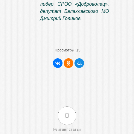
лидер СРОО «Доброволец»,
депутат Балаклавского МО
Дмитрий Голиков.
Просмотры:
15
0
Рейтинг статьи