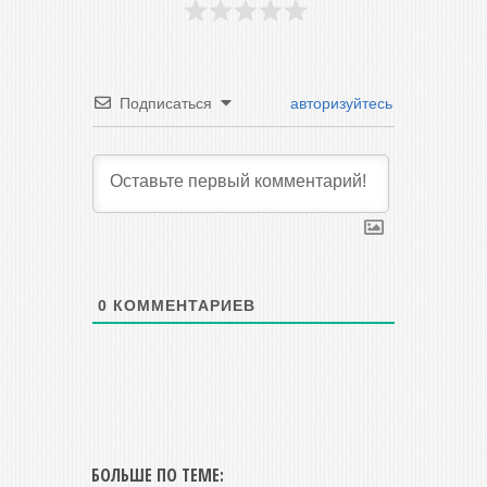
Подписаться
авторизуйтесь
0
КОММЕНТАРИЕВ
БОЛЬШЕ ПО ТЕМЕ: