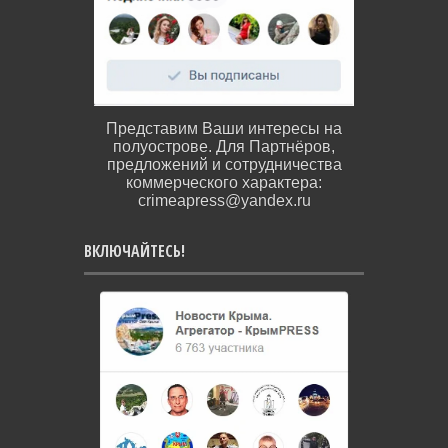
Представим Ваши интересы на
полуострове. Для Партнёров,
предложений и сотрудничества
коммерческого характера:
crimeapress@yandex.ru
ВКЛЮЧАЙТЕСЬ!