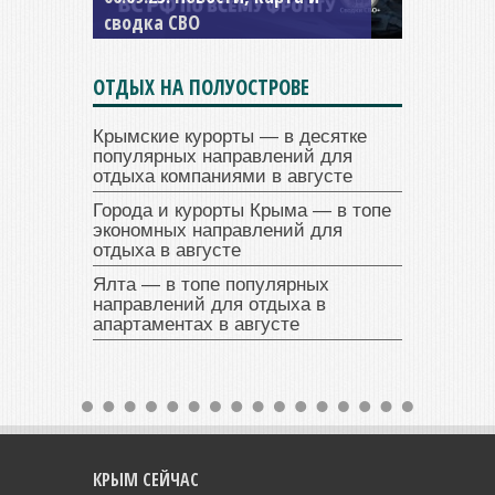
сводка СВО
ОТДЫХ НА ПОЛУОСТРОВЕ
Крымские курорты — в десятке
популярных направлений для
отдыха компаниями в августе
Города и курорты Крыма — в топе
экономных направлений для
отдыха в августе
Ялта — в топе популярных
направлений для отдыха в
апартаментах в августе
КРЫМ СЕЙЧАС