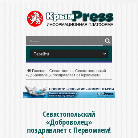
Главная
|
Севастополь
|
Севастопольский
«Доброволец» поздравляет с Первомаем!
Севастопольский
«Доброволец»
поздравляет с Первомаем!