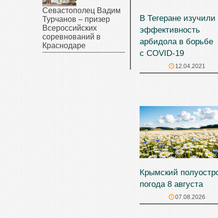
Севастополец Вадим
В Тегеране изучили
Турчанов – призер
Всероссийских
эффективность
соревнований в
арбидола в борьбе
Краснодаре
с COVID-19
12.04.2021
Крымский полуостр
погода 8 августа
07.08.2026