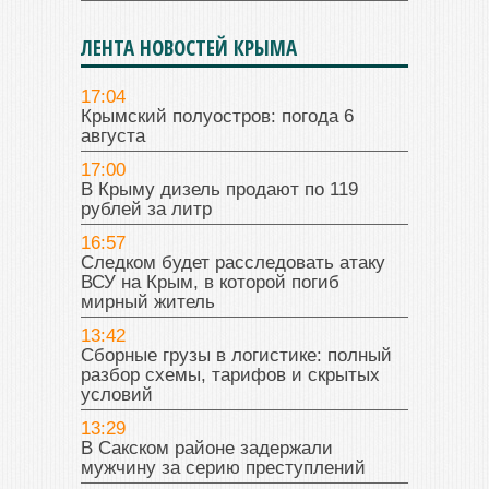
ЛЕНТА НОВОСТЕЙ КРЫМА
17:04
Крымский полуостров: погода 6
августа
17:00
В Крыму дизель продают по 119
рублей за литр
16:57
Следком будет расследовать атаку
ВСУ на Крым, в которой погиб
мирный житель
13:42
Сборные грузы в логистике: полный
разбор схемы, тарифов и скрытых
условий
13:29
В Сакском районе задержали
мужчину за серию преступлений