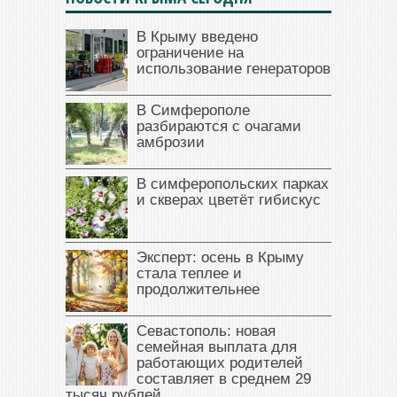
В Крыму введено
ограничение на
использование генераторов
В Симферополе
разбираются с очагами
амброзии
В симферопольских парках
и скверах цветёт гибискус
Эксперт: осень в Крыму
стала теплее и
продолжительнее
Севастополь: новая
семейная выплата для
работающих родителей
составляет в среднем 29
тысяч рублей