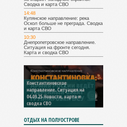
Сводка и карта СВО
14:48
Купянское направление: река
Оскол больше не преграда. Сводка
и карта СВО
10:30
Днепропетровское направление.
Ситуация на фронте сегодня.
Карта и сводка СВО
Константиновское
направление. Ситуация на
04.09.25 Новости, карта и
сводка СВО
ОТДЫХ НА ПОЛУОСТРОВЕ