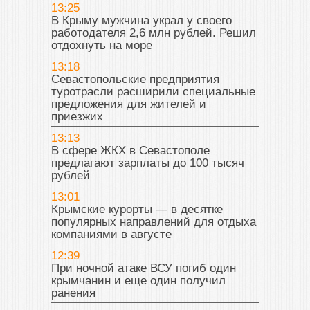
13:25
В Крыму мужчина украл у своего
работодателя 2,6 млн рублей. Решил
отдохнуть на море
13:18
Севастопольские предприятия
туротрасли расширили специальные
предложения для жителей и
приезжих
13:13
В сфере ЖКХ в Севастополе
предлагают зарплаты до 100 тысяч
рублей
13:01
Крымские курорты — в десятке
популярных направлений для отдыха
компаниями в августе
12:39
При ночной атаке ВСУ погиб один
крымчанин и еще один получил
ранения