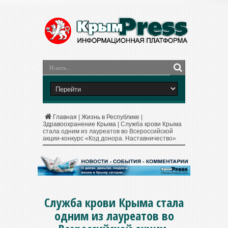
Главная
|
Жизнь в Республике
|
Здравоохранение Крыма
|
Служба крови Крыма
стала одним из лауреатов во Всероссийской
акции-конкурс «Код донора. Наставничество»
Служба крови Крыма стала
одним из лауреатов во