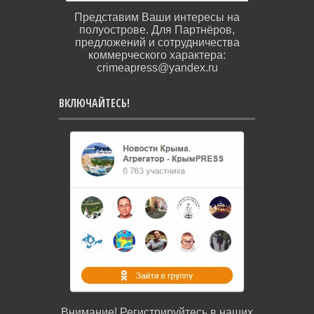
Представим Ваши интересы на
полуострове. Для Партнёров,
предложений и сотрудничества
коммерческого характера:
crimeapress@yandex.ru
ВКЛЮЧАЙТЕСЬ!
Внимание! Регистрируйтесь в наших