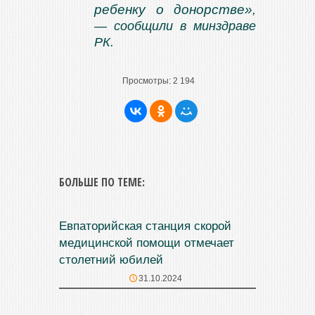
ребенку о донорстве»
,
— сообщили в минздраве
РК.
Просмотры:
2 194
БОЛЬШЕ ПО ТЕМЕ:
Евпаторийская станция скорой
медицинской помощи отмечает
столетний юбилей
31.10.2024