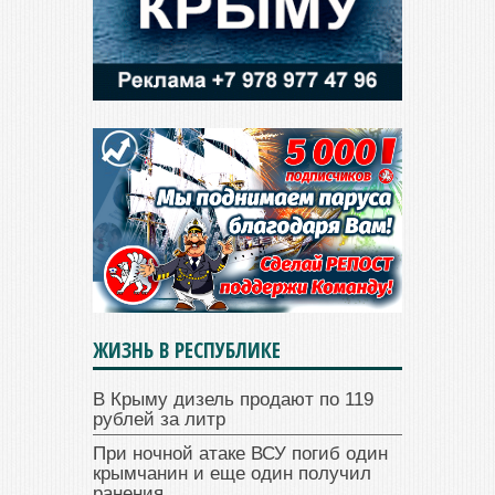
ЖИЗНЬ В РЕСПУБЛИКЕ
В Крыму дизель продают по 119
рублей за литр
При ночной атаке ВСУ погиб один
крымчанин и еще один получил
ранения