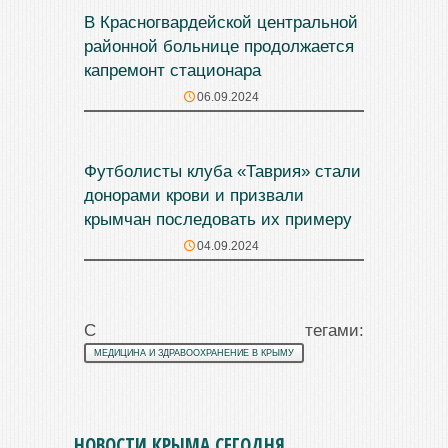
В Красногвардейской центральной
районной больнице продолжается
капремонт стационара
06.09.2024
Футболисты клуба «Таврия» стали
донорами крови и призвали
крымчан последовать их примеру
04.09.2024
С тегами:
МЕДИЦИНА И ЗДРАВООХРАНЕНИЕ В КРЫМУ
НОВОСТИ КРЫМА СЕГОДНЯ