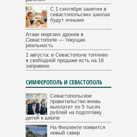
С 1 сентября занятия в
севастопольских школах
будут очными
Атаки морских дронов в
Севастополе — текущая
реальность
1 августа: в Севастополе топливо
в свободной продаже есть на 16
заправках
СИМФЕРОПОЛЬ И СЕВАСТОПОЛЬ
Севастопольское
правительство вновь
выплатит по 5 тысяч
рублей на подготовку
детей к школе
На Фиоленте появится
новый сквер