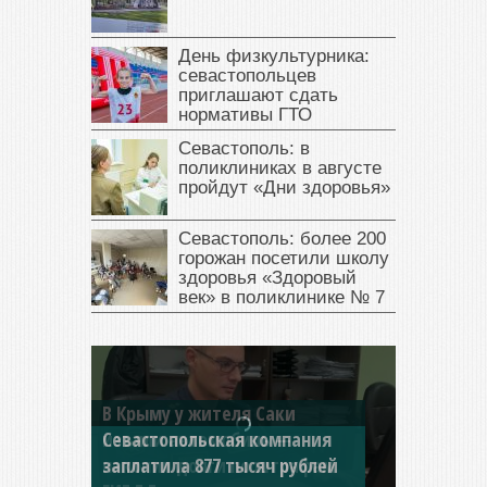
День физкультурника:
севастопольцев
приглашают сдать
нормативы ГТО
Севастополь: в
поликлиниках в августе
пройдут «Дни здоровья»
Севастополь: более 200
горожан посетили школу
здоровья «Здоровый
век» в поликлинике № 7
Севастопольская компания
заплатила 877 тысяч рублей