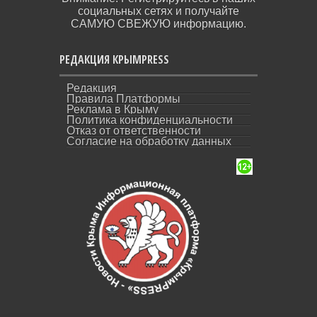
социальных сетях и получайте
САМУЮ СВЕЖУЮ информацию.
РЕДАКЦИЯ КРЫМPRESS
Редакция
Правила Платформы
Реклама в Крыму
Политика конфиденциальности
Отказ от ответственности
Согласие на обработку данных