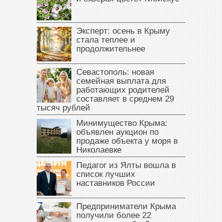
Эксперт: осень в Крыму
стала теплее и
продолжительнее
Севастополь: новая
семейная выплата для
работающих родителей
составляет в среднем 29
тысяч рублей
Минимущество Крыма:
объявлен аукцион по
продаже объекта у моря в
Николаевке
Педагог из Ялты вошла в
список лучших
наставников России
Предприниматели Крыма
получили более 22