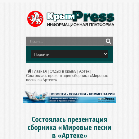
Главная
|
Отдых в Крыму
|
Артек
|
Состоялась презентация сборника «Мировые
песни в «Артеке»
Состоялась презентация
сборника «Мировые песни
в «Артеке»