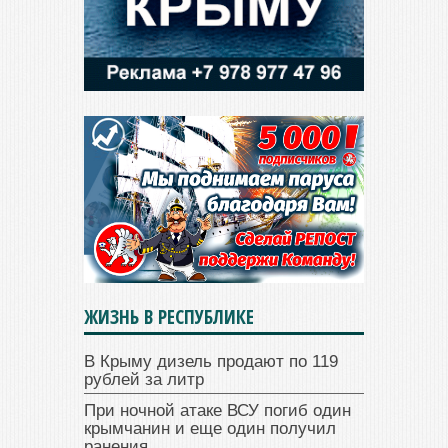
ЖИЗНЬ В РЕСПУБЛИКЕ
В Крыму дизель продают по 119
рублей за литр
При ночной атаке ВСУ погиб один
крымчанин и еще один получил
ранения