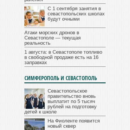
С 1 сентября занятия в
севастопольских школах
будут очными
Атаки морских дронов в
Севастополе — текущая
реальность
1 августа: в Севастополе топливо
в свободной продаже есть на 16
заправках
СИМФЕРОПОЛЬ И СЕВАСТОПОЛЬ
Севастопольское
правительство вновь
выплатит по 5 тысяч
рублей на подготовку
детей к школе
На Фиоленте появится
новый сквер