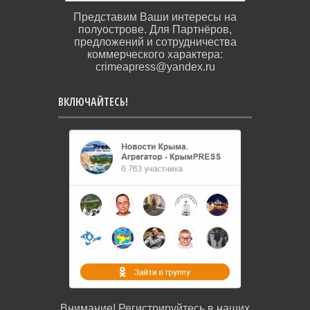
Представим Ваши интересы на
полуострове. Для Партнёров,
предложений и сотрудничества
коммерческого характера:
crimeapress@yandex.ru
ВКЛЮЧАЙТЕСЬ!
Внимание! Регистрируйтесь в наших