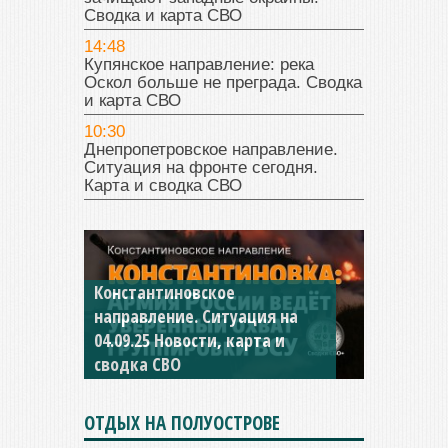
Сводка и карта СВО
14:48
Купянское направление: река
Оскол больше не преграда. Сводка
и карта СВО
10:30
Днепропетровское направление.
Ситуация на фронте сегодня.
Карта и сводка СВО
Константиновское
направление. Ситуация на
04.09.25 Новости, карта и
сводка СВО
ОТДЫХ НА ПОЛУОСТРОВЕ