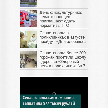
День физкультурника:
севастопольцев
приглашают сдать
нормативы ГТО
Севастополь: в
поликлиниках в августе
пройдут «Дни здоровья»
Севастополь: более 200
горожан посетили школу
здоровья «Здоровый
век» в поликлинике № 7
Севастопольская компания
заплатила 877 тысяч рублей