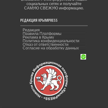
социальных сетях и получайте
САМУЮ СВЕЖУЮ информацию.
РЕДАКЦИЯ КРЫМPRESS
Редакция
Правила Платформы
Реклама в Крыму
Политика конфиденциальности
Отказ от ответственности
Согласие на обработку данных