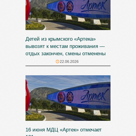
Детей из крымского «Артека»
вывозят к местам проживания —
отдых закончен, смены отменены
22.06.2026
16 июня МДЦ «Артек» отмечает