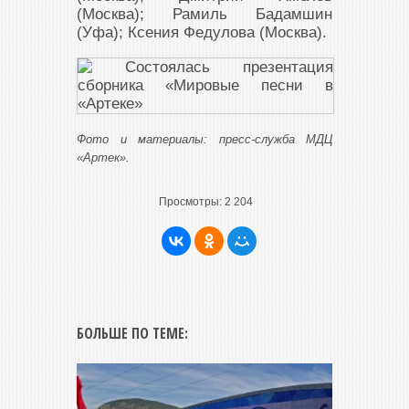
(Москва); Рамиль Бадамшин
(Уфа); Ксения Федулова (Москва).
Фото и материалы: пресс-служба МДЦ
«Артек».
Просмотры:
2 204
БОЛЬШЕ ПО ТЕМЕ: