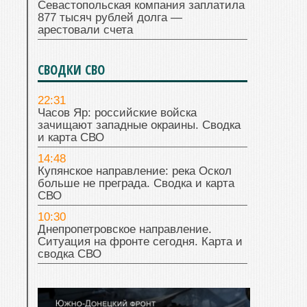
Севастопольская компания заплатила
877 тысяч рублей долга —
арестовали счета
СВОДКИ СВО
22:31
Часов Яр: российские войска
зачищают западные окраины. Сводка
и карта СВО
14:48
Купянское направление: река Оскол
больше не преграда. Сводка и карта
СВО
10:30
Днепропетровское направление.
Ситуация на фронте сегодня. Карта и
сводка СВО