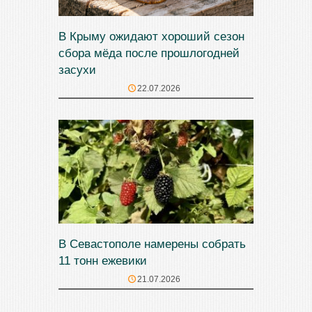
В Крыму ожидают хороший сезон
сбора мёда после прошлогодней
засухи
22.07.2026
В Севастополе намерены собрать
11 тонн ежевики
21.07.2026