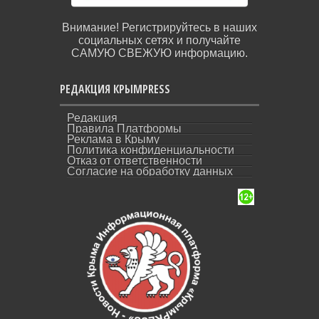
Внимание! Регистрируйтесь в наших
социальных сетях и получайте
САМУЮ СВЕЖУЮ информацию.
РЕДАКЦИЯ КРЫМPRESS
Редакция
Правила Платформы
Реклама в Крыму
Политика конфиденциальности
Отказ от ответственности
Согласие на обработку данных