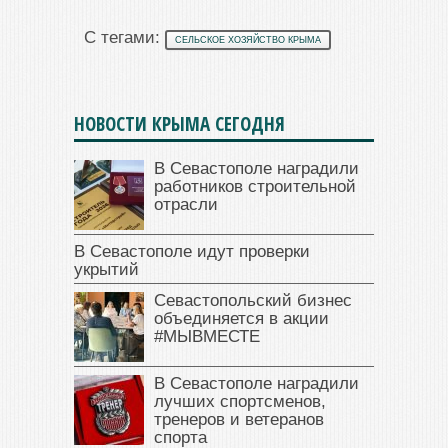
С тегами:
СЕЛЬСКОЕ ХОЗЯЙСТВО КРЫМА
НОВОСТИ КРЫМА СЕГОДНЯ
В Севастополе наградили
работников строительной
отрасли
В Севастополе идут проверки
укрытий
Севастопольский бизнес
объединяется в акции
#МЫВМЕСТЕ
В Севастополе наградили
лучших спортсменов,
тренеров и ветеранов
спорта