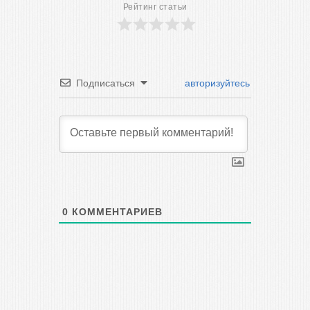
Рейтинг статьи
Подписаться
авторизуйтесь
0
КОММЕНТАРИЕВ