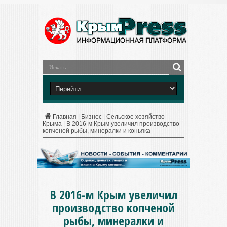
Главная
|
Бизнес
|
Сельское хозяйство
Крыма
|
В 2016-м Крым увеличил производство
копченой рыбы, минералки и коньяка
В 2016-м Крым увеличил
производство копченой
рыбы, минералки и