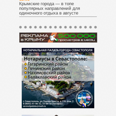
Крымские города — в топе
популярных направлений для
одиночного отдыха в августе