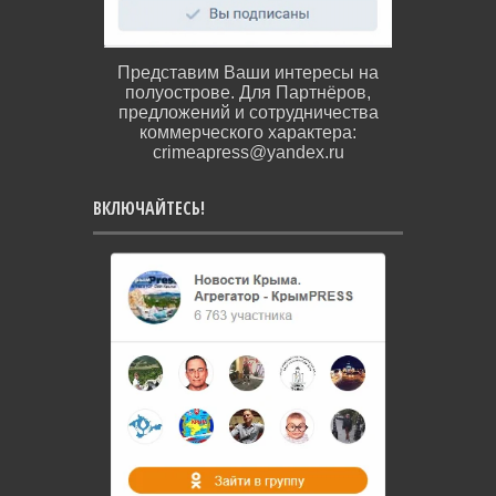
Представим Ваши интересы на
полуострове. Для Партнёров,
предложений и сотрудничества
коммерческого характера:
crimeapress@yandex.ru
ВКЛЮЧАЙТЕСЬ!