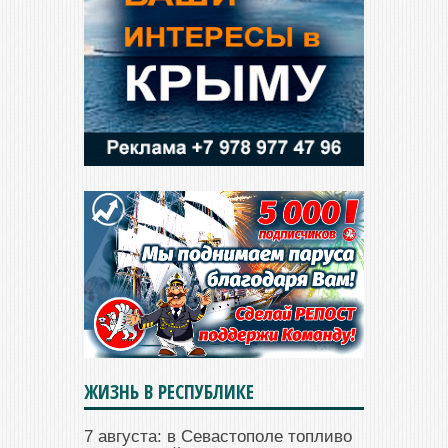
ЖИЗНЬ В РЕСПУБЛИКЕ
7 августа: в Севастополе топливо