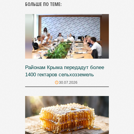
БОЛЬШЕ ПО ТЕМЕ:
Районам Крыма передадут более
1400 гектаров сельхозземель
30.07.2026