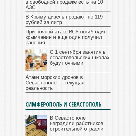
в свободной продаже есть на 10
АЗС
В Крыму дизель продают по 119
рублей за литр
При ночной атаке ВСУ погиб один
крымчанин и еще один получил
ранения
С 1 сентября занятия в
севастопольских школах
будут очными
Атаки морских дронов в
Севастополе — текущая
реальность
СИМФЕРОПОЛЬ И СЕВАСТОПОЛЬ
В Севастополе
наградили работников
строительной отрасли