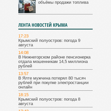
объёмы продажи топлива
ЛЕНТА НОВОСТЕЙ КРЫМА
17:23
Крымский полуостров: погода 9
августа
14:08
В Нижнегорском районе пенсионерка
отдала мошенникам 14,5 миллиона
рублей
13:57
В Ялте мужчина потерял 80 тысяч
рублей при покупке электростанции
онлайн
18:15
Крымский полуостров: погода 8
августа