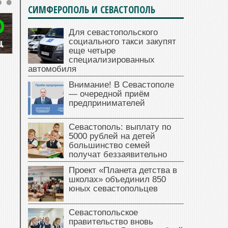
СИМФЕРОПОЛЬ И СЕВАСТОПОЛЬ
Для севастопольского
социального такси закупят
еще четыре
специализированных
автомобиля
Внимание! В Севастополе
— очередной приём
предпринимателей
Севастополь: выплату по
5000 рублей на детей
большинство семей
получат беззаявительно
Проект «Планета детства в
школах» объединил 850
юных севастопольцев
Севастопольское