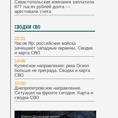
Севастопольская компания заплатила
877 тысяч рублей долга —
арестовали счета
СВОДКИ СВО
22:31
Часов Яр: российские войска
зачищают западные окраины. Сводка
и карта СВО
14:48
Купянское направление: река Оскол
больше не преграда. Сводка и карта
СВО
10:30
Днепропетровское направление.
Ситуация на фронте сегодня. Карта и
сводка СВО