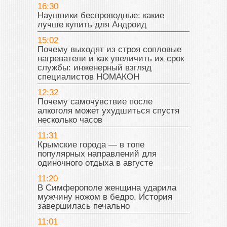
16:30
Наушники беспроводные: какие
лучше купить для Андроид
15:02
Почему выходят из строя сопловые
нагреватели и как увеличить их срок
службы: инженерный взгляд
специалистов НОМАКОН
12:32
Почему самочувствие после
алкоголя может ухудшиться спустя
несколько часов
11:31
Крымские города — в топе
популярных направлений для
одиночного отдыха в августе
11:20
В Симферополе женщина ударила
мужчину ножом в бедро. История
завершилась печально
11:01