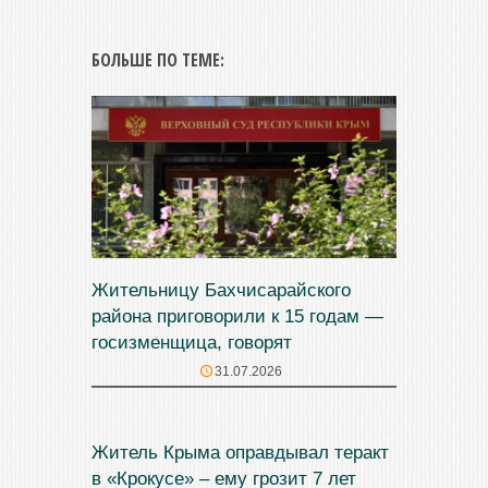
БОЛЬШЕ ПО ТЕМЕ:
Жительницу Бахчисарайского
района приговорили к 15 годам —
госизменщица, говорят
31.07.2026
Житель Крыма оправдывал теракт
в «Крокусе» – ему грозит 7 лет