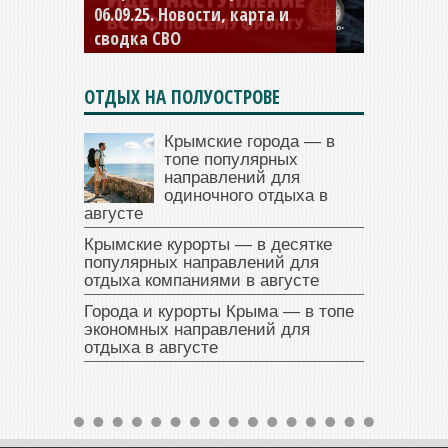
04.09.25 Новости, карта и
сводка СВО
ОТДЫХ НА ПОЛУОСТРОВЕ
Крымские города — в
топе популярных
направлений для
одиночного отдыха в
августе
Крымские курорты — в десятке
популярных направлений для
отдыха компаниями в августе
Города и курорты Крыма — в топе
экономных направлений для
отдыха в августе