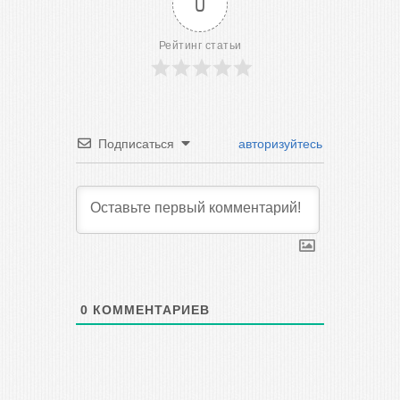
0
Рейтинг статьи
Подписаться
авторизуйтесь
0
КОММЕНТАРИЕВ