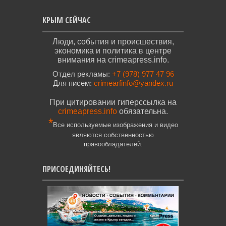
КРЫМ СЕЙЧАС
Люди, события и происшествия,
экономика и политика в центре
внимания на crimeapress.info.
Отдел рекламы:
+7 (978) 977 47 96
Для писем:
crimearfinfo@yandex.ru
При цитировании гиперссылка на
crimeapress.info
обязательна.
*
Все используемые изображения и видео
являются собственностью
правообладателей.
ПРИСОЕДИНЯЙТЕСЬ!