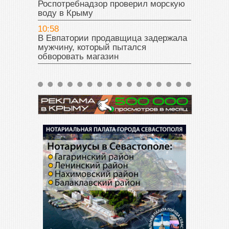
Роспотребнадзор проверил морскую
воду в Крыму
10:58
В Евпатории продавщица задержала
мужчину, который пытался
обворовать магазин