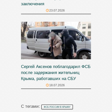
заключения
23.07.2026
Сергей Аксенов поблагодарил ФСБ
после задержания жительниц
Крыма, работавших на СБУ
18.07.2026
С тегами:
ФСБ РОССИИ В КРЫМУ