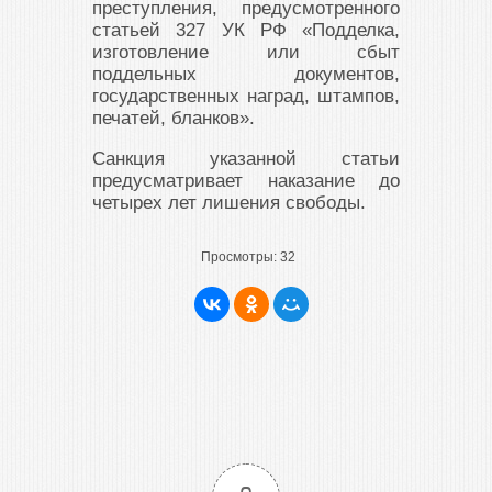
преступления, предусмотренного
статьей 327 УК РФ «Подделка,
изготовление или сбыт
поддельных документов,
государственных наград, штампов,
печатей, бланков».
Санкция указанной статьи
предусматривает наказание до
четырех лет лишения свободы.
Просмотры:
32