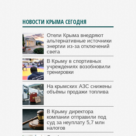
НОВОСТИ КРЫМА СЕГОДНЯ
Отели Крыма внедряют
альтернативные источники
энергии из-за отключений
света
В Крыму в спортивных
учреждениях возобновили
тренировки
На крымских АЗС снижены
объёмы продажи топлива
В Крыму директора
компании отправили под
суд за неуплату 5,7 млн
налогов