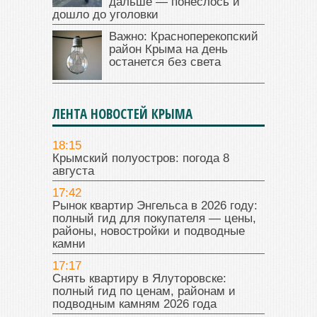
дальше — понеслось и
дошло до уголовки
Важно: Красноперекопский
район Крыма на день
останется без света
ЛЕНТА НОВОСТЕЙ КРЫМА
18:15
Крымский полуостров: погода 8
августа
17:42
Рынок квартир Энгельса в 2026 году:
полный гид для покупателя — цены,
районы, новостройки и подводные
камни
17:17
Снять квартиру в Ялуторовске:
полный гид по ценам, районам и
подводным камням 2026 года