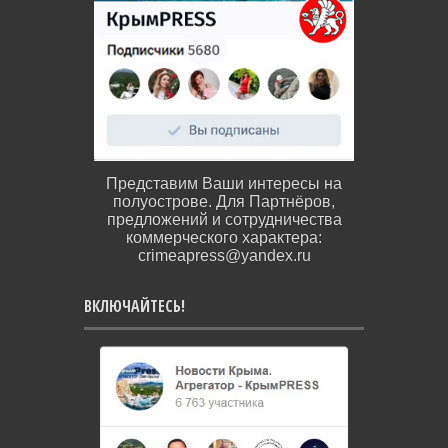
Представим Ваши интересы на
полуострове. Для Партнёров,
предложений и сотрудничества
коммерческого характера:
crimeapress@yandex.ru
ВКЛЮЧАЙТЕСЬ!