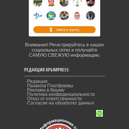
Внимание! Регистрируйтесь в наших
социальных сетях и получайте
САМУЮ СВЕЖУЮ информацию.
РЕДАКЦИЯ КРЫМPRESS
Редакция
Правила Платформы
Реклама в Крыму
Политика конфиденциальности
Отказ от ответственности
Согласие на обработку данных