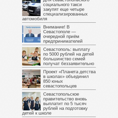
социального такси
закупят еще четыре
специализированных
автомобиля
Внимание! В
Севастополе —
очередной приём
предпринимателей
Севастополь: выплату
по 5000 рублей на детей
большинство семей
получат беззаявительно
Проект «Планета детства
в школах» объединил
850 юных
севастопольцев
Севастопольское
правительство вновь
выплатит по 5 тысяч
рублей на подготовку
детей к школе