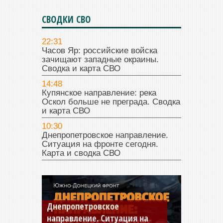
СВОДКИ СВО
22:31
Часов Яр: российские войска
зачищают западные окраины.
Сводка и карта СВО
14:48
Купянское направление: река
Оскол больше не преграда. Сводка
и карта СВО
10:30
Днепропетровское направление.
Ситуация на фронте сегодня.
Карта и сводка СВО
Константиновское
направление. Ситуация на