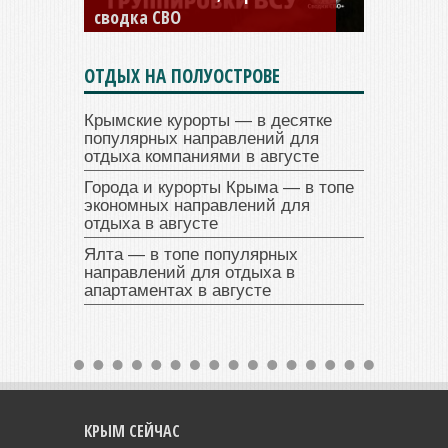
сводка СВО
ОТДЫХ НА ПОЛУОСТРОВЕ
Крымские курорты — в десятке
популярных направлений для
отдыха компаниями в августе
Города и курорты Крыма — в топе
экономных направлений для
отдыха в августе
Ялта — в топе популярных
направлений для отдыха в
апартаментах в августе
КРЫМ СЕЙЧАС