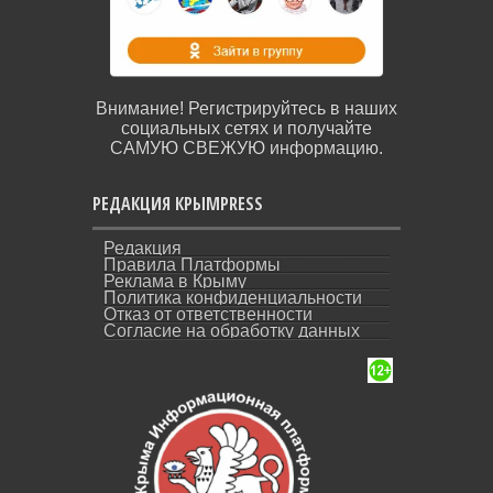
Внимание! Регистрируйтесь в наших
социальных сетях и получайте
САМУЮ СВЕЖУЮ информацию.
РЕДАКЦИЯ КРЫМPRESS
Редакция
Правила Платформы
Реклама в Крыму
Политика конфиденциальности
Отказ от ответственности
Согласие на обработку данных