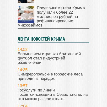
Предприниматели Крыма
получили более 22
миллионов рублей на
рефинансирование
микрозаймов
ЛЕНТА НОВОСТЕЙ КРЫМА
14:52
Больше чем игра: как британский
футбол стал индустрией
развлечений
14:35
Симферопольские городские леса
приводят в порядок
13:57
Госуслуги по линии
Госавтоинспекции в Севастополе: на
что можно рассчитывать
17:04