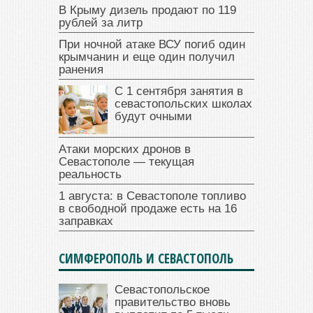
В Крыму дизель продают по 119
рублей за литр
При ночной атаке ВСУ погиб один
крымчанин и еще один получил
ранения
С 1 сентября занятия в
севастопольских школах
будут очными
Атаки морских дронов в
Севастополе — текущая
реальность
1 августа: в Севастополе топливо
в свободной продаже есть на 16
заправках
СИМФЕРОПОЛЬ И СЕВАСТОПОЛЬ
Севастопольское
правительство вновь