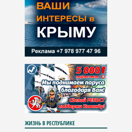
ЖИЗНЬ В РЕСПУБЛИКЕ