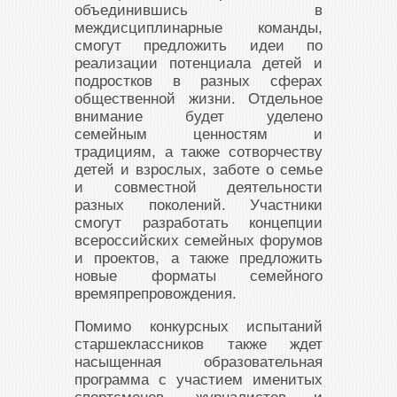
объединившись в
междисциплинарные команды,
смогут предложить идеи по
реализации потенциала детей и
подростков в разных сферах
общественной жизни. Отдельное
внимание будет уделено
семейным ценностям и
традициям, а также сотворчеству
детей и взрослых, заботе о семье
и совместной деятельности
разных поколений. Участники
смогут разработать концепции
всероссийских семейных форумов
и проектов, а также предложить
новые форматы семейного
времяпрепровождения.
Помимо конкурсных испытаний
старшеклассников также ждет
насыщенная образовательная
программа с участием именитых