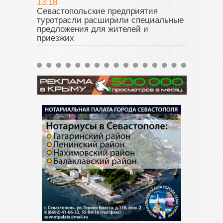
13:18
Севастопольские предприятия
туротрасли расширили специальные
предложения для жителей и
приезжих