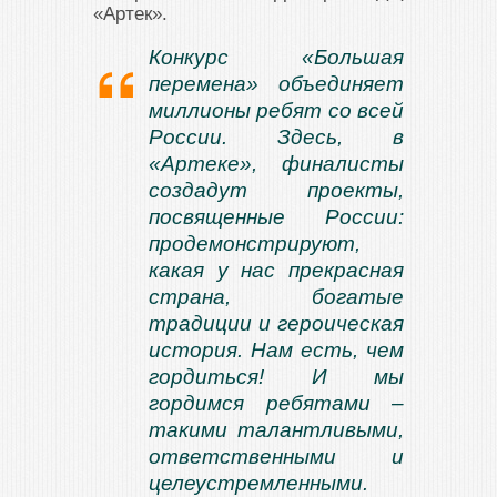
«Артек».
Конкурс «Большая
перемена» объединяет
миллионы ребят со всей
России. Здесь, в
«Артеке», финалисты
создадут проекты,
посвященные России:
продемонстрируют,
какая у нас прекрасная
страна, богатые
традиции и героическая
история. Нам есть, чем
гордиться! И мы
гордимся ребятами –
такими талантливыми,
ответственными и
целеустремленными.