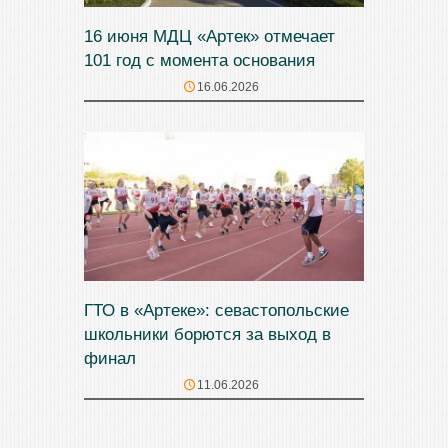
16 июня МДЦ «Артек» отмечает
101 год с момента основания
16.06.2026
ГТО в «Артеке»: севастопольские
школьники борются за выход в
финал
11.06.2026