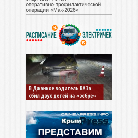
оперативно‑профилактической
операции «Мак‑2026»
В Джанкое водитель ВАЗа
сбил двух детей на «зебре»