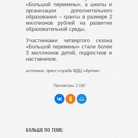
«Большой перемены», а школы и
организации дополнительного
образования – гранты в размере 2
миллионов рублей на развитие
образовательной среды.
Участниками четвертого сезона
«Большой перемены» стали более
3 миллионов детей, подростков и
наставников.
источник: пресс-служба МДЦ «Артек»
Просмотры:
2 192
БОЛЬШЕ ПО ТЕМЕ: