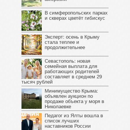
В симферопольских парках
и скверах цветёт гибискус
Эксперт: осень в Крыму
стала теплее и
продолжительнее
Севастополь: новая
семейная выплата для
работающих родителей
составляет в среднем 29
тысяч рублей
Минимущество Крыма:
объявлен аукцион по
продаже объекта у моря в
Николаевке
Педагог из Ялты вошла в
список лучших
наставников России