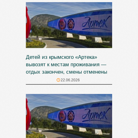
Детей из крымского «Артека»
вывозят к местам проживания —
отдых закончен, смены отменены
22.06.2026