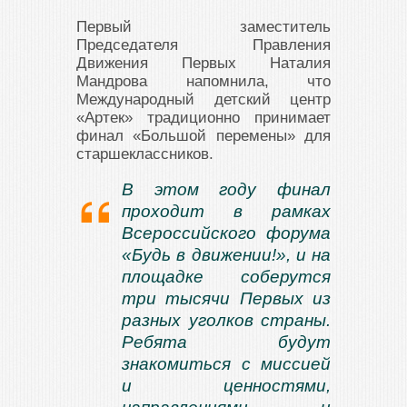
Первый заместитель
Председателя Правления
Движения Первых Наталия
Мандрова напомнила, что
Международный детский центр
«Артек» традиционно принимает
финал «Большой перемены» для
старшеклассников.
В этом году финал
проходит в рамках
Всероссийского форума
«Будь в движении!», и на
площадке соберутся
три тысячи Первых из
разных уголков страны.
Ребята будут
знакомиться с миссией
и ценностями,