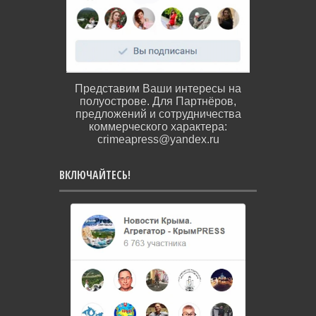
Представим Ваши интересы на
полуострове. Для Партнёров,
предложений и сотрудничества
коммерческого характера:
crimeapress@yandex.ru
ВКЛЮЧАЙТЕСЬ!