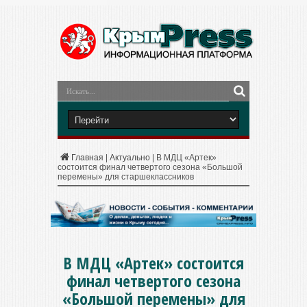
Главная
|
Актуально
|
В МДЦ «Артек»
состоится финал четвертого сезона «Большой
перемены» для старшеклассников
В МДЦ «Артек» состоится
финал четвертого сезона
«Большой перемены» для