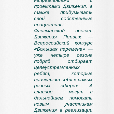
направлениями и
проектами Движения, а
также придумывать
свой собственные
инициативы.
Флагманский проект
Движения Первых —
Всероссийский конкурс
«Большая перемена» —
уже четыре сезона
подряд отбирает
целеустремленных
ребят, которые
проявляют себя в самых
разных сферах. А
главное – могут в
дальнейшем помогать
новым участникам
Движения в реализации