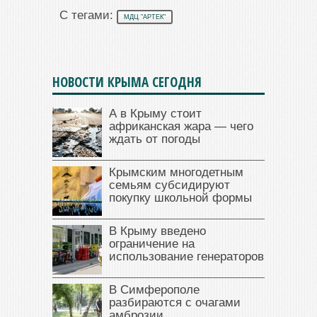
С тегами:
МДЦ "АРТЕК"
НОВОСТИ КРЫМА СЕГОДНЯ
А в Крыму стоит
африканская жара — чего
ждать от погоды
Крымским многодетным
семьям субсидируют
покупку школьной формы
В Крыму введено
ограничение на
использование генераторов
В Симферополе
разбираются с очагами
амброзии