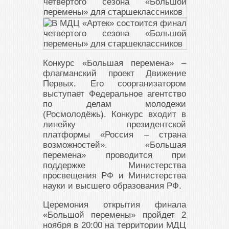
Конкурс «Большая перемена» –
флагманский проект Движение
Первых. Его соорганизатором
выступает Федеральное агентство
по делам молодежи
(Росмолодёжь). Конкурс входит в
линейку президентской
платформы «Россия – страна
возможностей». «Большая
перемена» проводится при
поддержке Министерства
просвещения РФ и Министерства
науки и высшего образования РФ.
Церемония открытия финала
«Большой перемены» пройдет 2
ноября в 20:00 на территории МДЦ