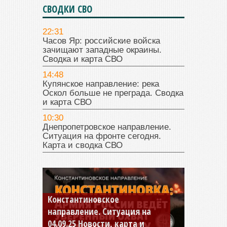
СВОДКИ СВО
22:31
Часов Яр: российские войска
зачищают западные окраины.
Сводка и карта СВО
14:48
Купянское направление: река
Оскол больше не преграда. Сводка
и карта СВО
10:30
Днепропетровское направление.
Ситуация на фронте сегодня.
Карта и сводка СВО
Константиновское
направление. Ситуация на
04.09.25 Новости, карта и