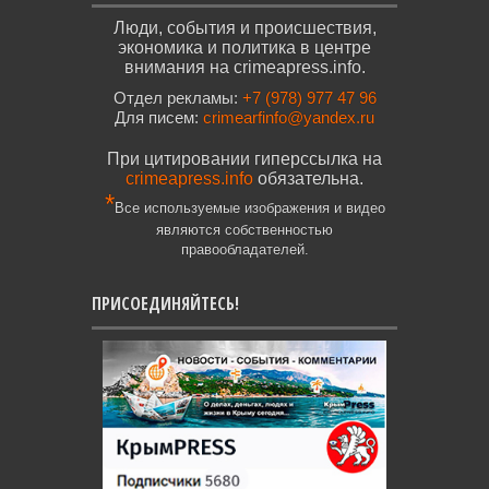
Люди, события и происшествия,
экономика и политика в центре
внимания на crimeapress.info.
Отдел рекламы:
+7 (978) 977 47 96
Для писем:
crimearfinfo@yandex.ru
При цитировании гиперссылка на
crimeapress.info
обязательна.
*
Все используемые изображения и видео
являются собственностью
правообладателей.
ПРИСОЕДИНЯЙТЕСЬ!