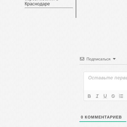
Краснодаре
Подписаться
0
КОММЕНТАРИЕВ