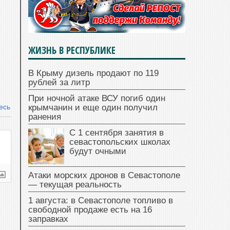
ЖИЗНЬ В РЕСПУБЛИКЕ
В Крыму дизель продают по 119
рублей за литр
При ночной атаке ВСУ погиб один
есь
крымчанин и еще один получил
ранения
С 1 сентября занятия в
севастопольских школах
будут очными
Атаки морских дронов в Севастополе
— текущая реальность
1 августа: в Севастополе топливо в
свободной продаже есть на 16
заправках