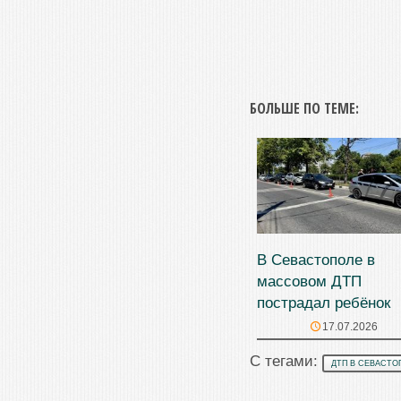
БОЛЬШЕ ПО ТЕМЕ:
В Севастополе в
массовом ДТП
пострадал ребёнок
17.07.2026
С тегами:
ДТП В СЕВАСТО