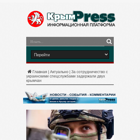
Главная
|
Актуально
|
За сотрудничество с
украинскими спецслужбами задержали двух
крымчан