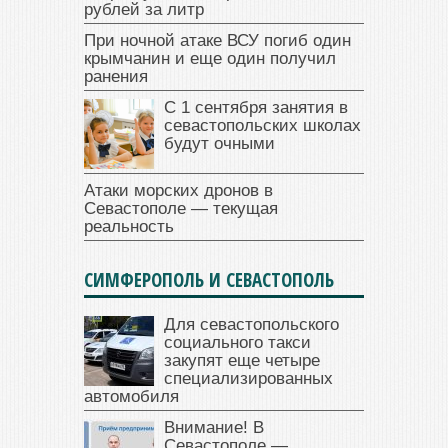
рублей за литр
При ночной атаке ВСУ погиб один
крымчанин и еще один получил
ранения
С 1 сентября занятия в
севастопольских школах
будут очными
Атаки морских дронов в
Севастополе — текущая
реальность
СИМФЕРОПОЛЬ И СЕВАСТОПОЛЬ
Для севастопольского
социального такси
закупят еще четыре
специализированных
автомобиля
Внимание! В
Севастополе —