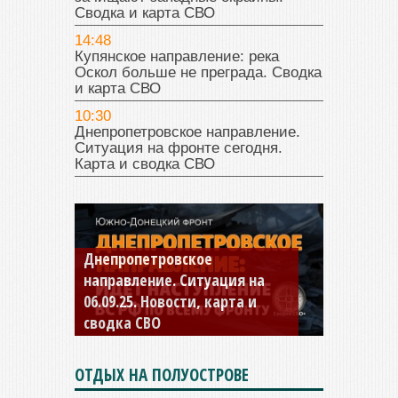
Сводка и карта СВО
14:48
Купянское направление: река
Оскол больше не преграда. Сводка
и карта СВО
10:30
Днепропетровское направление.
Ситуация на фронте сегодня.
Карта и сводка СВО
Константиновское
направление. Ситуация на
04.09.25 Новости, карта и
сводка СВО
ОТДЫХ НА ПОЛУОСТРОВЕ