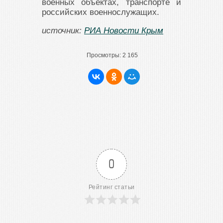
военных объектах, транспорте и
российских военнослужащих.
источник:
РИА Новости Крым
Просмотры:
2 165
0
Рейтинг статьи