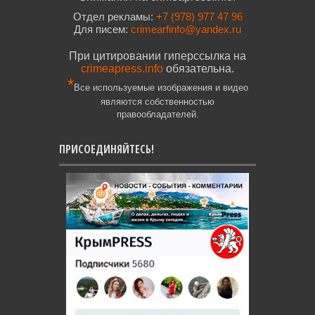
Отдел рекламы:
+7 (978) 977 47 96
Для писем:
crimearfinfo@yandex.ru
При цитировании гиперссылка на
crimeapress.info
обязательна.
*
Все используемые изображения и видео
являются собственностью
правообладателей.
ПРИСОЕДИНЯЙТЕСЬ!