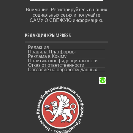
Внимание! Регистрируйтесь в наших
социальных сетях и получайте
САМУЮ СВЕЖУЮ информацию.
РЕДАКЦИЯ КРЫМPRESS
Редакция
Правила Платформы
Реклама в Крыму
Политика конфиденциальности
Отказ от ответственности
Согласие на обработку данных