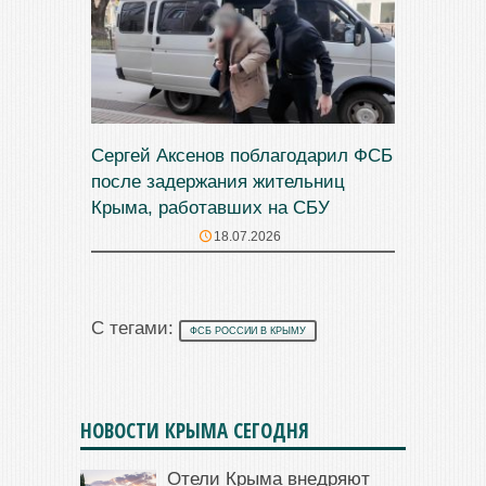
Сергей Аксенов поблагодарил ФСБ
после задержания жительниц
Крыма, работавших на СБУ
18.07.2026
С тегами:
ФСБ РОССИИ В КРЫМУ
НОВОСТИ КРЫМА СЕГОДНЯ
Отели Крыма внедряют