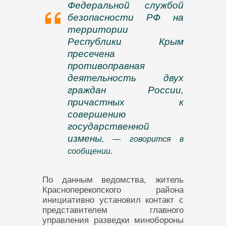
Федеральной службой
безопасности РФ на
территории
Республики Крым
пресечена
противоправная
деятельность двух
граждан России,
причастных к
совершению
государственной
измены
, — говорится в
сообщении.
По данным ведомства, житель
Красноперекопского района
инициативно установил контакт с
представителем главного
управления разведки минобороны