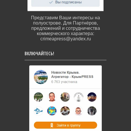
Представим Ваши интересы на
полуострове. Для Партнёров,
предложений и сотрудничества
коммерческого характера:
crimeapress@yandex.ru
ВКЛЮЧАЙТЕСЬ!