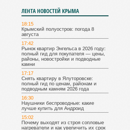
ЛЕНТА НОВОСТЕЙ КРЫМА
18:15
Крымский полуостров: погода 8
августа
17:42
Рынок квартир Энгельса в 2026 году:
полный гид для покупателя — цены,
районы, новостройки и подводные
камни
17:17
Снять квартиру в Ялуторовске:
полный гид по ценам, районам и
подводным камням 2026 года
16:30
Наушники беспроводные: какие
лучше купить для Андроид
15:02
Почему выходят из строя сопловые
нагреватели и как увеличить их срок