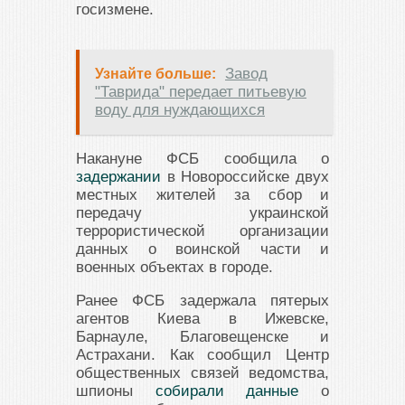
госизмене.
Завод
Узнайте больше:
"Таврида" передает питьевую
воду для нуждающихся
Накануне ФСБ сообщила о
задержании
в Новороссийске двух
местных жителей за сбор и
передачу украинской
террористической организации
данных о воинской части и
военных объектах в городе.
Ранее ФСБ задержала пятерых
агентов Киева в Ижевске,
Барнауле, Благовещенске и
Астрахани. Как сообщил Центр
общественных связей ведомства,
шпионы
собирали данные
о