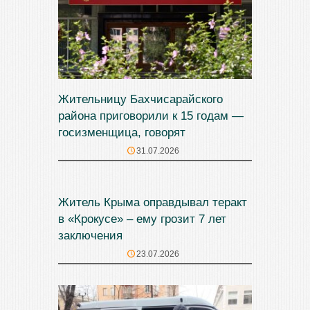
Жительницу Бахчисарайского
района приговорили к 15 годам —
госизменщица, говорят
31.07.2026
Житель Крыма оправдывал теракт
в «Крокусе» – ему грозит 7 лет
заключения
23.07.2026