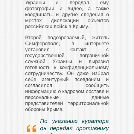
Украины и передал ему
фотографии и видео, а также
координаты и другие сведения о
местах дислокации объектов
российских войск в Крыму.
Второй подозреваемый, житель
Симферополя, в интернете
установил контакт с
государственной пограничной
службой Украины и выразил
готовность к конфиденциальному
сотрудничеству. Он даже избрал
себе агентурный псевдоним и
согласился сообщить
информацию о кадровом составе и
персональные данные
представителей территориальной
обороны Крыма.
По указанию куратора
он передал противнику