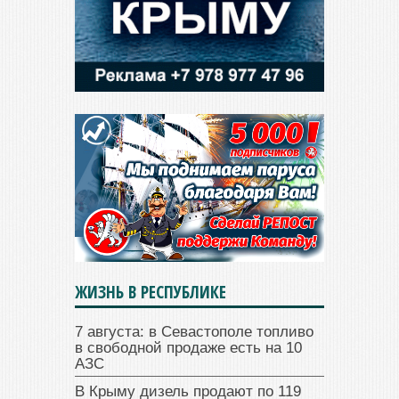
ЖИЗНЬ В РЕСПУБЛИКЕ
7 августа: в Севастополе топливо
в свободной продаже есть на 10
АЗС
В Крыму дизель продают по 119