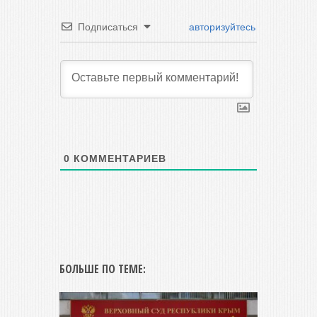
Подписаться
авторизуйтесь
0
КОММЕНТАРИЕВ
БОЛЬШЕ ПО ТЕМЕ: