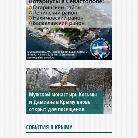
Мужской монастырь Косьмы
и Дамиана в Крыму вновь
открыт для посещения
СОБЫТИЯ В КРЫМУ