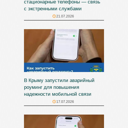
стационарные телефоны — связь
с экстренными службами
21.07.2026
В Крыму запустили аварийный
роуминг для повышения
надежности мобильной связи
17.07.2026