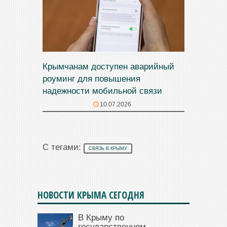
Крымчанам доступен аварийный
роуминг для повышения
надежности мобильной связи
10.07.2026
С тегами:
СВЯЗЬ В КРЫМУ
НОВОСТИ КРЫМА СЕГОДНЯ
В Крыму по
государственном