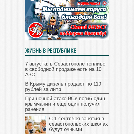
ЖИЗНЬ В РЕСПУБЛИКЕ
7 августа: в Севастополе топливо
в свободной продаже есть на 10
АЗС
В Крыму дизель продают по 119
рублей за литр
При ночной атаке ВСУ погиб один
крымчанин и еще один получил
ранения
С 1 сентября занятия в
севастопольских школах
будут очными