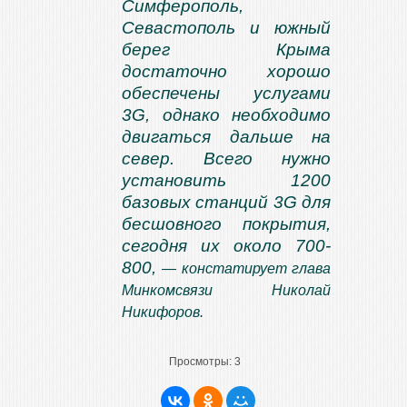
Симферополь,
Севастополь и южный
берег Крыма
достаточно хорошо
обеспечены услугами
3G, однако необходимо
двигаться дальше на
север. Всего нужно
установить 1200
базовых станций 3G для
бесшовного покрытия,
сегодня их около 700-
800,
— констатирует глава
Минкомсвязи Николай
Никифоров.
Просмотры:
3