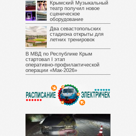
Крымский Музыкальный
театр получил новое
сценическое
оборудование
Два севастопольских
стадиона открыты для
летних тренировок
В МВД по Республике Крым
стартовал I этап
оперативно‑профилактической
операции «Мак‑2026»