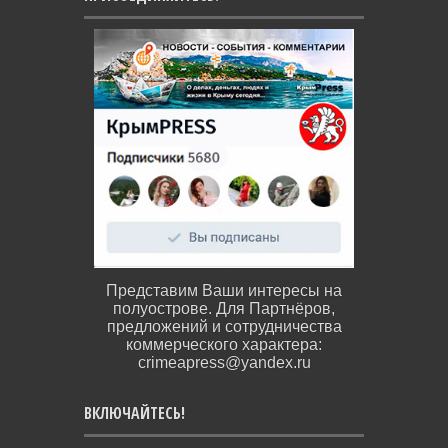
Представим Ваши интересы на
полуострове. Для Партнёров,
предложений и сотрудничества
коммерческого характера:
crimeapress@yandex.ru
ВКЛЮЧАЙТЕСЬ!