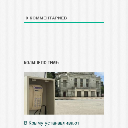
0
КОММЕНТАРИЕВ
БОЛЬШЕ ПО ТЕМЕ:
В Крыму устанавливают