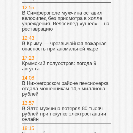
12:55
В Симферополе мужчина оставил
велосипед без присмотра в холле
учреждения. Велосипед «ушёл»… на
реставрацию
12:43
В Крыму — чрезвычайная пожарная
опасность при аномальной жаре
17:23
Крымский полуостров: погода 9
августа
14:08
В Нижнегорском районе пенсионерка
отдала мошенникам 14,5 миллиона
рублей
13:57
В Ялте мужчина потерял 80 тысяч
рублей при покупке электростанции
онлайн
18:15