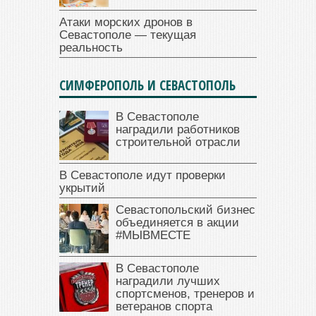
Атаки морских дронов в
Севастополе — текущая
реальность
СИМФЕРОПОЛЬ И СЕВАСТОПОЛЬ
В Севастополе
наградили работников
строительной отрасли
В Севастополе идут проверки
укрытий
Севастопольский бизнес
объединяется в акции
#МЫВМЕСТЕ
В Севастополе
наградили лучших
спортсменов, тренеров и
ветеранов спорта