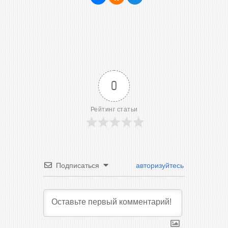
0
Рейтинг статьи
Подписаться
авторизуйтесь