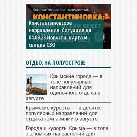
Константиновское
направление. Ситуация на
04.09.25 Новости, карта и
сводка СВО
ОТДЫХ НА ПОЛУОСТРОВЕ
Крымские города — в
топе популярных
направлений для
одиночного отдыха в
августе
Крымские курорты — в десятке
популярных направлений для
отдыха компаниями в августе
Города и курорты Крыма — в топе
экономных направлений для