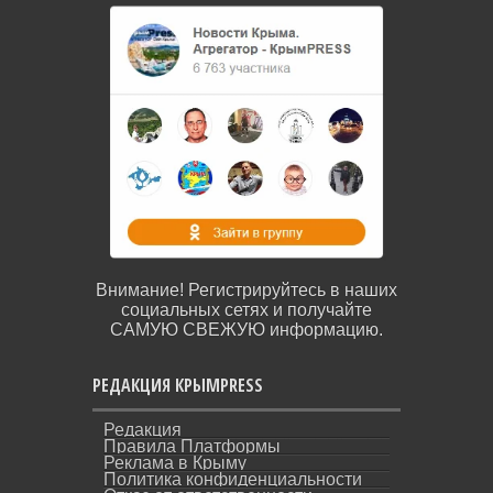
Внимание! Регистрируйтесь в наших
социальных сетях и получайте
САМУЮ СВЕЖУЮ информацию.
РЕДАКЦИЯ КРЫМPRESS
Редакция
Правила Платформы
Реклама в Крыму
Политика конфиденциальности