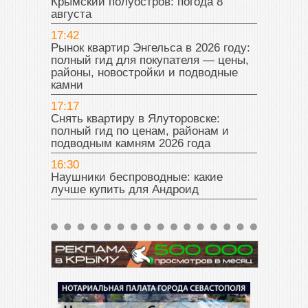
Крымский полуостров: погода 8
августа
17:42
Рынок квартир Энгельса в 2026 году:
полный гид для покупателя — цены,
районы, новостройки и подводные
камни
17:17
Снять квартиру в Ялуторовске:
полный гид по ценам, районам и
подводным камням 2026 года
16:30
Наушники беспроводные: какие
лучше купить для Андроид