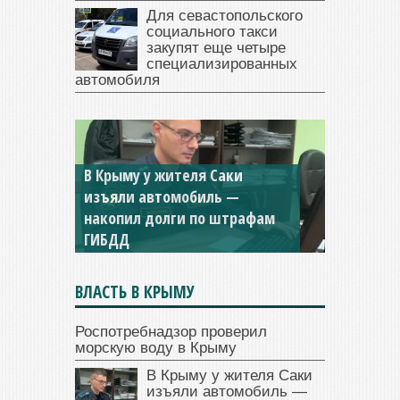
Для севастопольского
социального такси
закупят еще четыре
специализированных
автомобиля
В Крыму у жителя Саки
изъяли автомобиль —
накопил долги по штрафам
ГИБДД
ВЛАСТЬ В КРЫМУ
Роспотребнадзор проверил
морскую воду в Крыму
В Крыму у жителя Саки
изъяли автомобиль —