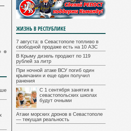
ЖИЗНЬ В РЕСПУБЛИКЕ
7 августа: в Севастополе топливо в
свободной продаже есть на 10 АЗС
В Крыму дизель продают по 119
рублей за литр
При ночной атаке ВСУ погиб один
крымчанин и еще один получил
ранения
С 1 сентября занятия в
чше
севастопольских школах
будут очными
Атаки морских дронов в Севастополе
к
— текущая реальность