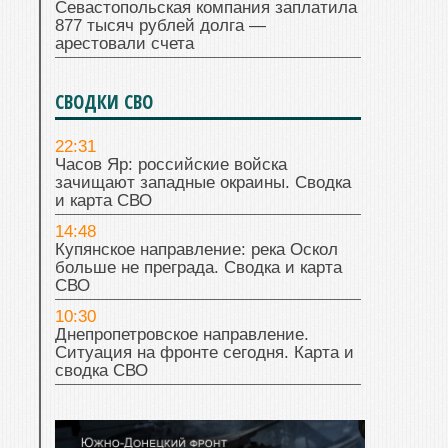
Севастопольская компания заплатила
877 тысяч рублей долга —
арестовали счета
СВОДКИ СВО
22:31
Часов Яр: российские войска
зачищают западные окраины. Сводка
и карта СВО
14:48
Купянское направление: река Оскол
больше не преграда. Сводка и карта
СВО
10:30
Днепропетровское направление.
Ситуация на фронте сегодня. Карта и
сводка СВО