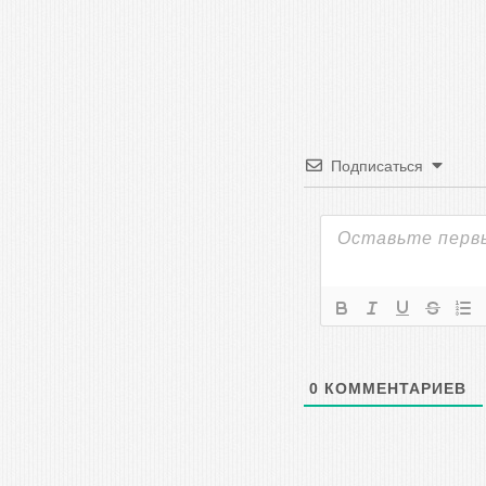
Подписаться
0
КОММЕНТАРИЕВ