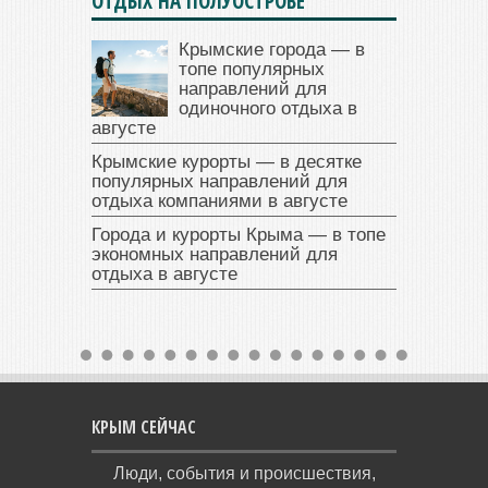
ОТДЫХ НА ПОЛУОСТРОВЕ
Крымские города — в
топе популярных
направлений для
одиночного отдыха в
августе
Крымские курорты — в десятке
популярных направлений для
отдыха компаниями в августе
Города и курорты Крыма — в топе
экономных направлений для
отдыха в августе
КРЫМ СЕЙЧАС
Люди, события и происшествия,