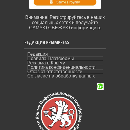
Внимание! Регистрируйтесь в наших
социальных сетях и получайте
САМУЮ СВЕЖУЮ информацию.
РЕДАКЦИЯ КРЫМPRESS
Редакция
Правила Платформы
Реклама в Крыму
Политика конфиденциальности
Отказ от ответственности
Согласие на обработку данных