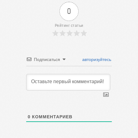
0
Рейтинг статьи
Подписаться
авторизуйтесь
0
КОММЕНТАРИЕВ