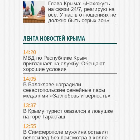
Глава Крыма: «Нахожусь
на связи 24/7, реагирую на
все. У нас в отношениях не
должно быть серых зон»
ЛЕНТА НОВОСТЕЙ КРЫМА
14:20
МВД по Республике Крым
приглашает на службу. Обещают
хорошие условия
14:05
В Балаклаве наградили
севастопольские семейные пары
медалями «За любовь и верность»
13:37
В Крыму турист оказался в ловушке
на горе Таракташ
12:55
В Симферополе мужчина оставил
велосипед без присмотра в холле