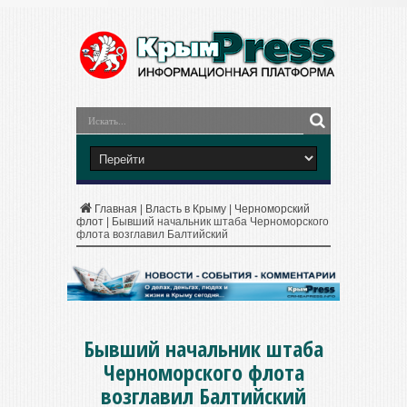
Главная
|
Власть в Крыму
|
Черноморский
флот
|
Бывший начальник штаба Черноморского
флота возглавил Балтийский
Бывший начальник штаба
Черноморского флота
возглавил Балтийский