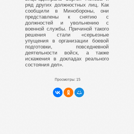
ряд других должностных лиц. Как
сообщили в Минобороны, они
представлены к снятию с
должностей и увольнению с
военной службы. Причиной такого
решения стали «серьезные
упущения в организации боевой
подготовки, повседневной
деятельности войск, а также
искажения в докладах реального
состояния дел».
Просмотры:
15