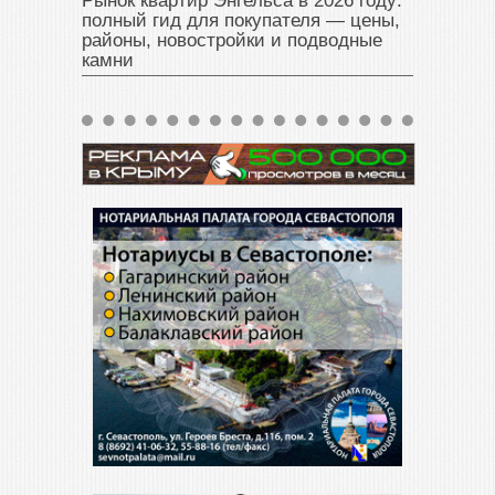
Рынок квартир Энгельса в 2026 году:
полный гид для покупателя — цены,
районы, новостройки и подводные
камни