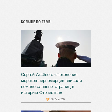
БОЛЬШЕ ПО ТЕМЕ:
Сергей Аксёнов: «Поколения
моряков-черноморцев вписали
немало славных страниц в
историю Отечества»
13.05.2026