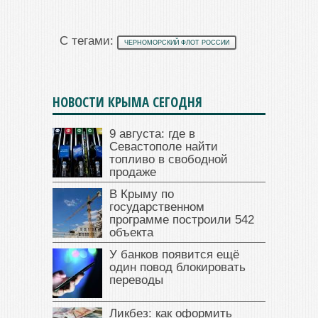
С тегами:
ЧЕРНОМОРСКИЙ ФЛОТ РОССИИ
НОВОСТИ КРЫМА СЕГОДНЯ
9 августа: где в
Севастополе найти
топливо в свободной
продаже
В Крыму по
государственном
программе построили 542
объекта
У банков появится ещё
один повод блокировать
переводы
Ликбез: как оформить