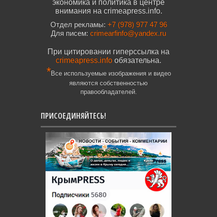
экономика и политика в центре
внимания на crimeapress.info.
Отдел рекламы:
+7 (978) 977 47 96
Для писем:
crimearfinfo@yandex.ru
При цитировании гиперссылка на
crimeapress.info
обязательна.
*
Все используемые изображения и видео
являются собственностью
правообладателей.
ПРИСОЕДИНЯЙТЕСЬ!