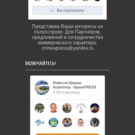
Представим Ваши интересы на
полуострове. Для Партнёров,
предложений и сотрудничества
коммерческого характера:
crimeapress@yandex.ru
ВКЛЮЧАЙТЕСЬ!