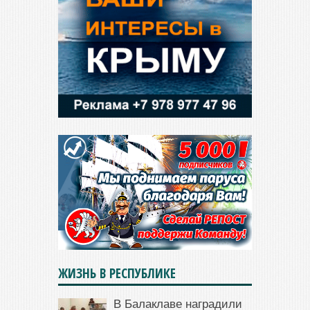
ЖИЗНЬ В РЕСПУБЛИКЕ
В Балаклаве наградили