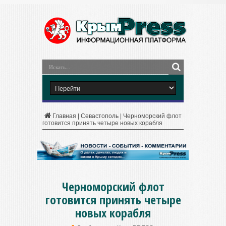
Главная
|
Севастополь
|
Черноморский флот
готовится принять четыре новых корабля
Черноморский флот
готовится принять четыре
новых корабля