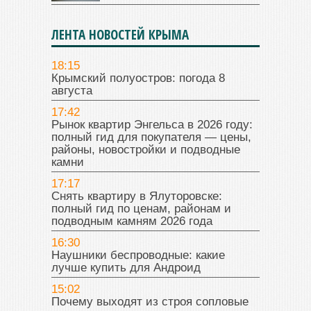
ЛЕНТА НОВОСТЕЙ КРЫМА
18:15
Крымский полуостров: погода 8
августа
17:42
Рынок квартир Энгельса в 2026 году:
полный гид для покупателя — цены,
районы, новостройки и подводные
камни
17:17
Снять квартиру в Ялуторовске:
полный гид по ценам, районам и
подводным камням 2026 года
16:30
Наушники беспроводные: какие
лучше купить для Андроид
15:02
Почему выходят из строя сопловые