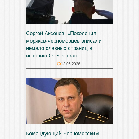
Сергей Аксёнов: «Поколения
моряков-черноморцев вписали
немало славных страниц в
историю Отечества»
13.05.2026
Командующий Черноморским