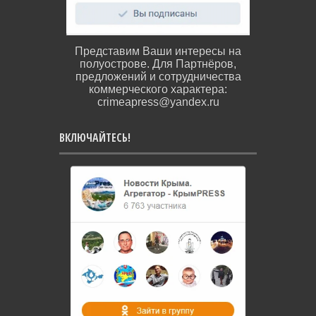
Представим Ваши интересы на
полуострове. Для Партнёров,
предложений и сотрудничества
коммерческого характера:
crimeapress@yandex.ru
ВКЛЮЧАЙТЕСЬ!