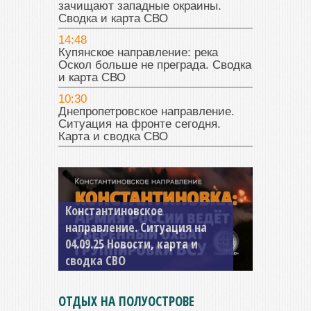
зачищают западные окраины.
Сводка и карта СВО
14:48
Купянское направление: река
Оскол больше не преграда. Сводка
и карта СВО
10:30
Днепропетровское направление.
Ситуация на фронте сегодня.
Карта и сводка СВО
Константиновское
направление. Ситуация на
04.09.25 Новости, карта и
сводка СВО
ОТДЫХ НА ПОЛУОСТРОВЕ