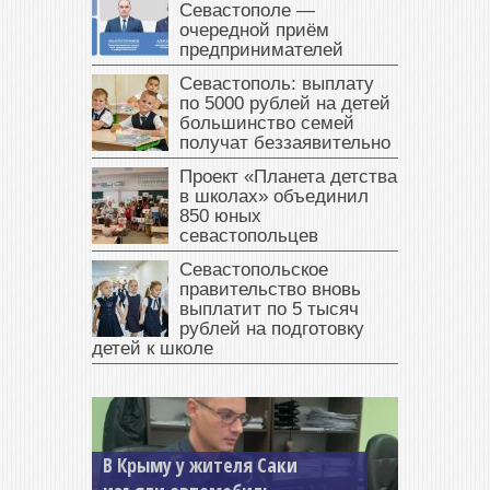
Севастополе —
очередной приём
предпринимателей
Севастополь: выплату
по 5000 рублей на детей
большинство семей
получат беззаявительно
Проект «Планета детства
в школах» объединил
850 юных
севастопольцев
Севастопольское
правительство вновь
выплатит по 5 тысяч
рублей на подготовку
детей к школе
В Крыму у жителя Саки