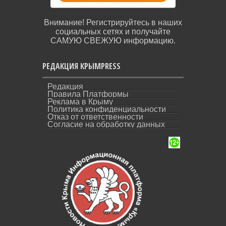
Внимание! Регистрируйтесь в наших
социальных сетях и получайте
САМУЮ СВЕЖУЮ информацию.
РЕДАКЦИЯ КРЫМPRESS
Редакция
Правила Платформы
Реклама в Крыму
Политика конфиденциальности
Отказ от ответственности
Согласие на обработку данных