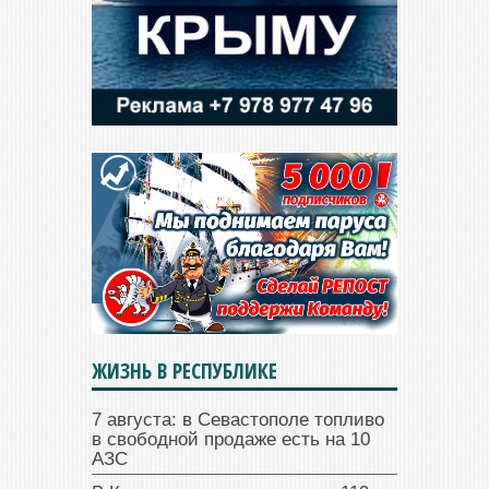
ЖИЗНЬ В РЕСПУБЛИКЕ
7 августа: в Севастополе топливо
в свободной продаже есть на 10
АЗС