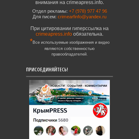
внимания на crimeapress.info.
Отдел рекламы:
+7 (978) 977 47 96
Для писем:
crimearfinfo@yandex.ru
При цитировании гиперссылка на
crimeapress.info
обязательна.
*
Все используемые изображения и видео
являются собственностью
правообладателей.
ПРИСОЕДИНЯЙТЕСЬ!