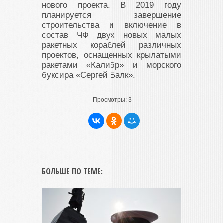
нового проекта. В 2019 году
планируется завершение
строительства и включение в
состав ЧФ двух новых малых
ракетных кораблей различных
проектов, оснащенных крылатыми
ракетами «Калибр» и морского
буксира «Сергей Балк».
Просмотры:
3
БОЛЬШЕ ПО ТЕМЕ: