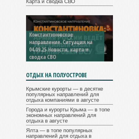
Карта и сводка СВО
Константиновское
направление. Ситуация на
04.09.25 Новости, карта и
сводка СВО
ОТДЫХ НА ПОЛУОСТРОВЕ
Крымские курорты — в десятке
популярных направлений для
отдыха компаниями в августе
Города и курорты Крыма — в топе
экономных направлений для
отдыха в августе
Ялта — в топе популярных
направлений для отдыха в