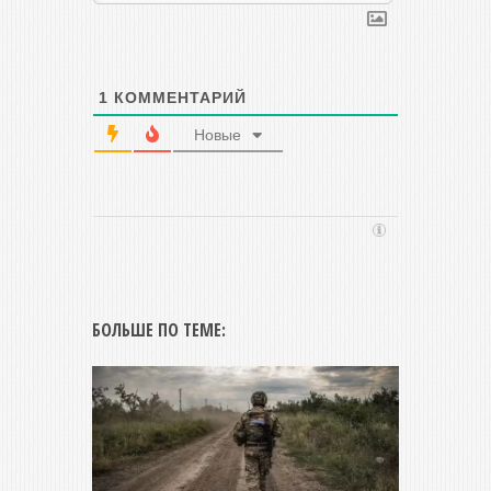
1
КОММЕНТАРИЙ
Новые
БОЛЬШЕ ПО ТЕМЕ: