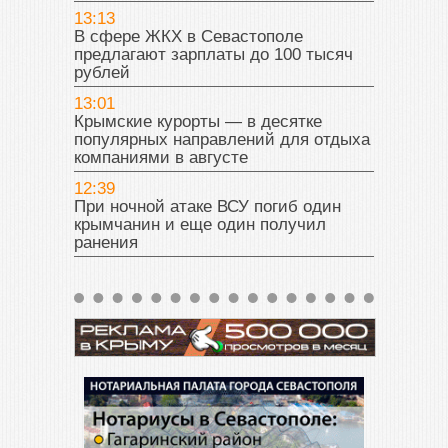
13:13
В сфере ЖКХ в Севастополе
предлагают зарплаты до 100 тысяч
рублей
13:01
Крымские курорты — в десятке
популярных направлений для отдыха
компаниями в августе
12:39
При ночной атаке ВСУ погиб один
крымчанин и еще один получил
ранения