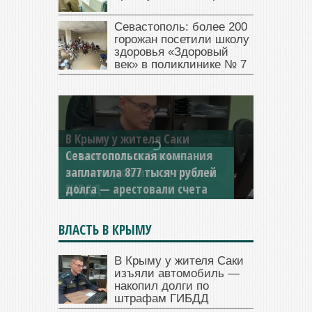
Севастополь: более 200
горожан посетили школу
здоровья «Здоровый
век» в поликлинике № 7
Севастопольская компания
заплатила 877 тысяч рублей
долга — арестовали счета
ВЛАСТЬ В КРЫМУ
В Крыму у жителя Саки
изъяли автомобиль —
накопил долги по
штрафам ГИБДД