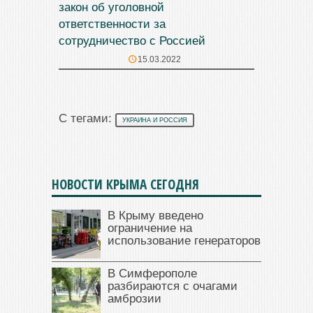
закон об уголовной
ответственности за
сотрудничество с Россией
15.03.2022
С тегами:
УКРАИНА И РОССИЯ
НОВОСТИ КРЫМА СЕГОДНЯ
В Крыму введено
ограничение на
использование генераторов
В Симферополе
разбираются с очагами
амброзии