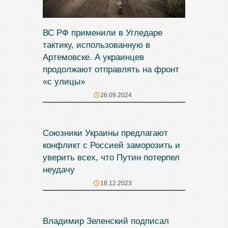
ВС РФ применили в Угледаре
тактику, использованную в
Артемовске. А украинцев
продолжают отправлять на фронт
«с улицы»
26.09.2024
Союзники Украины предлагают
конфликт с Россией заморозить и
уверить всех, что Путин потерпел
неудачу
18.12.2023
Владимир Зеленский подписал