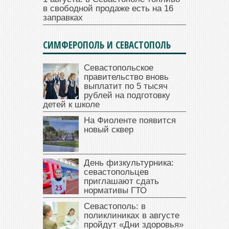
в свободной продаже есть на 16
заправках
СИМФЕРОПОЛЬ И СЕВАСТОПОЛЬ
Севастопольское
правительство вновь
выплатит по 5 тысяч
рублей на подготовку
детей к школе
На Фиоленте появится
новый сквер
День физкультурника:
севастопольцев
приглашают сдать
нормативы ГТО
Севастополь: в
поликлиниках в августе
пройдут «Дни здоровья»