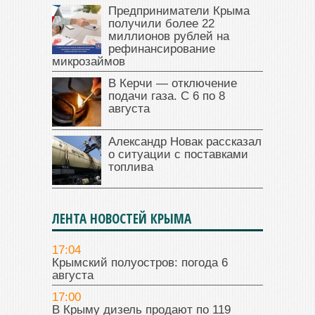
Предприниматели Крыма
получили более 22
миллионов рублей на
рефинансирование
микрозаймов
В Керчи — отключение
подачи газа. С 6 по 8
августа
Александр Новак рассказал
о ситуации с поставками
топлива
ЛЕНТА НОВОСТЕЙ КРЫМА
17:04
Крымский полуостров: погода 6
августа
17:00
В Крыму дизель продают по 119