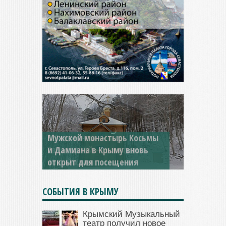
Мужской монастырь Косьмы
и Дамиана в Крыму вновь
открыт для посещения
СОБЫТИЯ В КРЫМУ
Крымский Музыкальный
театр получил новое