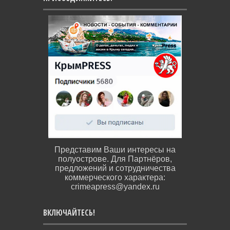
Представим Ваши интересы на
полуострове. Для Партнёров,
предложений и сотрудничества
коммерческого характера:
crimeapress@yandex.ru
ВКЛЮЧАЙТЕСЬ!