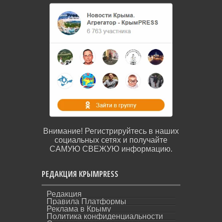
Внимание! Регистрируйтесь в наших
социальных сетях и получайте
САМУЮ СВЕЖУЮ информацию.
РЕДАКЦИЯ КРЫМPRESS
Редакция
Правила Платформы
Реклама в Крыму
Политика конфиденциальности