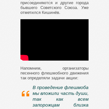
присоединяются и другие города
бывшего Советского Союза. Уже
отметился Кишинёв.
Напомним, организаторы
песенного флешмобного движения
так определяли задачи акции:
В проведение флешмоба
мы вложили часть души,
так как всем
запорожцам близка