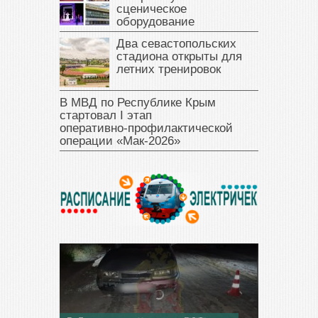
сценическое
оборудование
Два севастопольских
стадиона открыты для
летних тренировок
В МВД по Республике Крым
стартовал I этап
оперативно‑профилактической
операции «Мак‑2026»