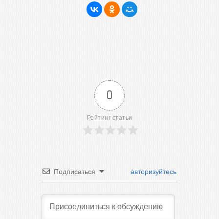
0
Рейтинг статьи
Подписаться
авторизуйтесь