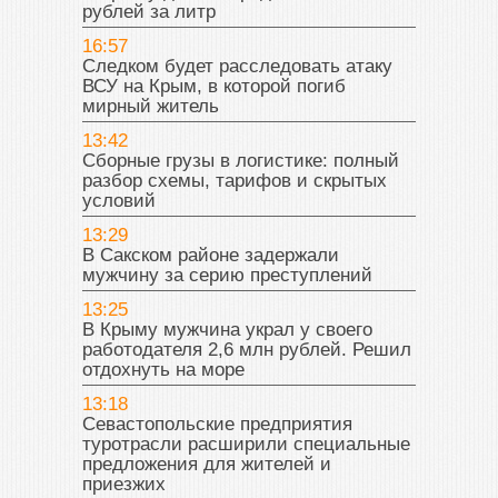
рублей за литр
16:57
Следком будет расследовать атаку
ВСУ на Крым, в которой погиб
мирный житель
13:42
Сборные грузы в логистике: полный
разбор схемы, тарифов и скрытых
условий
13:29
В Сакском районе задержали
мужчину за серию преступлений
13:25
В Крыму мужчина украл у своего
работодателя 2,6 млн рублей. Решил
отдохнуть на море
13:18
Севастопольские предприятия
туротрасли расширили специальные
предложения для жителей и
приезжих