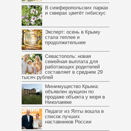
В симферопольских парках
и скверах цветёт гибискус
Эксперт: осень в Крыму
стала теплее и
продолжительнее
Севастополь: новая
семейная выплата для
работающих родителей
составляет в среднем 29
тысяч рублей
Минимущество Крыма:
объявлен аукцион по
продаже объекта у моря в
Николаевке
Педагог из Ялты вошла в
список лучших
наставников России