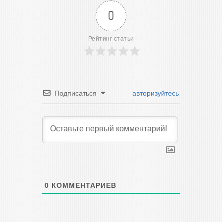
0
Рейтинг статьи
Подписаться
авторизуйтесь
0
КОММЕНТАРИЕВ