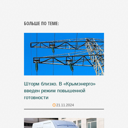
БОЛЬШЕ ПО ТЕМЕ:
Шторм близко. В «Крымэнерго»
введен режим повышенной
готовности
21.11.2024