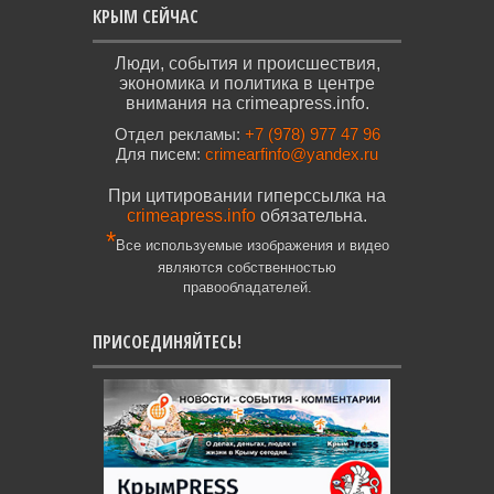
КРЫМ СЕЙЧАС
Люди, события и происшествия,
экономика и политика в центре
внимания на crimeapress.info.
Отдел рекламы:
+7 (978) 977 47 96
Для писем:
crimearfinfo@yandex.ru
При цитировании гиперссылка на
crimeapress.info
обязательна.
*
Все используемые изображения и видео
являются собственностью
правообладателей.
ПРИСОЕДИНЯЙТЕСЬ!