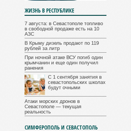
ЖИЗНЬ В РЕСПУБЛИКЕ
7 августа: в Севастополе топливо
в свободной продаже есть на 10
АЗС
В Крыму дизель продают по 119
рублей за литр
При ночной атаке ВСУ погиб один
крымчанин и еще один получил
ранения
С 1 сентября занятия в
севастопольских школах
будут очными
Атаки морских дронов в
Севастополе — текущая
реальность
СИМФЕРОПОЛЬ И СЕВАСТОПОЛЬ