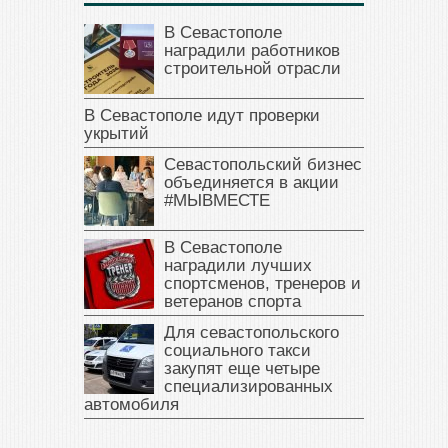
В Севастополе
наградили работников
строительной отрасли
В Севастополе идут проверки
укрытий
Севастопольский бизнес
объединяется в акции
#МЫВМЕСТЕ
В Севастополе
наградили лучших
спортсменов, тренеров и
ветеранов спорта
Для севастопольского
социального такси
закупят еще четыре
специализированных
автомобиля