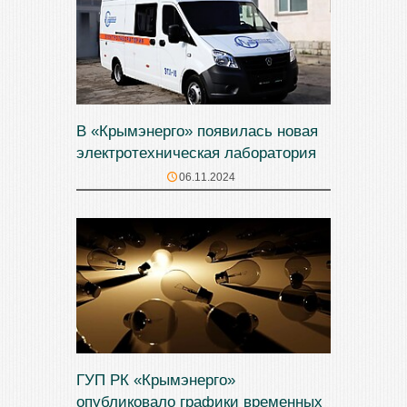
В «Крымэнерго» появилась новая
электротехническая лаборатория
06.11.2024
ГУП РК «Крымэнерго»
опубликовало графики временных