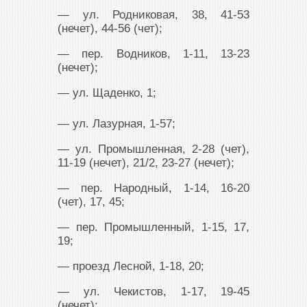
— ул. Родниковая, 38, 41-53
(нечет), 44-56 (чет);
— пер. Водников, 1-11, 13-23
(нечет);
— ул. Щаденко, 1;
— ул. Лазурная, 1-57;
— ул. Промышленная, 2-28 (чет),
11-19 (нечет), 21/2, 23-27 (нечет);
— пер. Народный, 1-14, 16-20
(чет), 17, 45;
— пер. Промышленный, 1-15, 17,
19;
— проезд Лесной, 1-18, 20;
— ул. Чекистов, 1-17, 19-45
(нечет);