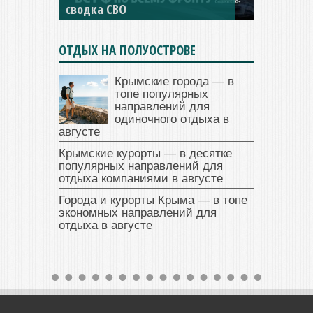
сводка СВО
ОТДЫХ НА ПОЛУОСТРОВЕ
Крымские города — в
топе популярных
направлений для
одиночного отдыха в
августе
Крымские курорты — в десятке
популярных направлений для
отдыха компаниями в августе
Города и курорты Крыма — в топе
экономных направлений для
отдыха в августе