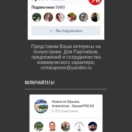
Представим Ваши интересы на
полуострове. Для Партнёров,
предложений и сотрудничества
коммерческого характера:
crimeapress@yandex.ru
ВКЛЮЧАЙТЕСЬ!