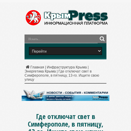
Главная
|
Инфраструктура Крыма
|
Энергетика Крыма
|
Где отключат свет в
Симферополе, в пятницу, 13-го. Ищите свою
улицу
Где отключат свет в
Симферополе, в пятницу,