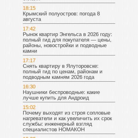
18:15
Крымский полуостров: погода 8
августа
17:42
Рынок квартир Энгельса в 2026 году:
полный гид для покупателя — цены,
районы, новостройки и подводные
камни
17:17
Снять квартиру в Ялуторовске:
полный гид по ценам, районам и
подводным камням 2026 года
16:30
Наушники беспроводные: какие
лучше купить для Андроид
15:02
Почему выходят из строя сопловые
нагреватели и как увеличить их срок
службы: инженерный взгляд
специалистов НОМАКОН