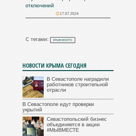
отключений
17.07.2024
С тегами:
КРЫМЭНЕРГО
НОВОСТИ КРЫМА СЕГОДНЯ
В Севастополе наградили
работников строительной
отрасли
В Севастополе идут проверки
укрытий
Севастопольский бизнес
объединяется в акции
#МЫВМЕСТЕ