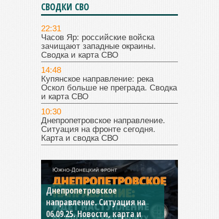
СВОДКИ СВО
22:31
Часов Яр: российские войска
зачищают западные окраины.
Сводка и карта СВО
14:48
Купянское направление: река
Оскол больше не преграда. Сводка
и карта СВО
10:30
Днепропетровское направление.
Ситуация на фронте сегодня.
Карта и сводка СВО
Константиновское
направление. Ситуация на
04.09.25 Новости, карта и