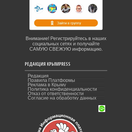
Внимание! Регистрируйтесь в наших
социальных сетях и получайте
САМУЮ СВЕЖУЮ информацию.
РЕДАКЦИЯ КРЫМPRESS
Редакция
Правила Платформы
Реклама в Крыму
Политика конфиденциальности
Отказ от ответственности
Согласие на обработку данных