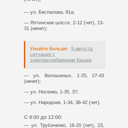
— ул. Беспалова, 91а;
— Ялтинское шоссе, 2-12 (чет), 13-
31 (нечет);
5 августа:
Узнайте больше:
ситуация с
электроснабжением Крыма
— ул. Волошиных, 1-25, 27-43
(нечет);
— ул. Носенко, 1-35, 37;
— ул. Народная, 1-34, 36-42 (чет).
С 9:00 до 12:00:
— ул. Трубаченко, 16-20 (чет), 23,