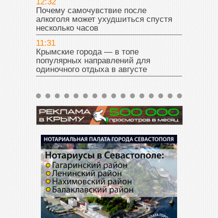
12:32
Почему самочувствие после
алкоголя может ухудшиться спустя
несколько часов
11:31
Крымские города — в топе
популярных направлений для
одиночного отдыха в августе