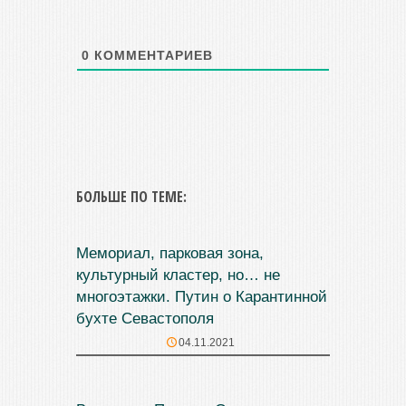
0
КОММЕНТАРИЕВ
БОЛЬШЕ ПО ТЕМЕ:
Мемориал, парковая зона,
культурный кластер, но… не
многоэтажки. Путин о Карантинной
бухте Севастополя
04.11.2021