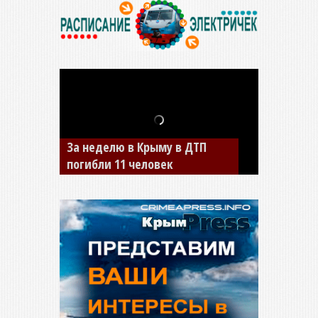
За неделю в Крыму в ДТП
погибли 11 человек