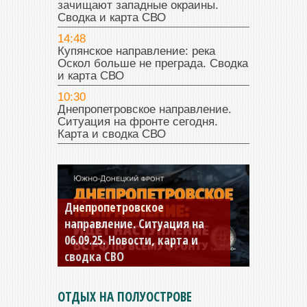
зачищают западные окраины.
Сводка и карта СВО
14:48
Купянское направление: река
Оскол больше не преграда. Сводка
и карта СВО
10:30
Днепропетровское направление.
Ситуация на фронте сегодня.
Карта и сводка СВО
Днепропетровское
направление. Ситуация на
06.09.25. Новости, карта и
сводка СВО
ОТДЫХ НА ПОЛУОСТРОВЕ