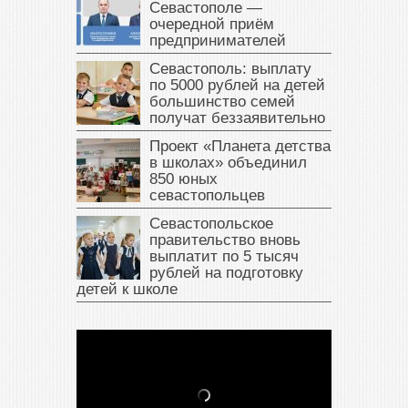
Севастополе —
очередной приём
предпринимателей
Севастополь: выплату
по 5000 рублей на детей
большинство семей
получат беззаявительно
Проект «Планета детства
в школах» объединил
850 юных
севастопольцев
Севастопольское
правительство вновь
выплатит по 5 тысяч
рублей на подготовку
детей к школе