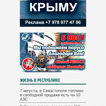
ЖИЗНЬ В РЕСПУБЛИКЕ
7 августа: в Севастополе топливо
в свободной продаже есть на 10
АЗС