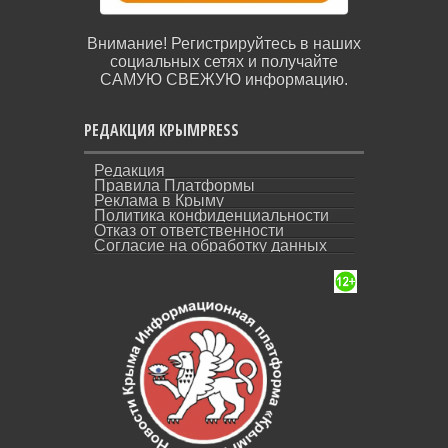
Внимание! Регистрируйтесь в наших
социальных сетях и получайте
САМУЮ СВЕЖУЮ информацию.
РЕДАКЦИЯ КРЫМPRESS
Редакция
Правила Платформы
Реклама в Крыму
Политика конфиденциальности
Отказ от ответственности
Согласие на обработку данных