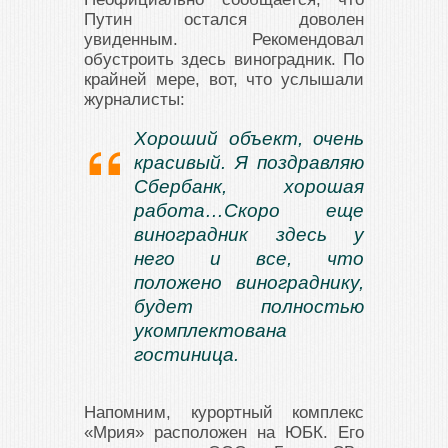
Путин остался доволен
увиденным. Рекомендовал
обустроить здесь виноградник. По
крайней мере, вот, что услышали
журналисты:
Хороший объект, очень
красивый. Я поздравляю
Сбербанк, хорошая
работа…Скоро еще
виноградник здесь у
него и все, что
положено винограднику,
будет полностью
укомплектована
гостиница.
Напомним, курортный комплекс
«Мрия» расположен на ЮБК. Его