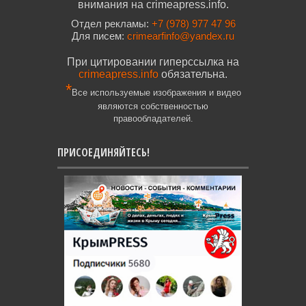
внимания на crimeapress.info.
Отдел рекламы:
+7 (978) 977 47 96
Для писем:
crimearfinfo@yandex.ru
При цитировании гиперссылка на
crimeapress.info
обязательна.
*
Все используемые изображения и видео
являются собственностью
правообладателей.
ПРИСОЕДИНЯЙТЕСЬ!