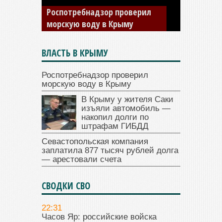
Роспотребнадзор проверил
морскую воду в Крыму
ВЛАСТЬ В КРЫМУ
Роспотребнадзор проверил
морскую воду в Крыму
В Крыму у жителя Саки
изъяли автомобиль —
накопил долги по
штрафам ГИБДД
Севастопольская компания
заплатила 877 тысяч рублей долга
— арестовали счета
СВОДКИ СВО
22:31
Часов Яр: российские войска