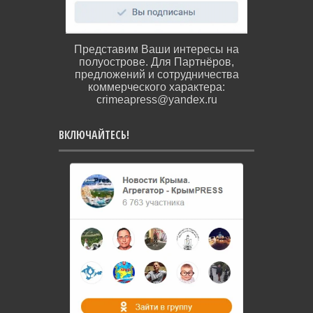
Представим Ваши интересы на
полуострове. Для Партнёров,
предложений и сотрудничества
коммерческого характера:
crimeapress@yandex.ru
ВКЛЮЧАЙТЕСЬ!