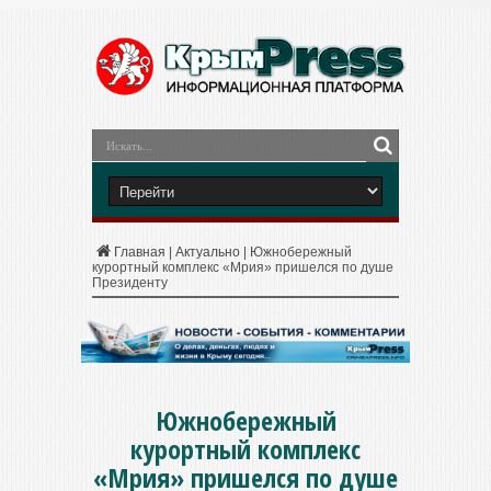
Главная
|
Актуально
|
Южнобережный
курортный комплекс «Мрия» пришелся по душе
Президенту
Южнобережный
курортный комплекс
«Мрия» пришелся по душе