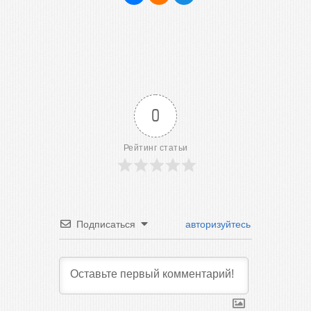
0
Рейтинг статьи
Подписаться
авторизуйтесь