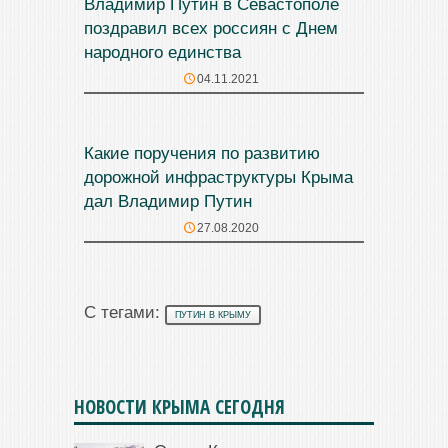
Владимир Путин в Севастополе
поздравил всех россиян с Днем
народного единства
04.11.2021
Какие поручения по развитию
дорожной инфраструктуры Крыма
дал Владимир Путин
27.08.2020
С тегами:
ПУТИН В КРЫМУ
НОВОСТИ КРЫМА СЕГОДНЯ