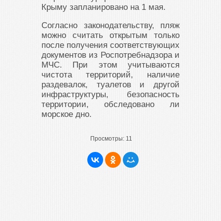
Крыму запланировано на 1 мая.
Согласно законодательству, пляж
можно считать открытым только
после получения соответствующих
документов из Роспотребнадзора и
МЧС. При этом учитываются
чистота территорий, наличие
раздевалок, туалетов и другой
инфраструктуры, безопасность
территории, обследовано ли
морское дно.
Просмотры:
11