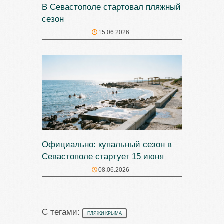
В Севастополе стартовал пляжный
сезон
15.06.2026
Официально: купальный сезон в
Севастополе стартует 15 июня
08.06.2026
С тегами:
ПЛЯЖИ КРЫМА