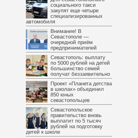
социального такси
закупят еще четыре
специализированных
автомобиля
Внимание! В
Севастополе —
очередной приём
предпринимателей
Севастополь: выплату
по 5000 рублей на детей
большинство семей
получат беззаявительно
Проект «Планета детства
в школах» объединил
850 юных
севастопольцев
Севастопольское
правительство вновь
выплатит по 5 тысяч
рублей на подготовку
детей к школе