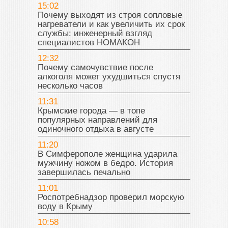
15:02
Почему выходят из строя сопловые
нагреватели и как увеличить их срок
службы: инженерный взгляд
специалистов НОМАКОН
12:32
Почему самочувствие после
алкоголя может ухудшиться спустя
несколько часов
11:31
Крымские города — в топе
популярных направлений для
одиночного отдыха в августе
11:20
В Симферополе женщина ударила
мужчину ножом в бедро. История
завершилась печально
11:01
Роспотребнадзор проверил морскую
воду в Крыму
10:58