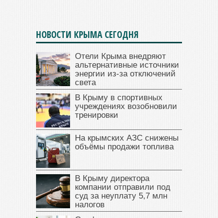
НОВОСТИ КРЫМА СЕГОДНЯ
Отели Крыма внедряют
альтернативные источники
энергии из-за отключений
света
В Крыму в спортивных
учреждениях возобновили
тренировки
На крымских АЗС снижены
объёмы продажи топлива
В Крыму директора
компании отправили под
суд за неуплату 5,7 млн
налогов