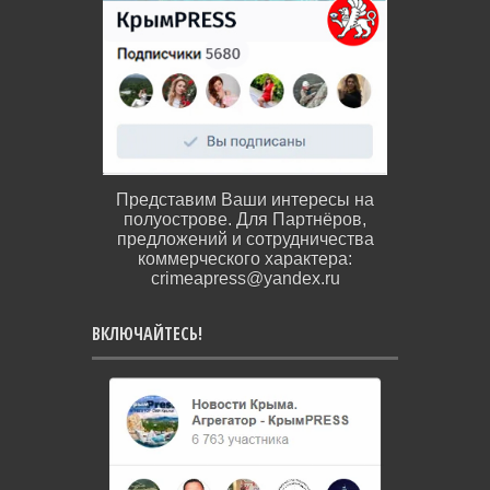
Представим Ваши интересы на
полуострове. Для Партнёров,
предложений и сотрудничества
коммерческого характера:
crimeapress@yandex.ru
ВКЛЮЧАЙТЕСЬ!