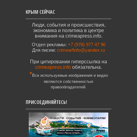
КРЫМ СЕЙЧАС
Люди, события и происшествия,
экономика и политика в центре
внимания на crimeapress.info.
Отдел рекламы:
+7 (978) 977 47 96
Для писем:
crimearfinfo@yandex.ru
При цитировании гиперссылка на
crimeapress.info
обязательна.
*
Все используемые изображения и видео
являются собственностью
правообладателей.
ПРИСОЕДИНЯЙТЕСЬ!