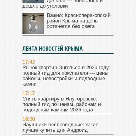
дальше — понеслось и
дошло до уголовки
Важно: Красноперекопский
район Крыма на день
останется без света
ЛЕНТА НОВОСТЕЙ КРЫМА
17:42
Рынок квартир Энгельса в 2026 году:
полный гид для покупателя — цены,
районы, новостройки и подводные
камни
17:17
Снять квартиру в Ялуторовске:
полный гид по ценам, районам и
подводным камням 2026 года
16:30
Наушники беспроводные: какие
лучше купить для Андроид