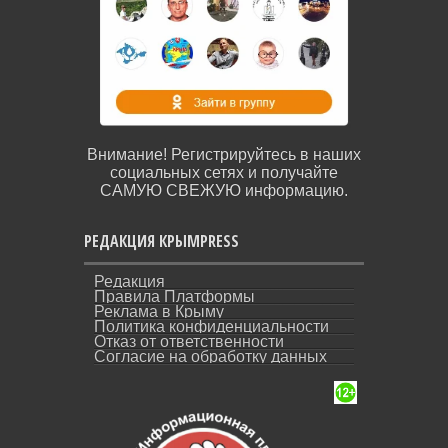
Внимание! Регистрируйтесь в наших
социальных сетях и получайте
САМУЮ СВЕЖУЮ информацию.
РЕДАКЦИЯ КРЫМPRESS
Редакция
Правила Платформы
Реклама в Крыму
Политика конфиденциальности
Отказ от ответственности
Согласие на обработку данных