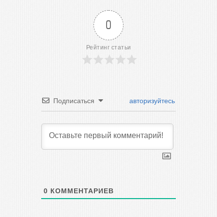
0
Рейтинг статьи
Подписаться
авторизуйтесь
0
КОММЕНТАРИЕВ