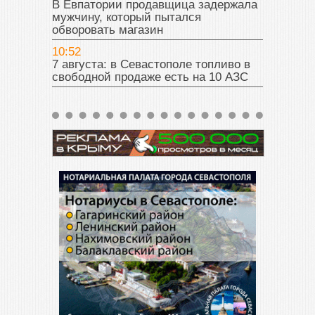
В Евпатории продавщица задержала
мужчину, который пытался
обворовать магазин
10:52
7 августа: в Севастополе топливо в
свободной продаже есть на 10 АЗС