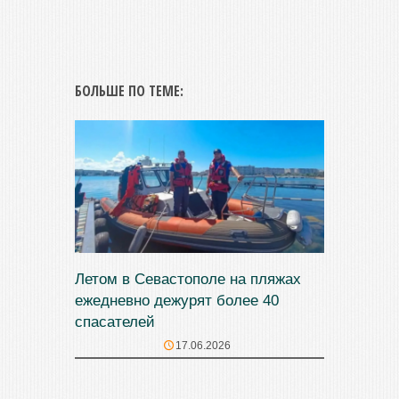
БОЛЬШЕ ПО ТЕМЕ:
Летом в Севастополе на пляжах
ежедневно дежурят более 40
спасателей
17.06.2026