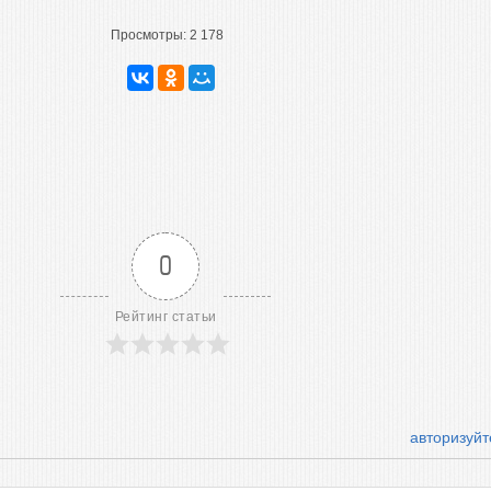
Просмотры:
2 178
0
Рейтинг статьи
авторизуйт