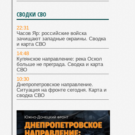
СВОДКИ СВО
22:31
Часов Яр: российские войска
зачищают западные окраины. Сводка
и карта СВО
14:48
Купянское направление: река Оскол
больше не преграда. Сводка и карта
СВО
10:30
Днепропетровское направление.
Ситуация на фронте сегодня. Карта и
сводка СВО