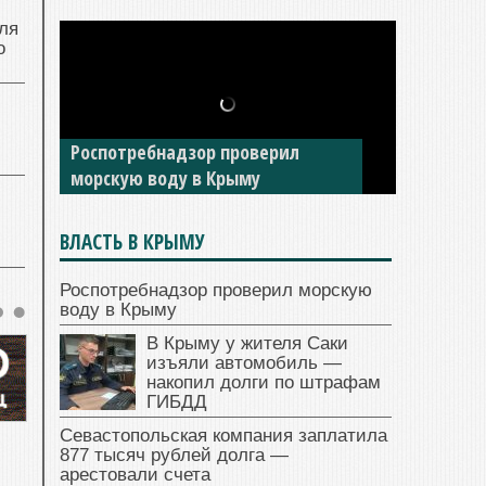
ля
о
Роспотребнадзор проверил
морскую воду в Крыму
ВЛАСТЬ В КРЫМУ
Роспотребнадзор проверил морскую
воду в Крыму
В Крыму у жителя Саки
изъяли автомобиль —
накопил долги по штрафам
ГИБДД
Севастопольская компания заплатила
877 тысяч рублей долга —
арестовали счета