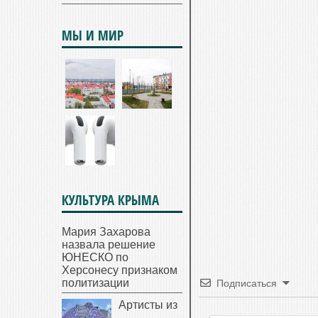
МЫ И МИР
КУЛЬТУРА КРЫМА
Мария Захарова
назвала решение
ЮНЕСКО по
Херсонесу признаком
политизации
Подписаться
Артисты из