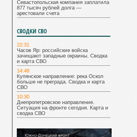
Севастопольская компания заплатила
877 тысяч рублей долга —
арестовали счета
СВОДКИ СВО
22:31
Часов Яр: российские войска
зачищают западные окраины. Сводка
и карта СВО
14:48
Купянское направление: река Оскол
больше не преграда. Сводка и карта
СВО
10:30
Днепропетровское направление.
Ситуация на фронте сегодня. Карта и
сводка СВО