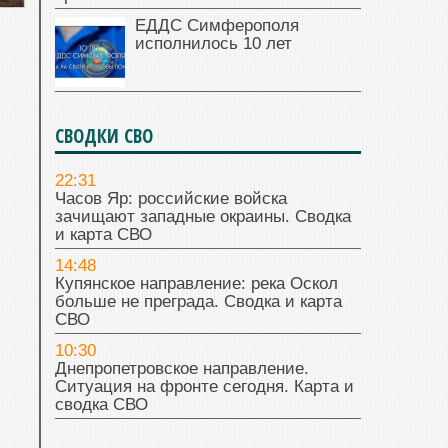
ЕДДС Симферополя
исполнилось 10 лет
СВОДКИ СВО
22:31
Часов Яр: российские войска
зачищают западные окраины. Сводка
и карта СВО
14:48
Купянское направление: река Оскол
больше не преграда. Сводка и карта
СВО
10:30
Днепропетровское направление.
Ситуация на фронте сегодня. Карта и
сводка СВО