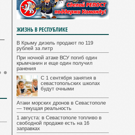
ЖИЗНЬ В РЕСПУБЛИКЕ
В Крыму дизель продают по 119
рублей за литр
При ночной атаке ВСУ погиб один
крымчанин и еще один получил
ранения
С 1 сентября занятия в
севастопольских школах
будут очными
Атаки морских дронов в Севастополе
— текущая реальность
1 августа: в Севастополе топливо в
свободной продаже есть на 16
заправках