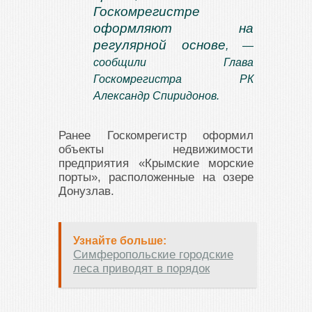
Госкомрегистре
оформляют на
регулярной основе
, —
сообщили Глава
Госкомрегистра РК
Александр Спиридонов.
Ранее Госкомрегистр оформил
объекты недвижимости
предприятия «Крымские морские
порты», расположенные на озере
Донузлав.
Узнайте больше:
Симферопольские городские
леса приводят в порядок