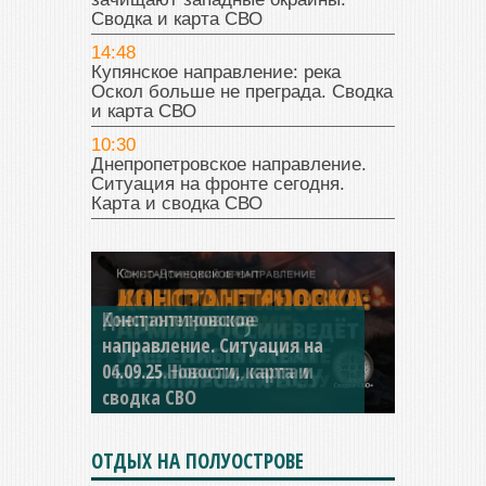
Сводка и карта СВО
14:48
Купянское направление: река
Оскол больше не преграда. Сводка
и карта СВО
10:30
Днепропетровское направление.
Ситуация на фронте сегодня.
Карта и сводка СВО
Константиновское
направление. Ситуация на
04.09.25 Новости, карта и
сводка СВО
ОТДЫХ НА ПОЛУОСТРОВЕ