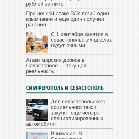
рублей за литр
При ночной атаке ВСУ погиб один
крымчанин и еще один получил
ранения
С 1 сентября занятия в
севастопольских школах
будут очными
Атаки морских дронов в
Севастополе — текущая
реальность
СИМФЕРОПОЛЬ И СЕВАСТОПОЛЬ
Для севастопольского
социального такси
закупят еще четыре
специализированных
автомобиля
Внимание! В