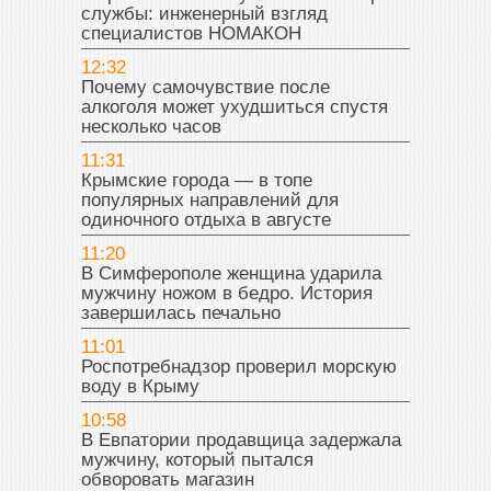
службы: инженерный взгляд
специалистов НОМАКОН
12:32
Почему самочувствие после
алкоголя может ухудшиться спустя
несколько часов
11:31
Крымские города — в топе
популярных направлений для
одиночного отдыха в августе
11:20
В Симферополе женщина ударила
мужчину ножом в бедро. История
завершилась печально
11:01
Роспотребнадзор проверил морскую
воду в Крыму
10:58
В Евпатории продавщица задержала
мужчину, который пытался
обворовать магазин