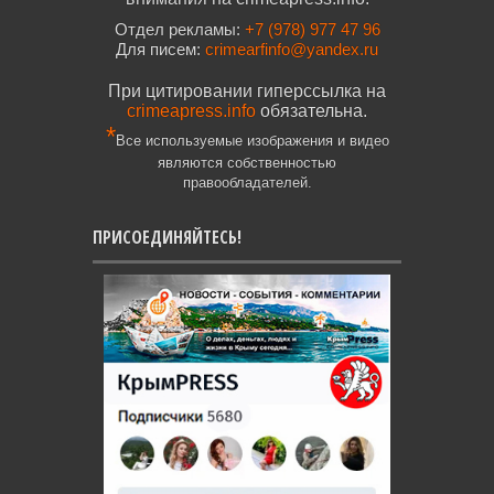
Отдел рекламы:
+7 (978) 977 47 96
Для писем:
crimearfinfo@yandex.ru
При цитировании гиперссылка на
crimeapress.info
обязательна.
*
Все используемые изображения и видео
являются собственностью
правообладателей.
ПРИСОЕДИНЯЙТЕСЬ!