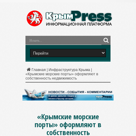
Главная
|
Инфраструктура Крыма
|
«Крымские морские порты» оформляют в
собственность недвижимость
«Крымские морские
порты» оформляют в
собственность