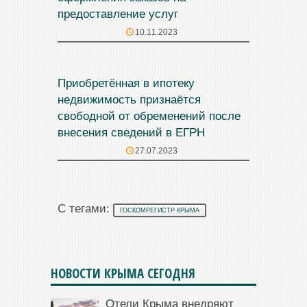
предоставление услуг
10.11.2023
Приобретённая в ипотеку
недвижимость признаётся
свободной от обременений после
внесения сведений в ЕГРН
27.07.2023
С тегами:
ГОСКОМРЕГИСТР КРЫМА
НОВОСТИ КРЫМА СЕГОДНЯ
Отели Крыма внедряют