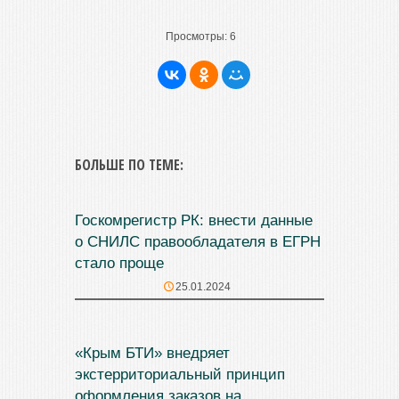
Просмотры:
6
БОЛЬШЕ ПО ТЕМЕ:
Госкомрегистр РК: внести данные
о СНИЛС правообладателя в ЕГРН
стало проще
25.01.2024
«Крым БТИ» внедряет
экстерриториальный принцип
оформления заказов на