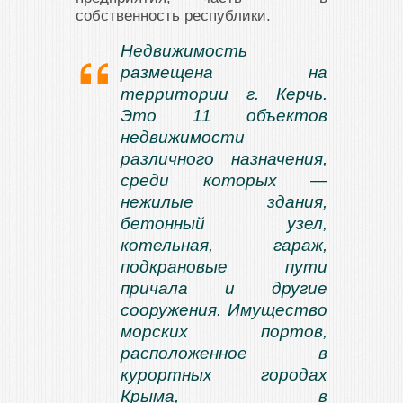
собственность республики.
Недвижимость
размещена на
территории г. Керчь.
Это 11 объектов
недвижимости
различного назначения,
среди которых —
нежилые здания,
бетонный узел,
котельная, гараж,
подкрановые пути
причала и другие
сооружения. Имущество
морских портов,
расположенное в
курортных городах
Крыма, в