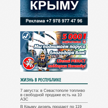
ЖИЗНЬ В РЕСПУБЛИКЕ
7 августа: в Севастополе топливо
в свободной продаже есть на 10
АЗС
В Крыму дизель продают по 119