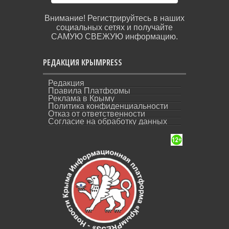
Внимание! Регистрируйтесь в наших
социальных сетях и получайте
САМУЮ СВЕЖУЮ информацию.
РЕДАКЦИЯ КРЫМPRESS
Редакция
Правила Платформы
Реклама в Крыму
Политика конфиденциальности
Отказ от ответственности
Согласие на обработку данных