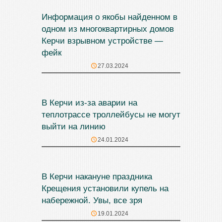
Информация о якобы найденном в
одном из многоквартирных домов
Керчи взрывном устройстве —
фейк
27.03.2024
В Керчи из-за аварии на
теплотрассе троллейбусы не могут
выйти на линию
24.01.2024
В Керчи накануне праздника
Крещения установили купель на
набережной. Увы, все зря
19.01.2024