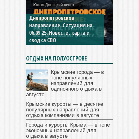
Константиновское
направление. Ситуация на
04.09.25 Новости, карта и
сводка СВО
ОТДЫХ НА ПОЛУОСТРОВЕ
Крымские города — в
топе популярных
направлений для
одиночного отдыха в
августе
Крымские курорты — в десятке
популярных направлений для
отдыха компаниями в августе
Города и курорты Крыма — в топе
экономных направлений для
отдыха в августе