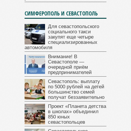
СИМФЕРОПОЛЬ И СЕВАСТОПОЛЬ
Для севастопольского
социального такси
закупят еще четыре
специализированных
автомобиля
Внимание! В
Севастополе —
очередной приём
предпринимателей
Севастополь: выплату
по 5000 рублей на детей
большинство семей
получат беззаявительно
Проект «Планета детства
в школах» объединил
850 юных
севастопольцев