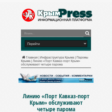
Главная
|
Инфраструктура Крыма
|
Паромы
Крыма
|
Линию «Порт Кавказ-порт Крым»
обслуживают четыре парома
Линию «Порт Кавказ-порт
Крым» обслуживают
четыре парома