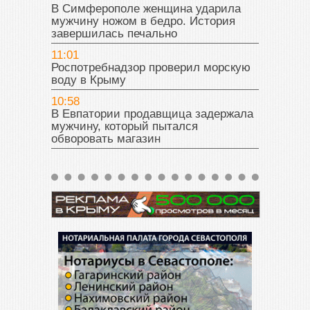
В Симферополе женщина ударила
мужчину ножом в бедро. История
завершилась печально
11:01
Роспотребнадзор проверил морскую
воду в Крыму
10:58
В Евпатории продавщица задержала
мужчину, который пытался
обворовать магазин