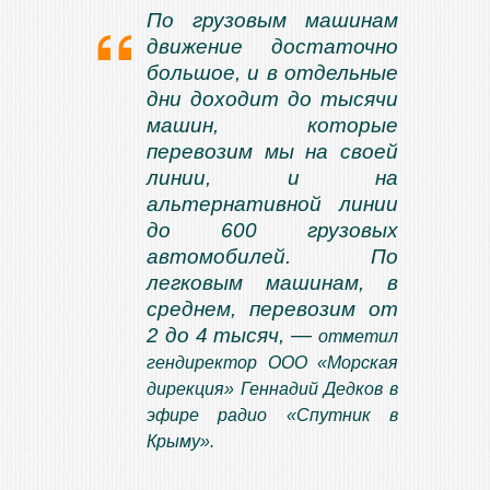
По грузовым машинам
движение достаточно
большое, и в отдельные
дни доходит до тысячи
машин, которые
перевозим мы на своей
линии, и на
альтернативной линии
до 600 грузовых
автомобилей. По
легковым машинам, в
среднем, перевозим от
2 до 4 тысяч, —
отметил
гендиректор ООО «Морская
дирекция» Геннадий Дедков в
эфире радио «Спутник в
Крыму».