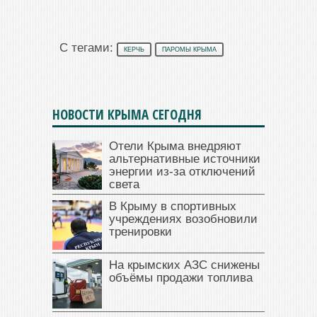
С тегами:
КЕРЧЬ
ПАРОМЫ КРЫМА
НОВОСТИ КРЫМА СЕГОДНЯ
Отели Крыма внедряют
альтернативные источники
энергии из-за отключений
света
В Крыму в спортивных
учреждениях возобновили
тренировки
На крымских АЗС снижены
объёмы продажи топлива