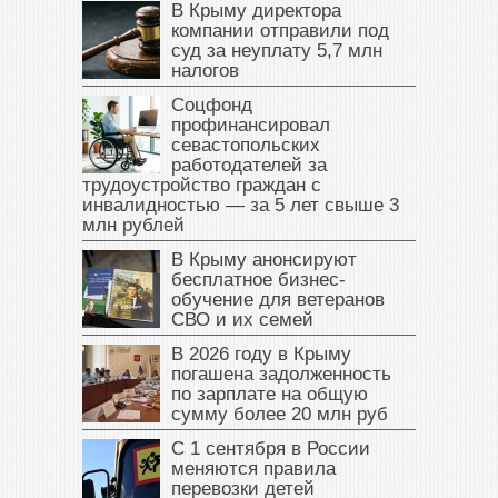
В Крыму директора
компании отправили под
суд за неуплату 5,7 млн
налогов
Соцфонд
профинансировал
севастопольских
работодателей за
трудоустройство граждан с
инвалидностью — за 5 лет свыше 3
млн рублей
В Крыму анонсируют
бесплатное бизнес-
обучение для ветеранов
СВО и их семей
В 2026 году в Крыму
погашена задолженность
по зарплате на общую
сумму более 20 млн руб
С 1 сентября в России
меняются правила
перевозки детей