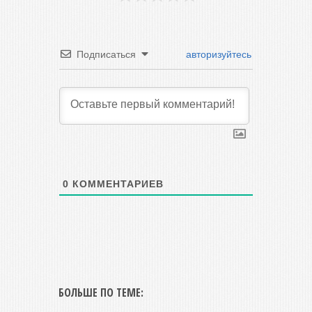
Подписаться
авторизуйтесь
0
КОММЕНТАРИЕВ
БОЛЬШЕ ПО ТЕМЕ: