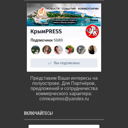
Представим Ваши интересы на
полуострове. Для Партнёров,
предложений и сотрудничества
коммерческого характера:
crimeapress@yandex.ru
ВКЛЮЧАЙТЕСЬ!