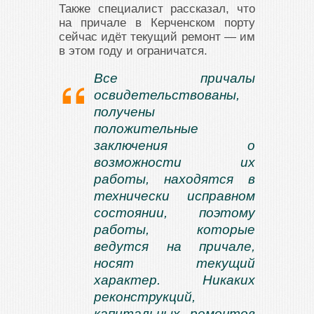
Также специалист рассказал, что
на причале в Керченском порту
сейчас идёт текущий ремонт — им
в этом году и ограничатся.
Все причалы
освидетельствованы,
получены
положительные
заключения о
возможности их
работы, находятся в
технически исправном
состоянии, поэтому
работы, которые
ведутся на причале,
носят текущий
характер. Никаких
реконструкций,
капитальных ремонтов