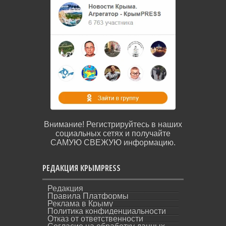
Внимание! Регистрируйтесь в наших
социальных сетях и получайте
САМУЮ СВЕЖУЮ информацию.
РЕДАКЦИЯ КРЫМPRESS
Редакция
Правила Платформы
Реклама в Крыму
Политика конфиденциальности
Отказ от ответственности