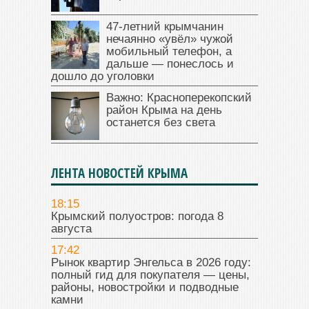
47‑летний крымчанин
нечаянно «увёл» чужой
мобильный телефон, а
дальше — понеслось и
дошло до уголовки
Важно: Красноперекопский
район Крыма на день
останется без света
ЛЕНТА НОВОСТЕЙ КРЫМА
18:15
Крымский полуостров: погода 8
августа
17:42
Рынок квартир Энгельса в 2026 году:
полный гид для покупателя — цены,
районы, новостройки и подводные
камни