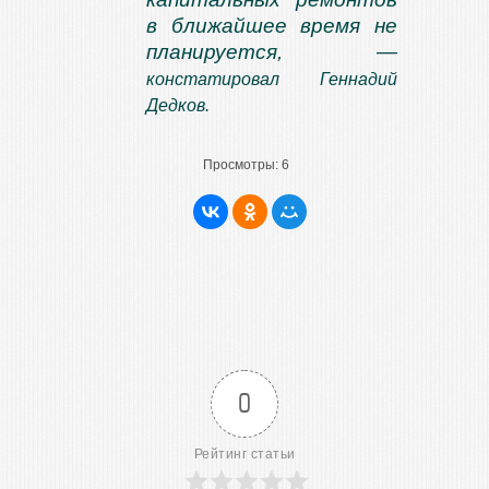
в ближайшее время не
планируется, —
констатировал Геннадий
Дедков.
Просмотры:
6
0
Рейтинг статьи