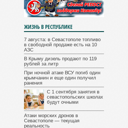
ЖИЗНЬ В РЕСПУБЛИКЕ
7 августа: в Севастополе топливо
в свободной продаже есть на 10
АЗС
В Крыму дизель продают по 119
рублей за литр
При ночной атаке ВСУ погиб один
крымчанин и еще один получил
ранения
С 1 сентября занятия в
севастопольских школах
будут очными
Атаки морских дронов в
Севастополе — текущая
реальность