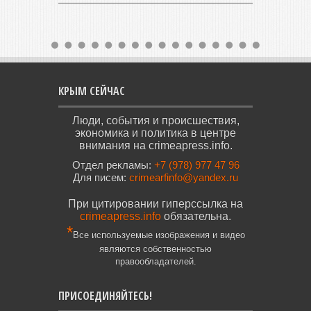
КРЫМ СЕЙЧАС
Люди, события и происшествия,
экономика и политика в центре
внимания на crimeapress.info.
Отдел рекламы:
+7 (978) 977 47 96
Для писем:
crimearfinfo@yandex.ru
При цитировании гиперссылка на
crimeapress.info
обязательна.
*
Все используемые изображения и видео
являются собственностью
правообладателей.
ПРИСОЕДИНЯЙТЕСЬ!