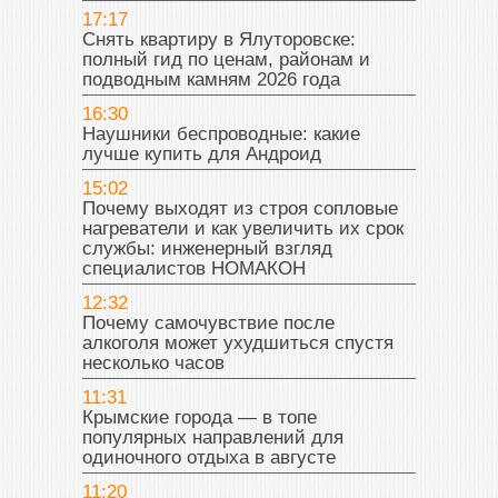
17:17
Снять квартиру в Ялуторовске:
полный гид по ценам, районам и
подводным камням 2026 года
16:30
Наушники беспроводные: какие
лучше купить для Андроид
15:02
Почему выходят из строя сопловые
нагреватели и как увеличить их срок
службы: инженерный взгляд
специалистов НОМАКОН
12:32
Почему самочувствие после
алкоголя может ухудшиться спустя
несколько часов
11:31
Крымские города — в топе
популярных направлений для
одиночного отдыха в августе
11:20