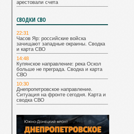
арестовали счета
СВОДКИ СВО
22:31
Часов Яр: российские войска
зачищают западные окраины. Сводка
и карта СВО
14:48
Купянское направление: река Оскол
больше не преграда. Сводка и карта
СВО
10:30
Днепропетровское направление.
Ситуация на фронте сегодня. Карта и
сводка СВО