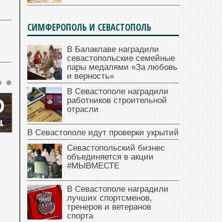
СИМФЕРОПОЛЬ И СЕВАСТОПОЛЬ
В Балаклаве наградили
севастопольские семейные
пары медалями «За любовь
и верность»
В Севастополе наградили
работников строительной
отрасли
В Севастополе идут проверки укрытий
Севастопольский бизнес
объединяется в акции
#МЫВМЕСТЕ
В Севастополе наградили
лучших спортсменов,
тренеров и ветеранов
спорта